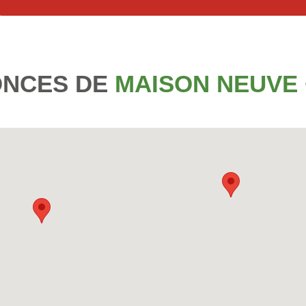
ONCES DE
MAISON NEUVE 