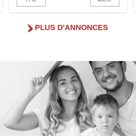
PLUS D'ANNONCES