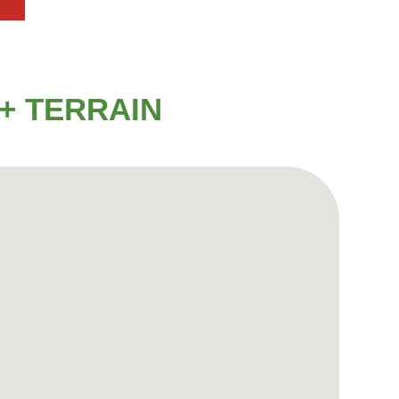
+ TERRAIN