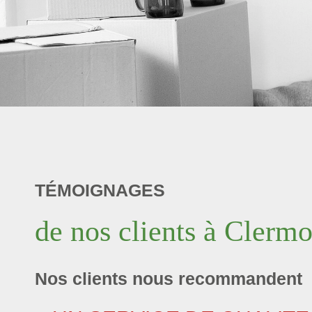
TÉMOIGNAGES
de nos clients à Clermo
Nos clients nous recommandent