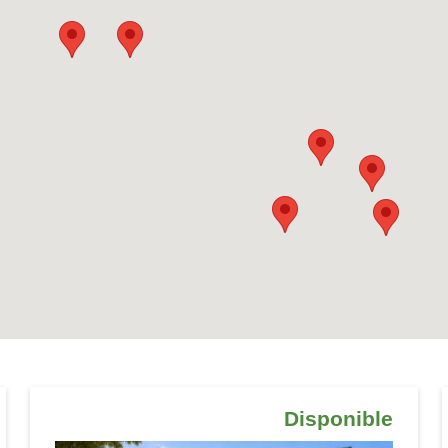
Disponible