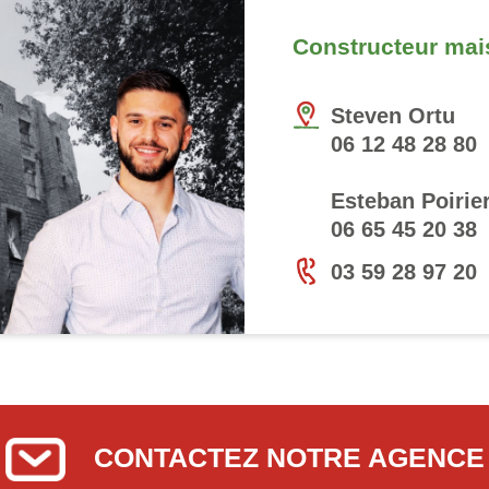
Constructeur mai
Steven Ortu
06 12 48 28 80
Esteban Poirie
06 65 45 20 38
03 59 28 97 20
CONTACTEZ NOTRE AGENCE