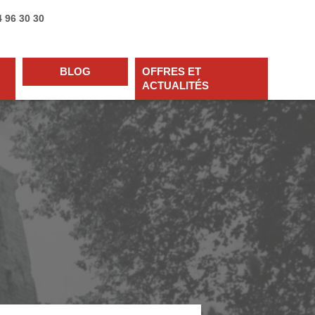
4 96 30 30
BLOG
OFFRES ET
ACTUALITÉS