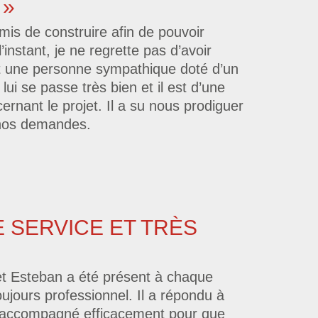
 »
mis de construire afin de pouvoir
’instant, je ne regrette pas d’avoir
t une personne sympathique doté d’un
lui se passe très bien et il est d’une
rnant le projet. Il a su nous prodiguer
 nos demandes.
E SERVICE ET TRÈS
 et Esteban a été présent à chaque
 toujours professionnel. Il a répondu à
’a accompagné efficacement pour que