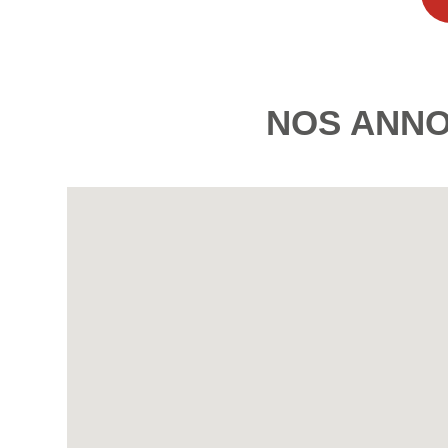
NOS ANN