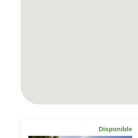
Disponible