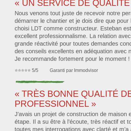
« UN SERVICE DE QUALITE
Nous venons tout juste de recevoir notre per
démarrer le chantier et je dois dire que pour l
choisi LDT comme constructeur. Esteban es
excellent professionnalisme. La relation avec 
grande réactivité pour toutes demandes conce
des conseils excellents en adéquation avec
Je recommande fortement pour le moment !
⭐⭐⭐⭐⭐ 5/5 Garanti par Immodvisor
« TRÈS BONNE QUALITÉ D
PROFESSIONNEL »
J’avais un projet de construction de maison
étape. Il a su être à l’écoute, très réactif et
toutes mes interrogations avec clarté et m