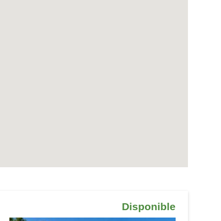
Disponible