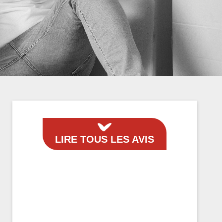
LIRE TOUS LES AVIS