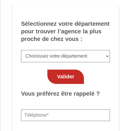
Sélectionnez votre département
pour trouver l’agence la plus
proche de chez vous :
Vous préférez être rappelé ?