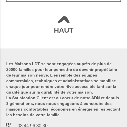
HAUT
Les Maisons LDT se sont engagées auprès de plus de
20000 familles pour leur permettre de devenir propriétaire
de leur maison neuve. L’ensemble des équipes
commerciales, techniques et administratives se mobilise
chaque jour pour rendre votre rêve accessible tant sur la
qualité que sur la durabilité de votre maison.
La Satisfaction Client est au coeur de notre ADN et depuis
3 générations, nous nous engageons à construire des
maisons confortables, économes en énergie en respectant
les besoins de votre famille.
03 44 96 30 30