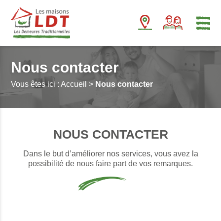
Panneau de gestion des cookies
Nous contacter
Vous êtes ici :
Accueil
>
Nous contacter
NOUS CONTACTER
Dans le but d’améliorer nos services, vous avez la
possibilité de nous faire part de vos remarques.