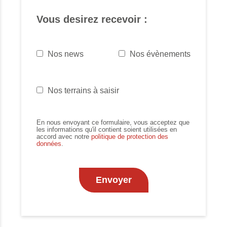
Vous desirez recevoir :
Nos news
Nos évènements
Nos terrains à saisir
En nous envoyant ce formulaire, vous acceptez que
les informations qu'il contient soient utilisées en
accord avec notre
politique de protection des
données
.