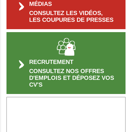
MÉDIAS
CONSULTEZ LES VIDÉOS,
LES COUPURES DE PRESSES
RECRUTEMENT
CONSULTEZ NOS OFFRES
D'EMPLOIS ET DÉPOSEZ VOS
CV'S