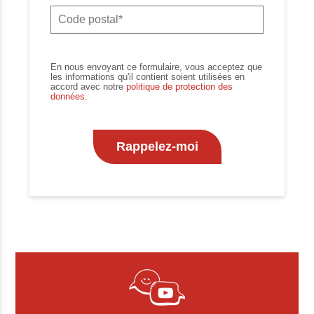
En nous envoyant ce formulaire, vous acceptez que
les informations qu'il contient soient utilisées en
accord avec notre
politique de protection des
données
.