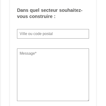
Dans quel secteur souhaitez-
vous construire :