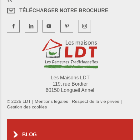
TÉLÉCHARGER NOTRE BROCHURE
Les Maisons LDT
119, rue Bordier
60150 Longueil Annel
© 2026 LDT |
Mentions légales
|
Respect de la vie privée
|
Gestion des cookies
BLOG