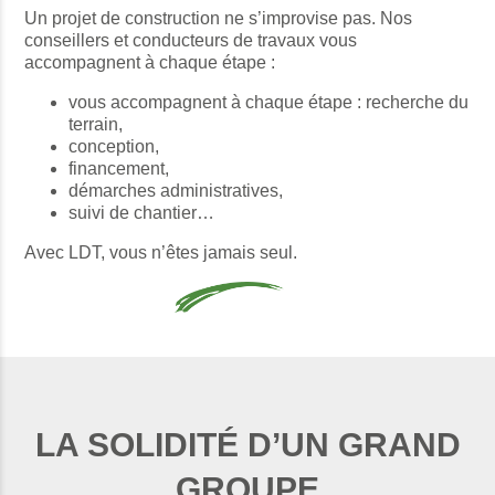
Un projet de construction ne s’improvise pas. Nos
conseillers et conducteurs de travaux vous
accompagnent à chaque étape :
vous accompagnent à chaque étape : recherche du
terrain,
conception,
financement,
démarches administratives,
suivi de chantier…
Avec LDT, vous n’êtes jamais seul.
LA SOLIDITÉ D’UN GRAND
GROUPE