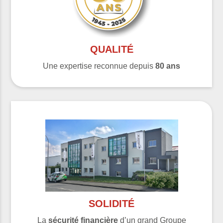
QUALITÉ
Une expertise reconnue depuis
80 ans
SOLIDITÉ
La
sécurité financière
d’un grand Groupe