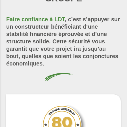
Faire confiance à LDT
, c’est s’appuyer sur
un constructeur bénéficiant d’une
stabilité financière éprouvée et d’une
structure solide. Cette sécurité vous
garantit que votre projet ira jusqu’au
bout, quelles que soient les conjonctures
économiques.