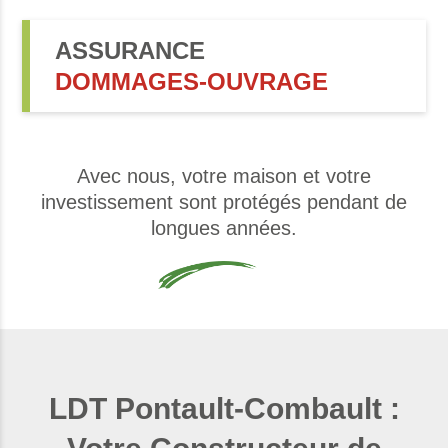
ASSURANCE
DOMMAGES-OUVRAGE
Avec nous, votre maison et votre
investissement sont protégés pendant de
longues années.
LDT Pontault-Combault :