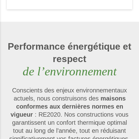
Performance énergétique et
respect
de l’environnement
Conscients des enjeux environnementaux
actuels, nous construisons des
maisons
conformes aux dernières normes en
vigueur
: RE2020. Nos constructions vous
garantissent un confort thermique optimal
tout au long de l’année, tout en réduisant
significativement vos factures énergétiques.