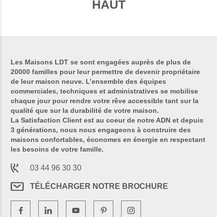
HAUT
Les Maisons LDT se sont engagées auprès de plus de
20000 familles pour leur permettre de devenir propriétaire
de leur maison neuve. L’ensemble des équipes
commerciales, techniques et administratives se mobilise
chaque jour pour rendre votre rêve accessible tant sur la
qualité que sur la durabilité de votre maison.
La Satisfaction Client est au coeur de notre ADN et depuis
3 générations, nous nous engageons à construire des
maisons confortables, économes en énergie en respectant
les besoins de votre famille.
03 44 96 30 30
TÉLÉCHARGER NOTRE BROCHURE