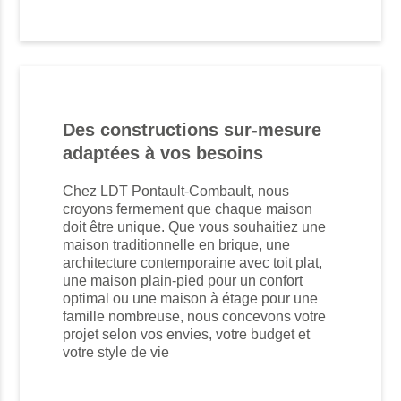
Des constructions sur-mesure
adaptées à vos besoins
Chez LDT Pontault-Combault, nous
croyons fermement que chaque maison
doit être unique. Que vous souhaitiez une
maison traditionnelle en brique, une
architecture contemporaine avec toit plat,
une maison plain-pied pour un confort
optimal ou une maison à étage pour une
famille nombreuse, nous concevons votre
projet selon vos envies, votre budget et
votre style de vie