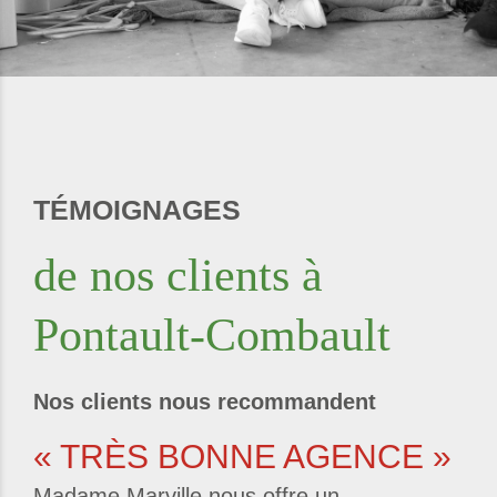
TÉMOIGNAGES
de nos clients à
Pontault-Combault
Nos clients nous recommandent
« TRÈS BONNE AGENCE »
Madame Marville nous offre un