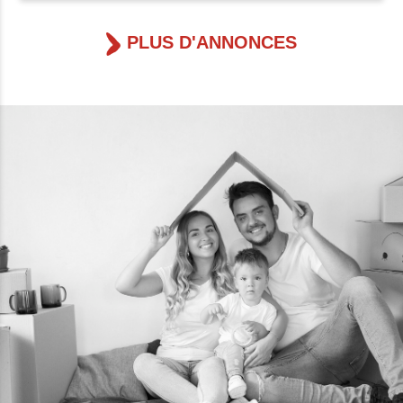
PLUS D'ANNONCES