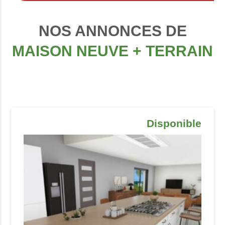
NOS ANNONCES DE
MAISON NEUVE + TERRAIN
Disponible