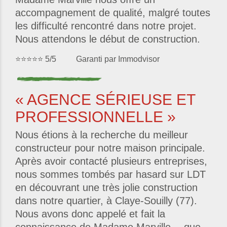
accompagnement de qualité, malgré toutes
les difficulté rencontré dans notre projet.
Nous attendons le début de construction.
⭐⭐⭐⭐⭐ 5/5 Garanti par Immodvisor
« AGENCE SÉRIEUSE ET
PROFESSIONNELLE »
Nous étions à la recherche du meilleur
constructeur pour notre maison principale.
Après avoir contacté plusieurs entreprises,
nous sommes tombés par hasard sur LDT
en découvrant une très jolie construction
dans notre quartier, à Claye-Souilly (77).
Nous avons donc appelé et fait la