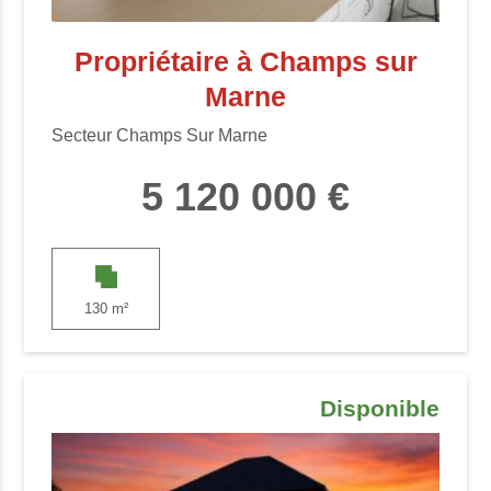
Propriétaire à Champs sur
Marne
Secteur Champs Sur Marne
5 120 000 €
130 m²
Disponible