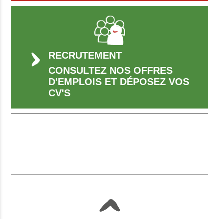
RECRUTEMENT
CONSULTEZ NOS OFFRES
D'EMPLOIS ET DÉPOSEZ VOS
CV'S