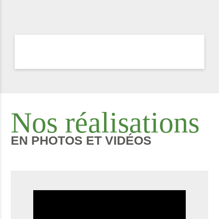
Nos réalisations
EN PHOTOS ET VIDÉOS