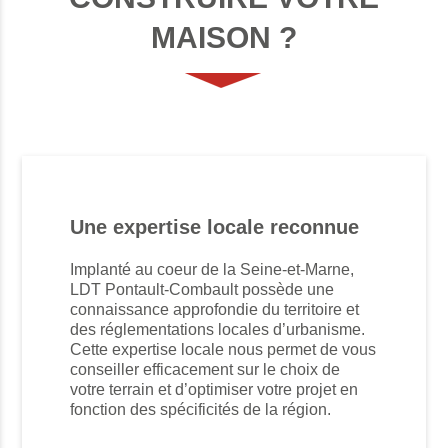
MAISON ?
Une expertise locale reconnue
Implanté au coeur de la Seine-et-Marne,
LDT Pontault-Combault possède une
connaissance approfondie du territoire et
des réglementations locales d’urbanisme.
Cette expertise locale nous permet de vous
conseiller efficacement sur le choix de
votre terrain et d’optimiser votre projet en
fonction des spécificités de la région.