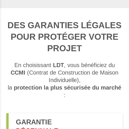
DES GARANTIES LÉGALES
POUR PROTÉGER VOTRE
PROJET
En choisissant
LDT
, vous bénéficiez du
CCMI
(Contrat de Construction de Maison
Individuelle),
la
protection la plus sécurisée du marché
:
GARANTIE