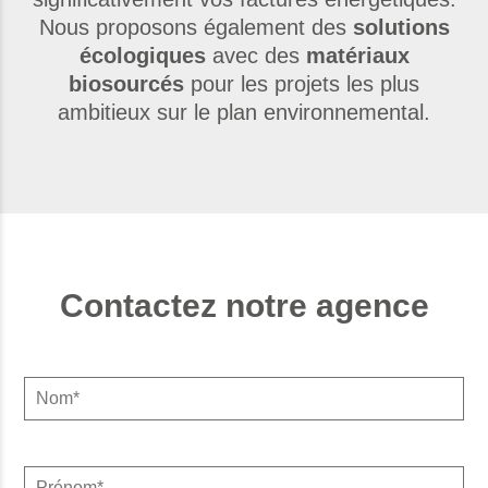
Nous proposons également des
solutions
écologiques
avec des
matériaux
biosourcés
pour les projets les plus
ambitieux sur le plan environnemental.
Contactez notre agence