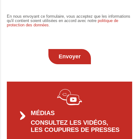
En nous envoyant ce formulaire, vous acceptez que les informations
qu'il contient soient utilisées en accord avec notre
politique de
protection des données
.
MÉDIAS
CONSULTEZ LES VIDÉOS,
LES COUPURES DE PRESSES