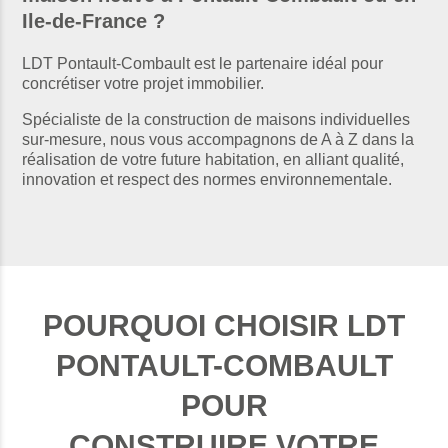
Ile-de-France ?
LDT Pontault-Combault est le partenaire idéal pour
concrétiser votre projet immobilier.
Spécialiste de la construction de maisons individuelles
sur-mesure, nous vous accompagnons de A à Z dans la
réalisation de votre future habitation, en alliant qualité,
innovation et respect des normes environnementale.
POURQUOI CHOISIR LDT
PONTAULT-COMBAULT
POUR
CONSTRUIRE VOTRE