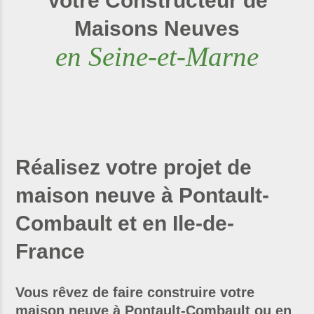
Votre Constructeur de
Maisons Neuves
en Seine-et-Marne
Réalisez votre projet de
maison neuve à Pontault-
Combault et en Ile-de-
France
Vous rêvez de faire construire votre
maison neuve à Pontault-Combault ou en