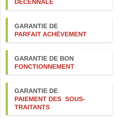
DÉCENNALE
GARANTIE DE
PARFAIT ACHÈVEMENT
GARANTIE DE BON
FONCTIONNEMENT
GARANTIE DE
PAIEMENT DES SOUS-
TRAITANTS