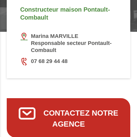
Constructeur maison Pontault-
Combault
Marina MARVILLE
Responsable secteur Pontault-
Combault
07 68 29 44 48
CONTACTEZ NOTRE
AGENCE