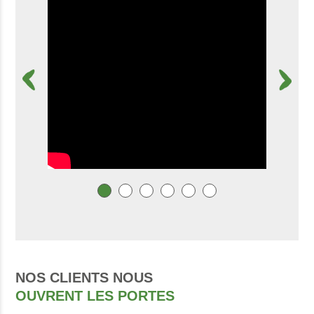
NOS CLIENTS NOUS
OUVRENT LES PORTES