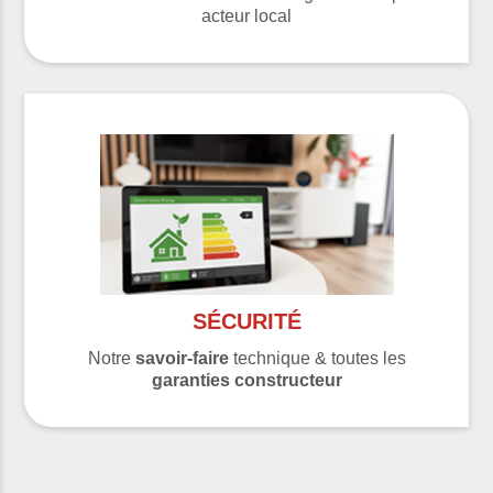
acteur local
SÉCURITÉ
Notre
savoir-faire
technique & toutes les
garanties constructeur