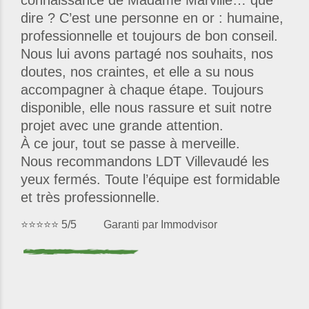
connaissance de Madame Marville… que
dire ? C’est une personne en or : humaine,
professionnelle et toujours de bon conseil.
Nous lui avons partagé nos souhaits, nos
doutes, nos craintes, et elle a su nous
accompagner à chaque étape. Toujours
disponible, elle nous rassure et suit notre
projet avec une grande attention.
À ce jour, tout se passe à merveille.
Nous recommandons LDT Villevaudé les
yeux fermés. Toute l’équipe est formidable
et très professionnelle.
⭐⭐⭐⭐⭐ 5/5 Garanti par Immodvisor