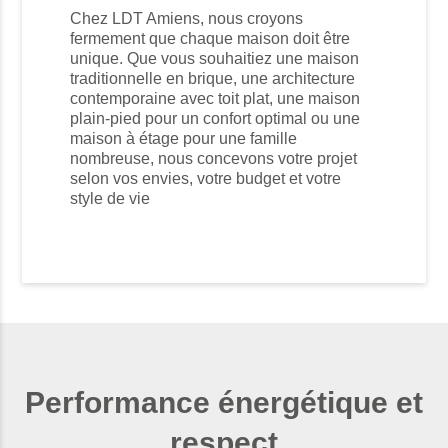
Chez LDT Amiens, nous croyons
fermement que chaque maison doit être
unique. Que vous souhaitiez une maison
traditionnelle en brique, une architecture
contemporaine avec toit plat, une maison
plain-pied pour un confort optimal ou une
maison à étage pour une famille
nombreuse, nous concevons votre projet
selon vos envies, votre budget et votre
style de vie
Performance énergétique et
respect