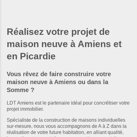
Réalisez votre projet de
maison neuve à Amiens et
en Picardie
Vous rêvez de faire construire votre
maison neuve à Amiens ou dans la
Somme ?
LDT Amiens est le partenaire idéal pour concrétiser votre
projet immobilier.
Spécialiste de la construction de maisons individuelles
sur-mesure, nous vous accompagnons de A à Z dans la
réalisation de votre future habitation, en alliant qualité,