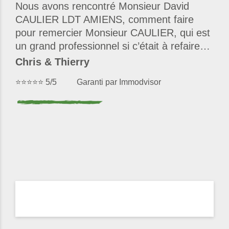
Nous avons rencontré Monsieur David
CAULIER LDT AMIENS, comment faire
pour remercier Monsieur CAULIER, qui est
un grand professionnel si c’était à refaire…
Chris & Thierry
⭐⭐⭐⭐⭐ 5/5 Garanti par Immodvisor