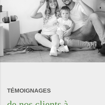
TÉMOIGNAGES
de nos clients à