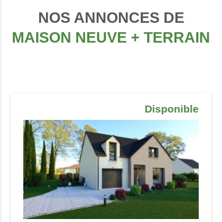
NOS ANNONCES DE
MAISON NEUVE + TERRAIN
Disponible