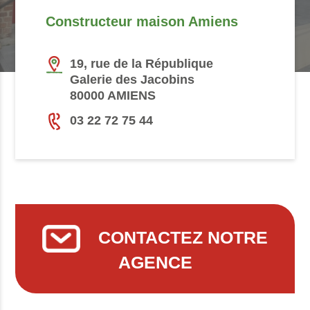
Constructeur maison Amiens
19, rue de la République
Galerie des Jacobins
80000 AMIENS
03 22 72 75 44
CONTACTEZ NOTRE
AGENCE