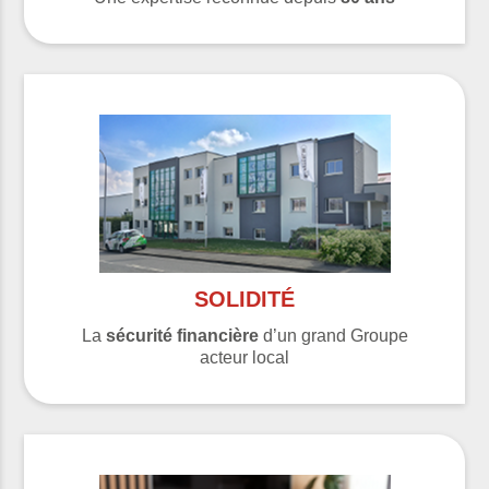
SOLIDITÉ
La
sécurité financière
d’un grand Groupe
acteur local