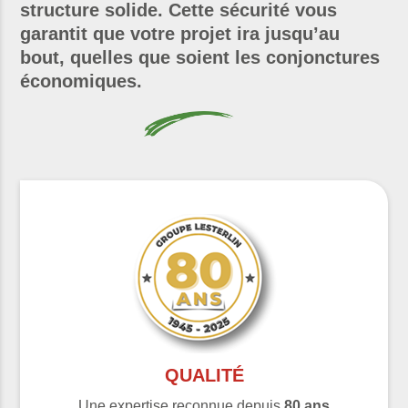
structure solide. Cette sécurité vous
garantit que votre projet ira jusqu’au
bout, quelles que soient les conjonctures
économiques.
QUALITÉ
Une expertise reconnue depuis
80 ans