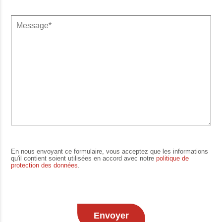
En nous envoyant ce formulaire, vous acceptez que les informations
qu'il contient soient utilisées en accord avec notre
politique de
protection des données
.