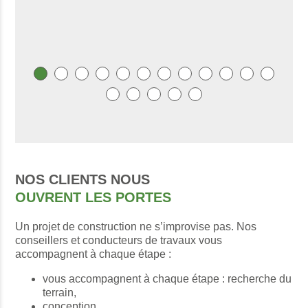
NOS CLIENTS NOUS
OUVRENT LES PORTES
Un projet de construction ne s’improvise pas. Nos
conseillers et conducteurs de travaux vous
accompagnent à chaque étape :
vous accompagnent à chaque étape : recherche du
terrain,
conception,