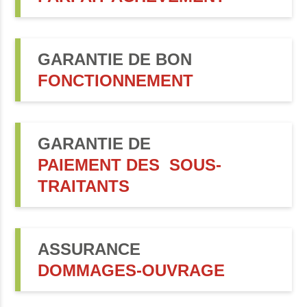
GARANTIE DE BON
FONCTIONNEMENT
GARANTIE DE
PAIEMENT DES SOUS-
TRAITANTS
ASSURANCE
DOMMAGES-OUVRAGE