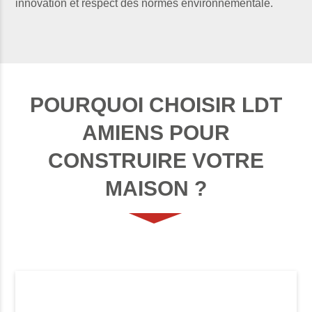
innovation et respect des normes environnementale.
POURQUOI CHOISIR LDT
AMIENS POUR
CONSTRUIRE VOTRE
MAISON ?