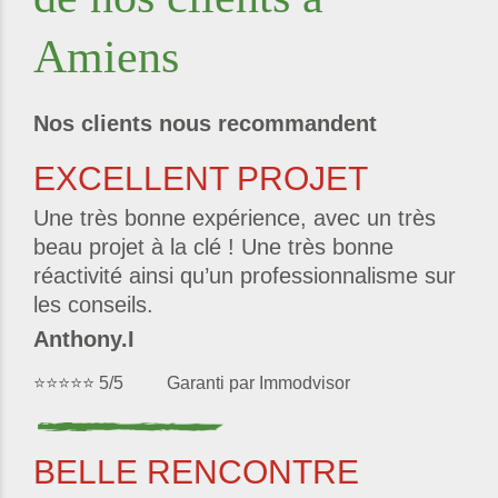
Amiens
Nos clients nous recommandent
EXCELLENT PROJET
Une très bonne expérience, avec un très
beau projet à la clé ! Une très bonne
réactivité ainsi qu’un professionnalisme sur
les conseils.
Anthony.I
⭐⭐⭐⭐⭐ 5/5 Garanti par Immodvisor
BELLE RENCONTRE