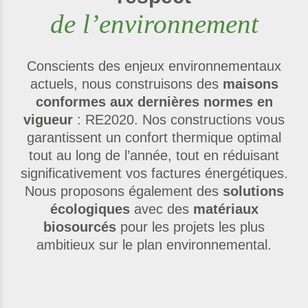
de l’environnement
Conscients des enjeux environnementaux
actuels, nous construisons des
maisons
conformes aux dernières normes en
vigueur
: RE2020. Nos constructions vous
garantissent un confort thermique optimal
tout au long de l’année, tout en réduisant
significativement vos factures énergétiques.
Nous proposons également des
solutions
écologiques
avec des
matériaux
biosourcés
pour les projets les plus
ambitieux sur le plan environnemental.