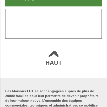
HAUT
Les Maisons LDT se sont engagées auprès de plus de
20000 familles pour leur permettre de devenir propriétaire
de leur maison neuve. L’ensemble des équipes
commerciales, techniques et administratives se mobilise