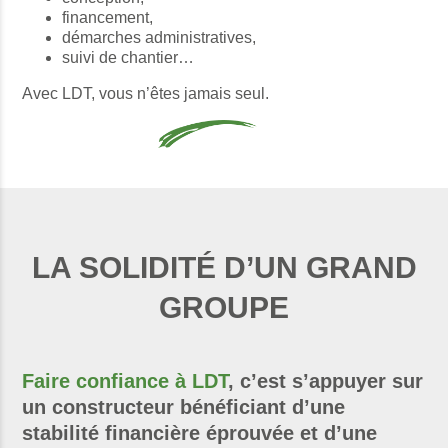
financement,
démarches administratives,
suivi de chantier…
Avec LDT, vous n’êtes jamais seul.
LA SOLIDITÉ D’UN GRAND
GROUPE
Faire confiance à LDT
, c’est s’appuyer sur
un constructeur bénéficiant d’une
stabilité financière éprouvée et d’une