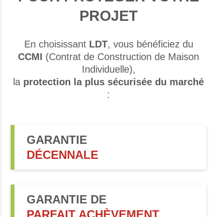
PROJET
En choisissant
LDT
, vous bénéficiez du
CCMI
(Contrat de Construction de Maison
Individuelle),
la
protection la plus sécurisée du marché
:
GARANTIE
DÉCENNALE
GARANTIE DE
PARFAIT ACHÈVEMENT