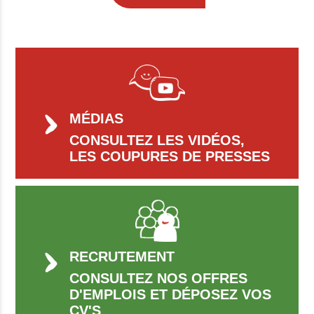
MÉDIAS
CONSULTEZ LES VIDÉOS,
LES COUPURES DE PRESSES
RECRUTEMENT
CONSULTEZ NOS OFFRES
D'EMPLOIS ET DÉPOSEZ VOS
CV'S