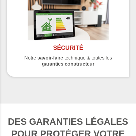
SÉCURITÉ
Notre
savoir-faire
technique & toutes les
garanties constructeur
DES GARANTIES LÉGALES
POUR PROTÉGER VOTRE