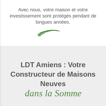
Avec nous, votre maison et votre
investissement sont protégés pendant de
longues années.
LDT Amiens : Votre
Constructeur de Maisons
Neuves
dans la Somme