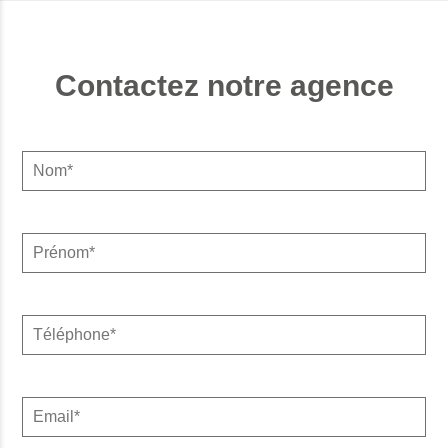
Contactez notre agence