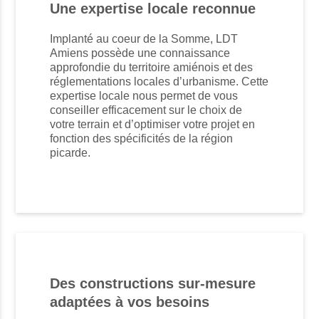
Une expertise locale reconnue
Implanté au coeur de la Somme, LDT
Amiens possède une connaissance
approfondie du territoire amiénois et des
réglementations locales d’urbanisme. Cette
expertise locale nous permet de vous
conseiller efficacement sur le choix de
votre terrain et d’optimiser votre projet en
fonction des spécificités de la région
picarde.
Des constructions sur-mesure
adaptées à vos besoins