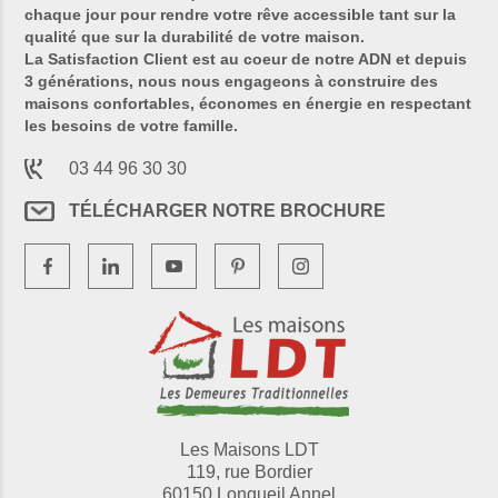
chaque jour pour rendre votre rêve accessible tant sur la
qualité que sur la durabilité de votre maison.
La Satisfaction Client est au coeur de notre ADN et depuis
3 générations, nous nous engageons à construire des
maisons confortables, économes en énergie en respectant
les besoins de votre famille.
03 44 96 30 30
TÉLÉCHARGER NOTRE BROCHURE
Les Maisons LDT
119, rue Bordier
60150 Longueil Annel