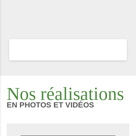
Nos réalisations
EN PHOTOS ET VIDÉOS