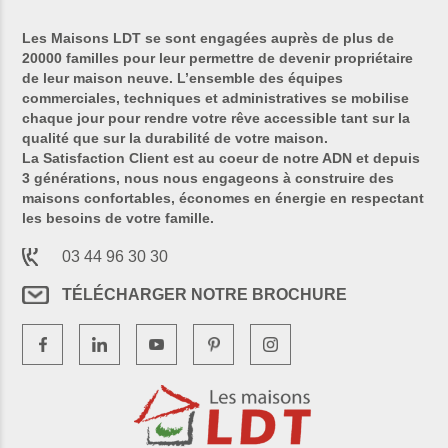
Les Maisons LDT se sont engagées auprès de plus de
20000 familles pour leur permettre de devenir propriétaire
de leur maison neuve. L’ensemble des équipes
commerciales, techniques et administratives se mobilise
chaque jour pour rendre votre rêve accessible tant sur la
qualité que sur la durabilité de votre maison.
La Satisfaction Client est au coeur de notre ADN et depuis
3 générations, nous nous engageons à construire des
maisons confortables, économes en énergie en respectant
les besoins de votre famille.
03 44 96 30 30
TÉLÉCHARGER NOTRE BROCHURE