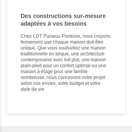
Des constructions sur-mesure
adaptées à vos besoins
Chez LDT Puiseux Pontoise, nous croyons
fermement que chaque maison doit être
unique. Que vous souhaitiez une maison
traditionnelle en brique, une architecture
contemporaine avec toit plat, une maison
plain-pied pour un confort optimal ou une
maison à étage pour une famille
nombreuse, nous concevons votre projet
selon vos envies, votre budget et votre
style de vie