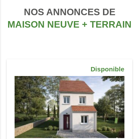
NOS ANNONCES DE
MAISON NEUVE + TERRAIN
Disponible