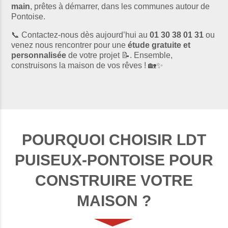
main
, prêtes à démarrer, dans les communes autour de
Pontoise.
📞 Contactez-nous dès aujourd’hui au
01 30 38 01 31
ou
venez nous rencontrer pour une
étude gratuite et
personnalisée
de votre projet 📝. Ensemble,
construisons la maison de vos rêves ! 🏡✨
POURQUOI CHOISIR LDT
PUISEUX-PONTOISE POUR
CONSTRUIRE VOTRE
MAISON ?