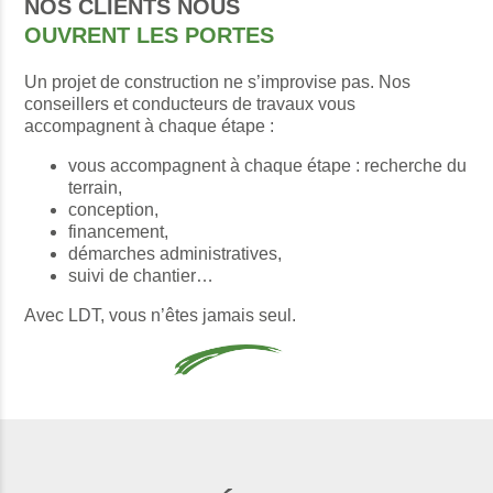
NOS CLIENTS NOUS
OUVRENT LES PORTES
Un projet de construction ne s’improvise pas. Nos
conseillers et conducteurs de travaux vous
accompagnent à chaque étape :
vous accompagnent à chaque étape : recherche du
terrain,
conception,
financement,
démarches administratives,
suivi de chantier…
Avec LDT, vous n’êtes jamais seul.