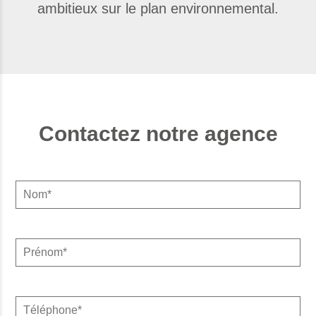
ambitieux sur le plan environnemental.
Contactez notre agence