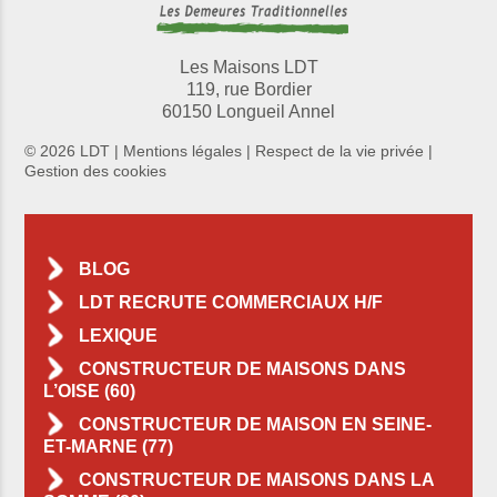
Les Maisons LDT
119, rue Bordier
60150 Longueil Annel
© 2026 LDT |
Mentions légales
|
Respect de la vie privée
|
Gestion des cookies
BLOG
LDT RECRUTE COMMERCIAUX H/F
LEXIQUE
CONSTRUCTEUR DE MAISONS DANS
L’OISE (60)
CONSTRUCTEUR DE MAISON EN SEINE-
ET-MARNE (77)
CONSTRUCTEUR DE MAISONS DANS LA