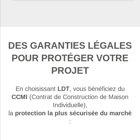
DES GARANTIES LÉGALES
POUR PROTÉGER VOTRE
PROJET
En choisissant
LDT
, vous bénéficiez du
CCMI
(Contrat de Construction de Maison
Individuelle),
la
protection la plus sécurisée du marché
: