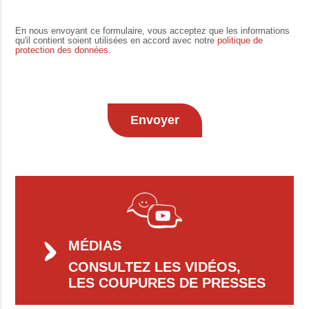
En nous envoyant ce formulaire, vous acceptez que les informations
qu'il contient soient utilisées en accord avec notre
politique de
protection des données
.
MÉDIAS
CONSULTEZ LES VIDÉOS,
LES COUPURES DE PRESSES