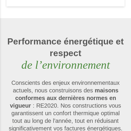
Performance énergétique et
respect
de l’environnement
Conscients des enjeux environnementaux
actuels, nous construisons des
maisons
conformes aux dernières normes en
vigueur
: RE2020. Nos constructions vous
garantissent un confort thermique optimal
tout au long de l’année, tout en réduisant
significativement vos factures énergétiques.