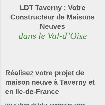
LDT Taverny : Votre
Constructeur de Maisons
Neuves
dans le Val-d’Oise
Réalisez votre projet de
maison neuve à Taverny et
en Ile-de-France