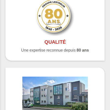
QUALITÉ
Une expertise reconnue depuis
80 ans