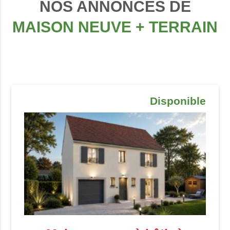
NOS ANNONCES DE
MAISON NEUVE + TERRAIN
Disponible