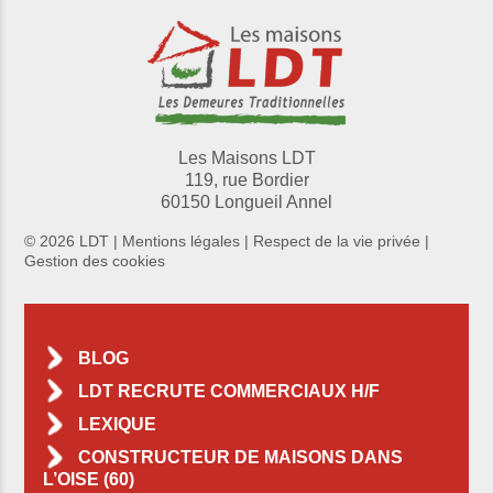
Les Maisons LDT
119, rue Bordier
60150 Longueil Annel
© 2026 LDT |
Mentions légales
|
Respect de la vie privée
|
Gestion des cookies
BLOG
LDT RECRUTE COMMERCIAUX H/F
LEXIQUE
CONSTRUCTEUR DE MAISONS DANS
L’OISE (60)