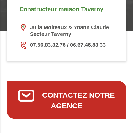
Constructeur maison Taverny
Julia Moiteaux & Yoann Claude
Secteur Taverny
07.56.83.82.76 / 06.67.46.88.33
CONTACTEZ NOTRE
AGENCE