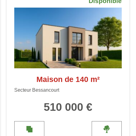
Disponible
Maison de 140 m²
Secteur Bessancourt
510 000 €