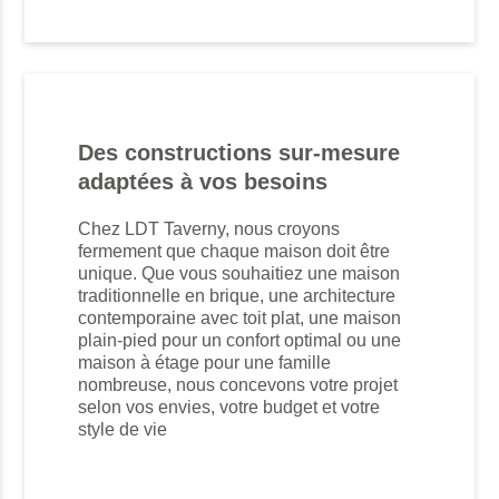
Des constructions sur-mesure
adaptées à vos besoins
Chez LDT Taverny, nous croyons
fermement que chaque maison doit être
unique. Que vous souhaitiez une maison
traditionnelle en brique, une architecture
contemporaine avec toit plat, une maison
plain-pied pour un confort optimal ou une
maison à étage pour une famille
nombreuse, nous concevons votre projet
selon vos envies, votre budget et votre
style de vie