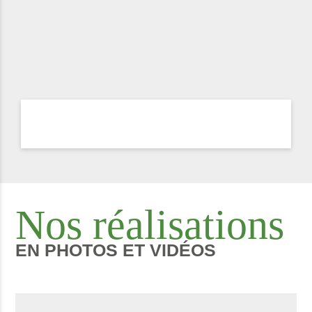
Nos réalisations
EN PHOTOS ET VIDÉOS