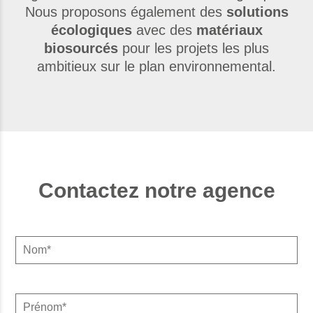
Nous proposons également des
solutions
écologiques
avec des
matériaux
biosourcés
pour les projets les plus
ambitieux sur le plan environnemental.
Contactez notre agence