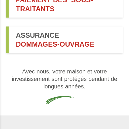
TRAITANTS
ASSURANCE
DOMMAGES-OUVRAGE
Avec nous, votre maison et votre
investissement sont protégés pendant de
longues années.