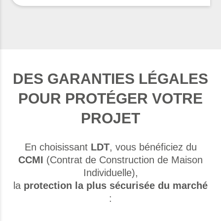
DES GARANTIES LÉGALES
POUR PROTÉGER VOTRE
PROJET
En choisissant
LDT
, vous bénéficiez du
CCMI
(Contrat de Construction de Maison
Individuelle),
la
protection la plus sécurisée du marché
: