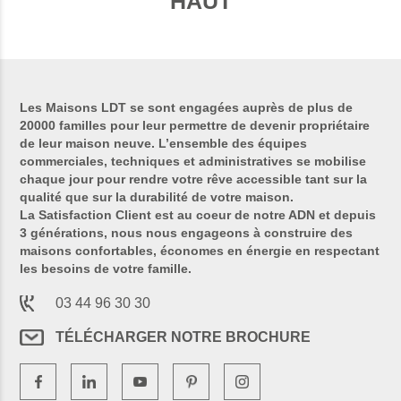
HAUT
Les Maisons LDT se sont engagées auprès de plus de
20000 familles pour leur permettre de devenir propriétaire
de leur maison neuve. L’ensemble des équipes
commerciales, techniques et administratives se mobilise
chaque jour pour rendre votre rêve accessible tant sur la
qualité que sur la durabilité de votre maison.
La Satisfaction Client est au coeur de notre ADN et depuis
3 générations, nous nous engageons à construire des
maisons confortables, économes en énergie en respectant
les besoins de votre famille.
03 44 96 30 30
TÉLÉCHARGER NOTRE BROCHURE