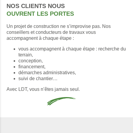
NOS CLIENTS NOUS
OUVRENT LES PORTES
Un projet de construction ne s’improvise pas. Nos
conseillers et conducteurs de travaux vous
accompagnent à chaque étape :
vous accompagnent à chaque étape : recherche du
terrain,
conception,
financement,
démarches administratives,
suivi de chantier…
Avec LDT, vous n’êtes jamais seul.