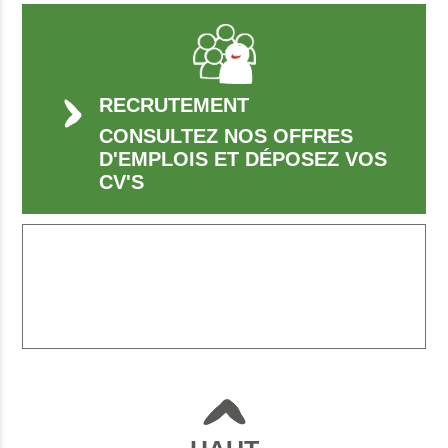
RECRUTEMENT
CONSULTEZ NOS OFFRES
D'EMPLOIS ET DÉPOSEZ VOS
CV'S