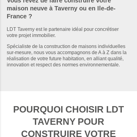
Vous rêvez de faire construire votre
maison neuve à Taverny ou en Ile-de-
France ?
LDT Taverny est le partenaire idéal pour concrétiser
votre projet immobilier.
Spécialiste de la construction de maisons individuelles
sur-mesure, nous vous accompagnons de A à Z dans la
réalisation de votre future habitation, en alliant qualité,
innovation et respect des normes environnementale.
POURQUOI CHOISIR LDT
TAVERNY POUR
CONSTRUIRE VOTRE