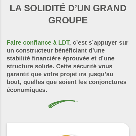
LA SOLIDITÉ D’UN GRAND
GROUPE
Faire confiance à LDT
, c’est s’appuyer sur
un constructeur bénéficiant d’une
stabilité financière éprouvée et d’une
structure solide. Cette sécurité vous
garantit que votre projet ira jusqu’au
bout, quelles que soient les conjonctures
économiques.