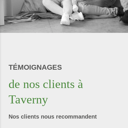
TÉMOIGNAGES
de nos clients à
Taverny
Nos clients nous recommandent