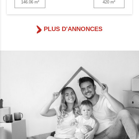
146.06 m²
420 m²
PLUS D'ANNONCES