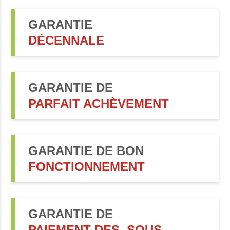
GARANTIE
DÉCENNALE
GARANTIE DE
PARFAIT ACHÈVEMENT
GARANTIE DE BON
FONCTIONNEMENT
GARANTIE DE
PAIEMENT DES SOUS-