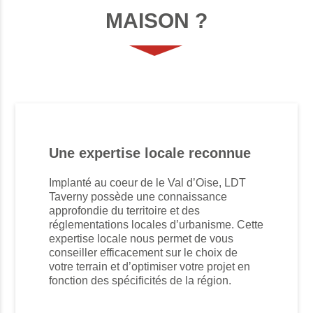
MAISON ?
Une expertise locale reconnue
Implanté au coeur de le Val d’Oise, LDT
Taverny possède une connaissance
approfondie du territoire et des
réglementations locales d’urbanisme. Cette
expertise locale nous permet de vous
conseiller efficacement sur le choix de
votre terrain et d’optimiser votre projet en
fonction des spécificités de la région.