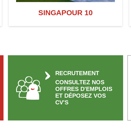
SINGAPOUR 10
RECRUTEMENT
CONSULTEZ NOS
OFFRES D'EMPLOIS
ET DÉPOSEZ VOS
CV'S