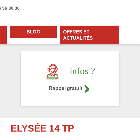
4 96 30 30
BLOG
OFFRES ET
ACTUALITÉS
infos ?
Rappel gratuit
ELYSÉE 14 TP