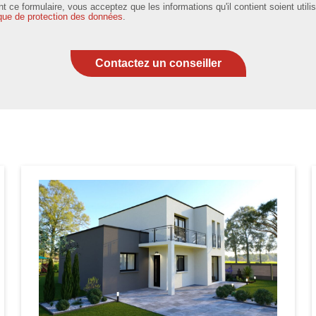
 ce formulaire, vous acceptez que les informations qu'il contient soient util
ique de protection des données
.