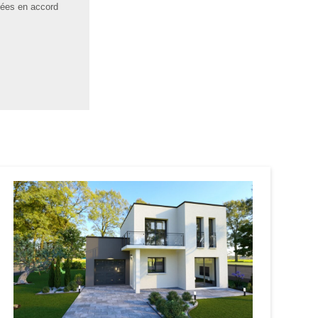
isées en accord