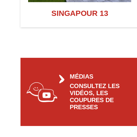
SINGAPOUR 13
MÉDIAS
CONSULTEZ LES
VIDÉOS, LES
COUPURES DE
PRESSES