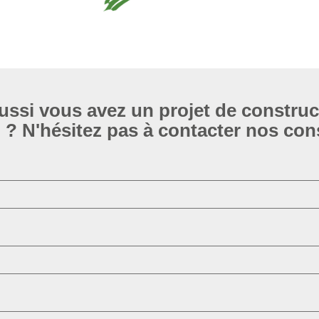
ussi vous avez un projet de construc
? N'hésitez pas à contacter nos cons