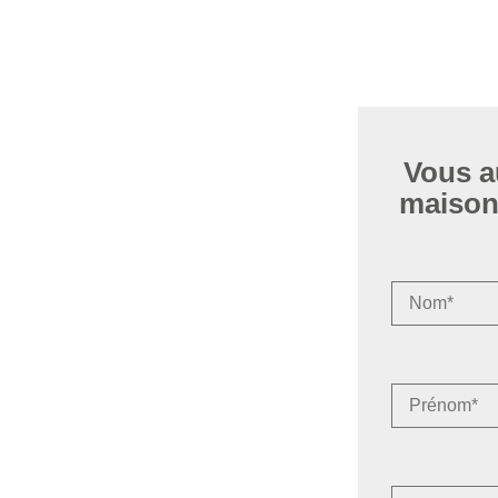
Vous a
maison 