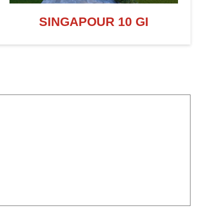
SINGAPOUR 10 GI