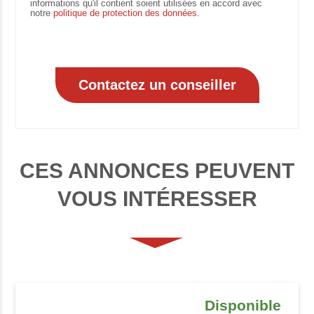
informations qu'il contient soient utilisées en accord avec
notre
politique de protection des données
.
CES ANNONCES PEUVENT
VOUS INTÉRESSER
Disponible