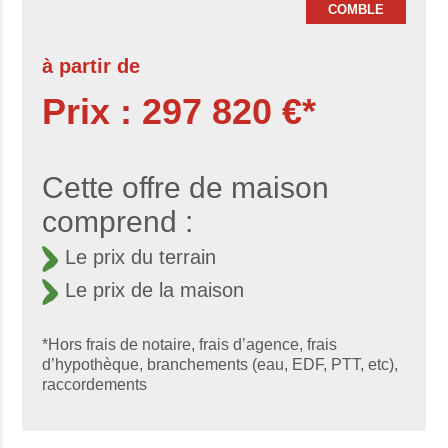
COMBLE
à partir de
Prix : 297 820 €*
Cette offre de maison
comprend :
Le prix du terrain
Le prix de la maison
*Hors frais de notaire, frais d’agence, frais
d’hypothèque, branchements (eau, EDF, PTT, etc),
raccordements