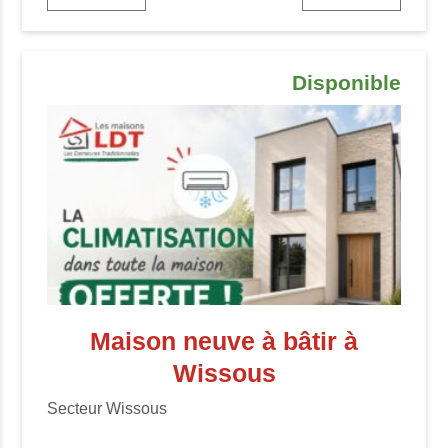
Disponible
Maison neuve à bâtir à
Wissous
Secteur Wissous