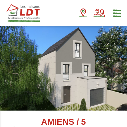
Panneau de gestion des cookies
AMIENS / 5