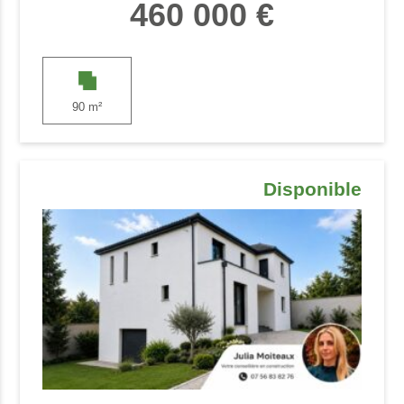
460 000 €
90 m²
Disponible