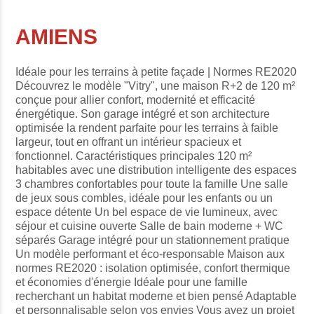
AMIENS
Idéale pour les terrains à petite façade | Normes RE2020
Découvrez le modèle "Vitry", une maison R+2 de 120 m²
conçue pour allier confort, modernité et efficacité
énergétique. Son garage intégré et son architecture
optimisée la rendent parfaite pour les terrains à faible
largeur, tout en offrant un intérieur spacieux et
fonctionnel. Caractéristiques principales 120 m²
habitables avec une distribution intelligente des espaces
3 chambres confortables pour toute la famille Une salle
de jeux sous combles, idéale pour les enfants ou un
espace détente Un bel espace de vie lumineux, avec
séjour et cuisine ouverte Salle de bain moderne + WC
séparés Garage intégré pour un stationnement pratique
Un modèle performant et éco-responsable Maison aux
normes RE2020 : isolation optimisée, confort thermique
et économies d'énergie Idéale pour une famille
recherchant un habitat moderne et bien pensé Adaptable
et personnalisable selon vos envies Vous avez un projet