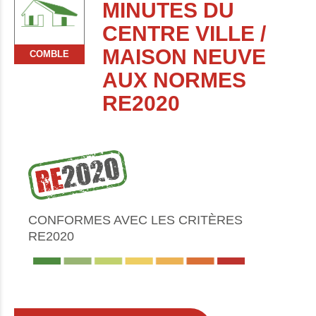
MINUTES DU
CENTRE VILLE /
MAISON NEUVE
COMBLE
AUX NORMES
RE2020
CONFORMES AVEC LES CRITÈRES
RE2020