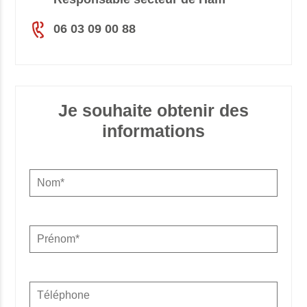
06 03 09 00 88
Je souhaite obtenir des
informations