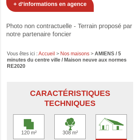
+ d’informations en agence
Photo non contractuelle - Terrain proposé par
notre partenaire foncier
Vous êtes ici :
Accueil
>
Nos maisons
>
AMIENS / 5
minutes du centre ville / Maison neuve aux normes
RE2020
CARACTÉRISTIQUES
TECHNIQUES
120 m²
308 m²