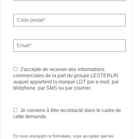
J’accepte de recevoir des informations
commerciales de la part du groupe LESTERLIN
auquel appartient la marque LDT par e-mail, par
téléphone, par SMS ou par courrier.
Je consens à être recontacté dans le cadre de
cette demande.
En nous envoyant ce formulaire, vous acceptez que les