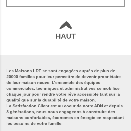
HAUT
Les Maisons LDT se sont engagées auprès de plus de
20000 familles pour leur permettre de devenir propriétaire
de leur maison neuve. L’ensemble des équipes
commerciales, techniques et administratives se mobilise
chaque jour pour rendre votre rêve accessible tant sur la
qualité que sur la durabilité de votre maison.
La Satisfaction Client est au coeur de notre ADN et depuis
3 générations, nous nous engageons à construire des
maisons confortables, économes en énergie en respectant
les besoins de votre famille.