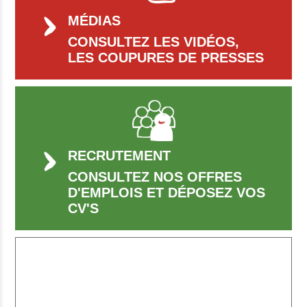
MÉDIAS
CONSULTEZ LES VIDÉOS,
LES COUPURES DE PRESSES
RECRUTEMENT
CONSULTEZ NOS OFFRES
D'EMPLOIS ET DÉPOSEZ VOS
CV'S