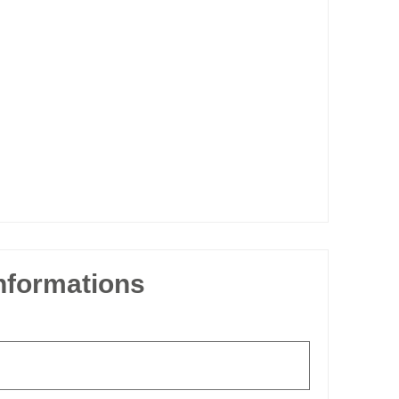
informations