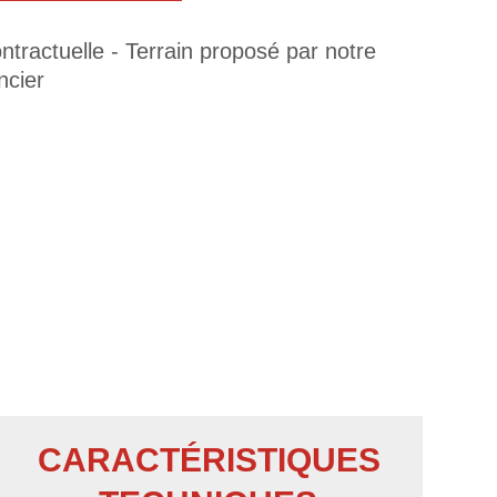
tractuelle - Terrain proposé par notre
ncier
CARACTÉRISTIQUES