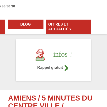
4 96 30 30
BLOG
OFFRES ET
ACTUALITÉS
infos ?
Rappel gratuit
AMIENS / 5 MINUTES DU
CENTRE VILLE /