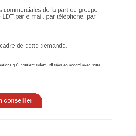
ns commerciales de la part du groupe
LDT par e-mail, par téléphone, par
 cadre de cette demande.
tions qu'il contient soient utilisées en accord avec notre