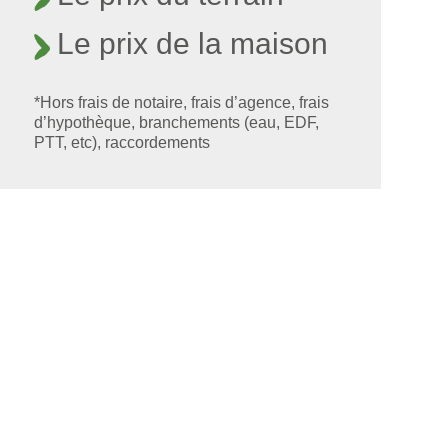
Le prix de la maison
*Hors frais de notaire, frais d’agence, frais
d’hypothèque, branchements (eau, EDF,
PTT, etc), raccordements