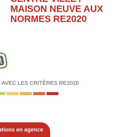
MAISON NEUVE AUX
NORMES RE2020
AVEC LES CRITÈRES RE2020
ations en agence