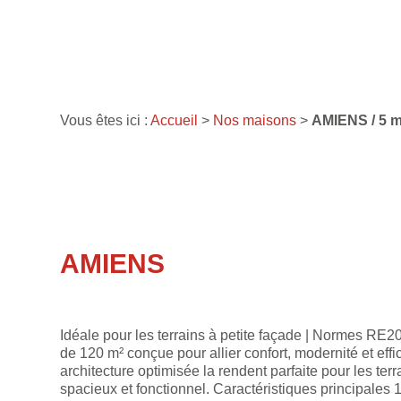
Vous êtes ici :
Accueil
>
Nos maisons
>
AMIENS / 5 m
AMIENS
Idéale pour les terrains à petite façade | Normes RE
de 120 m² conçue pour allier confort, modernité et eff
architecture optimisée la rendent parfaite pour les terra
spacieux et fonctionnel. Caractéristiques principales 1