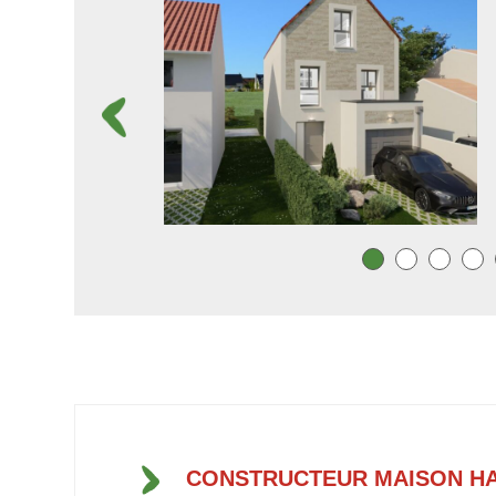
CONSTRUCTEUR MAISON H