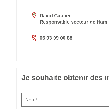
David Caulier
Responsable secteur de Ham
06 03 09 00 88
Je souhaite obtenir des 