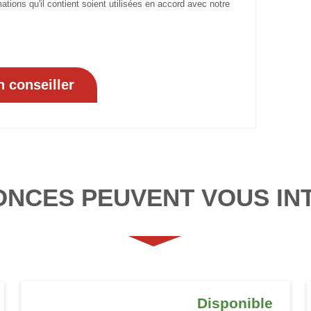
tions qu'il contient soient utilisées en accord avec notre
ONCES PEUVENT VOUS IN
Disponible