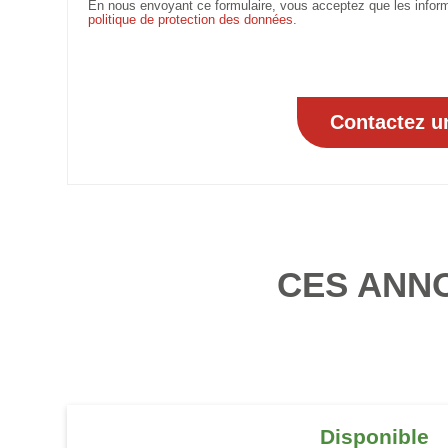
En nous envoyant ce formulaire, vous acceptez que les informa
politique de protection des données
.
CES ANN
Disponible