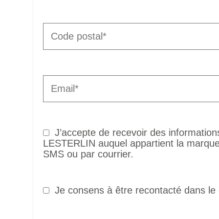
J’accepte de recevoir des informatio
LESTERLIN auquel appartient la marque 
SMS ou par courrier.
Je consens à être recontacté dans le