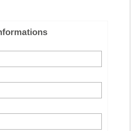
informations