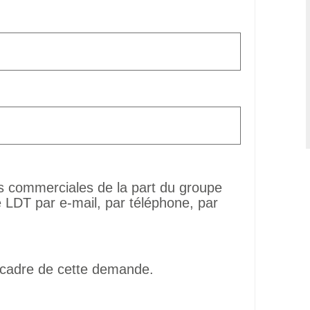
ns commerciales de la part du groupe
LDT par e-mail, par téléphone, par
 cadre de cette demande.