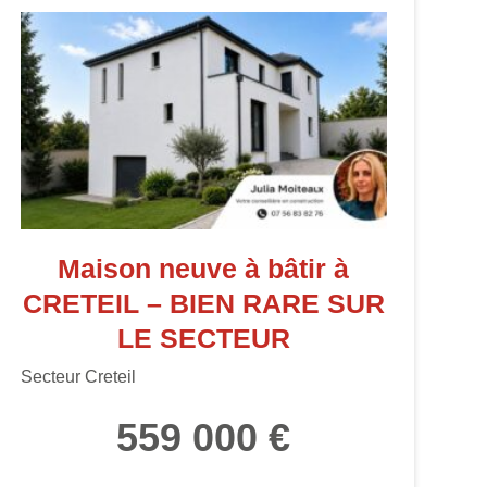
Maison neuve à bâtir à
CRETEIL – BIEN RARE SUR
LE SECTEUR
Secteur Creteil
559 000 €