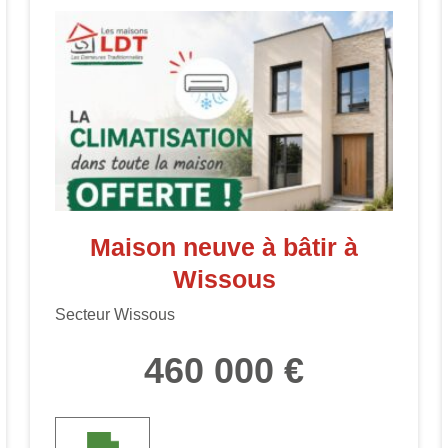
Maison neuve à bâtir à
Wissous
Secteur Wissous
460 000 €