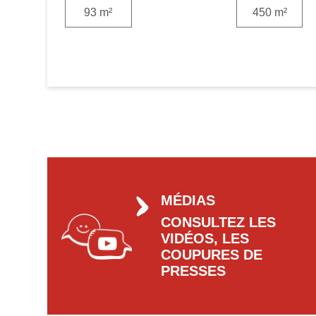
93 m²
450 m²
MÉDIAS
CONSULTEZ LES
VIDÉOS, LES
COUPURES DE
PRESSES