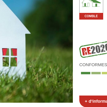
COMBLE
CONFORMES 
+ d’inform