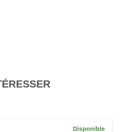
TÉRESSER
Disponible