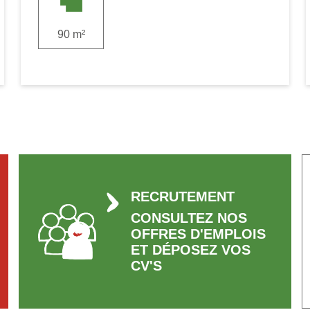
90 m²
RECRUTEMENT
CONSULTEZ NOS
OFFRES D'EMPLOIS
ET DÉPOSEZ VOS
CV'S