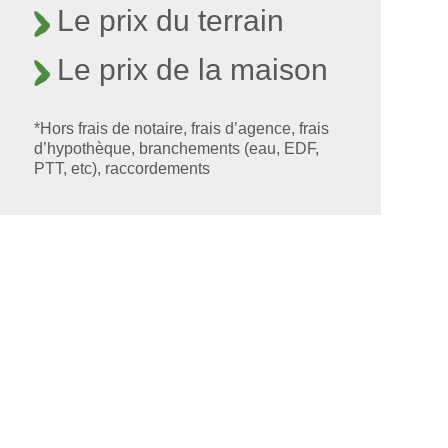
Le prix du terrain
Le prix de la maison
*Hors frais de notaire, frais d’agence, frais
d’hypothèque, branchements (eau, EDF,
PTT, etc), raccordements