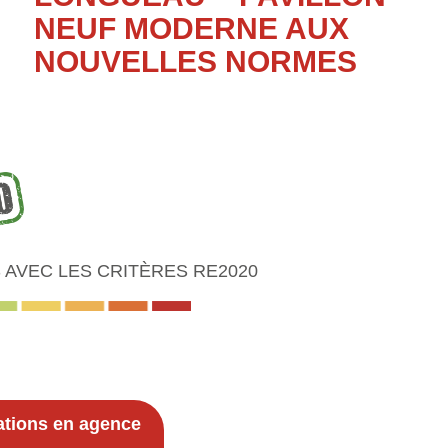
NEUF MODERNE AUX
NOUVELLES NORMES
AVEC LES CRITÈRES RE2020
ations en agence