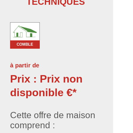
TECHNIQUES
COMBLE
à partir de
Prix : Prix non
disponible €*
Cette offre de maison
comprend :