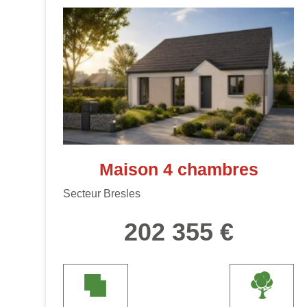
Maison 4 chambres
Secteur Bresles
202 355 €