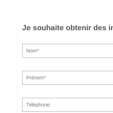
Je souhaite obtenir des 