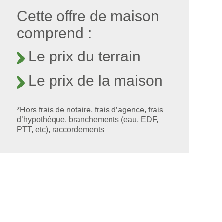
Cette offre de maison
comprend :
Le prix du terrain
Le prix de la maison
*Hors frais de notaire, frais d’agence, frais
d’hypothèque, branchements (eau, EDF,
PTT, etc), raccordements