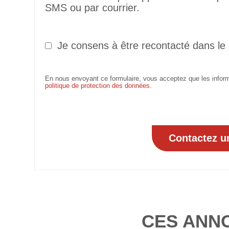
SMS ou par courrier.
Je consens à être recontacté dans le
En nous envoyant ce formulaire, vous acceptez que les informa
politique de protection des données
.
CES ANN