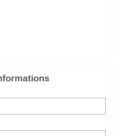
informations