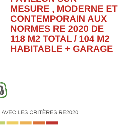
MESURE , MODERNE ET
CONTEMPORAIN AUX
NORMES RE 2020 DE
118 M2 TOTAL / 104 M2
HABITABLE + GARAGE
AVEC LES CRITÈRES RE2020