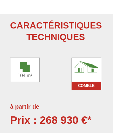
CARACTÉRISTIQUES
TECHNIQUES
104 m²
COMBLE
à partir de
Prix : 268 930 €*