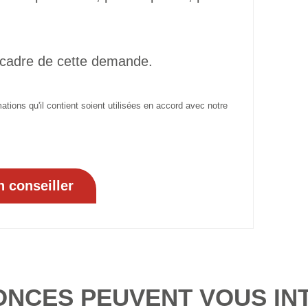
 cadre de cette demande.
tions qu'il contient soient utilisées en accord avec notre
ONCES PEUVENT VOUS IN