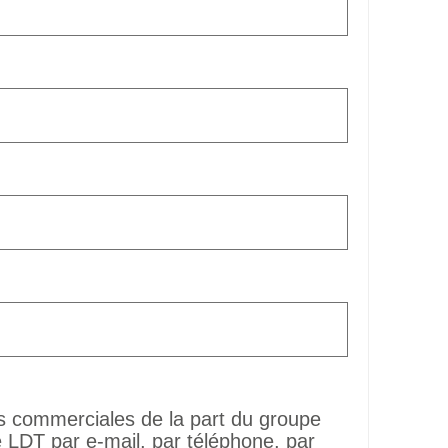
ns commerciales de la part du groupe
LDT par e-mail, par téléphone, par