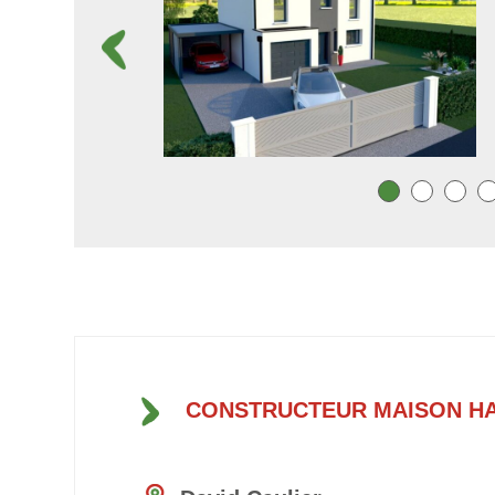
CONSTRUCTEUR MAISON H