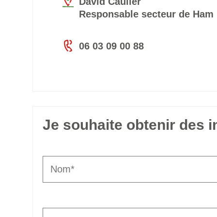
David Caulier
Responsable secteur de Ham
06 03 09 00 88
Je souhaite obtenir des 