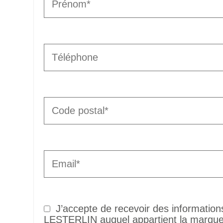
J’accepte de recevoir des informatio
LESTERLIN auquel appartient la marque 