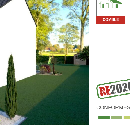
COMBLE
CONFORMES 