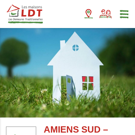
Panneau de gestion des cookies
AMIENS SUD –