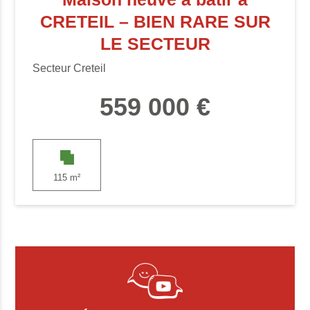
CRETEIL – BIEN RARE SUR
LE SECTEUR
Secteur Creteil
559 000 €
115 m²