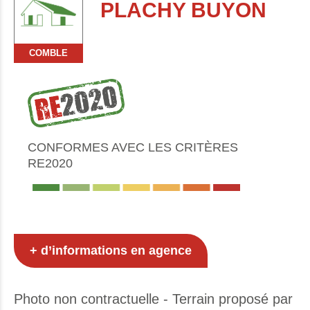
PLACHY BUYON
COMBLE
CONFORMES AVEC LES CRITÈRES
RE2020
+ d’informations en agence
Photo non contractuelle - Terrain proposé par