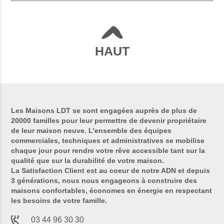
HAUT
Les Maisons LDT se sont engagées auprès de plus de
20000 familles pour leur permettre de devenir propriétaire
de leur maison neuve. L’ensemble des équipes
commerciales, techniques et administratives se mobilise
chaque jour pour rendre votre rêve accessible tant sur la
qualité que sur la durabilité de votre maison.
La Satisfaction Client est au coeur de notre ADN et depuis
3 générations, nous nous engageons à construire des
maisons confortables, économes en énergie en respectant
les besoins de votre famille.
03 44 96 30 30