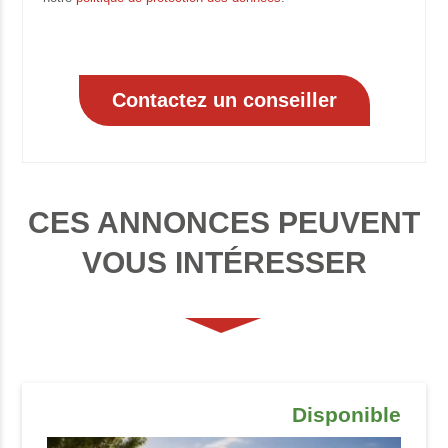
CES ANNONCES PEUVENT
VOUS INTÉRESSER
Disponible