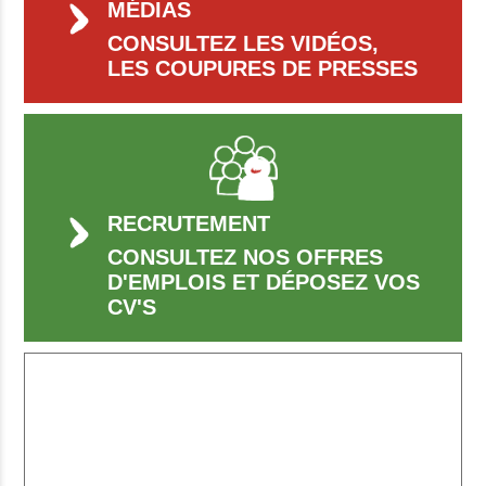
MÉDIAS
CONSULTEZ LES VIDÉOS,
LES COUPURES DE PRESSES
RECRUTEMENT
CONSULTEZ NOS OFFRES
D'EMPLOIS ET DÉPOSEZ VOS
CV'S