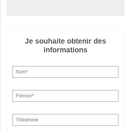
Je souhaite obtenir des
informations