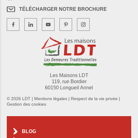
TÉLÉCHARGER NOTRE BROCHURE
Les Maisons LDT
119, rue Bordier
60150 Longueil Annel
© 2026 LDT |
Mentions légales
|
Respect de la vie privée
|
Gestion des cookies
BLOG