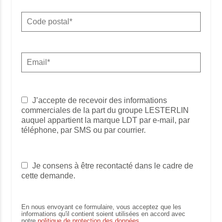
J’accepte de recevoir des informations
commerciales de la part du groupe LESTERLIN
auquel appartient la marque LDT par e-mail, par
téléphone, par SMS ou par courrier.
Je consens à être recontacté dans le cadre de
cette demande.
En nous envoyant ce formulaire, vous acceptez que les
informations qu'il contient soient utilisées en accord avec
notre
politique de protection des données
.