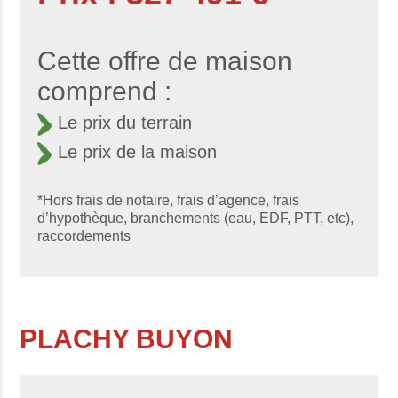
Cette offre de maison
comprend :
Le prix du terrain
Le prix de la maison
*Hors frais de notaire, frais d’agence, frais
d’hypothèque, branchements (eau, EDF, PTT, etc),
raccordements
PLACHY BUYON