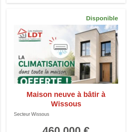
Disponible
Maison neuve à bâtir à
Wissous
Secteur Wissous
460 000 €