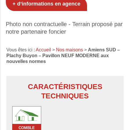
+ d’informations en agence
Photo non contractuelle - Terrain proposé par
notre partenaire foncier
Vous êtes ici :
Accueil
>
Nos maisons
>
Amiens SUD –
Plachy Buyon – Pavillon NEUF MODERNE aux
nouvelles normes
CARACTÉRISTIQUES
TECHNIQUES
COMBLE