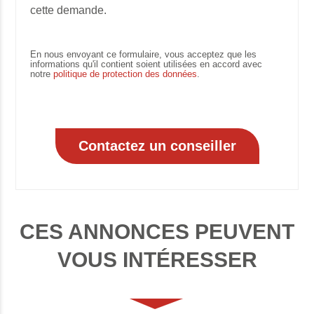
cette demande.
En nous envoyant ce formulaire, vous acceptez que les
informations qu'il contient soient utilisées en accord avec
notre
politique de protection des données
.
CES ANNONCES PEUVENT
VOUS INTÉRESSER