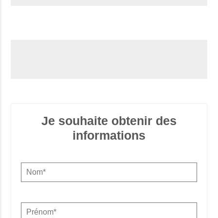
Je souhaite obtenir des
informations