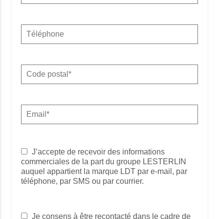
J’accepte de recevoir des informations
commerciales de la part du groupe LESTERLIN
auquel appartient la marque LDT par e-mail, par
téléphone, par SMS ou par courrier.
Je consens à être recontacté dans le cadre de