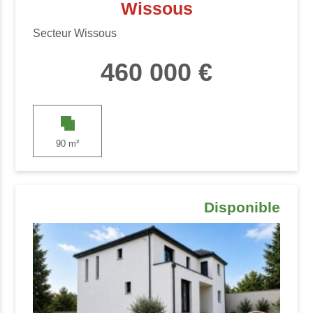
Wissous
Secteur Wissous
460 000 €
90 m²
Disponible