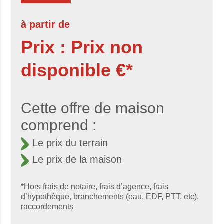
à partir de
Prix : Prix non
disponible €*
Cette offre de maison
comprend :
Le prix du terrain
Le prix de la maison
*Hors frais de notaire, frais d’agence, frais
d’hypothèque, branchements (eau, EDF, PTT, etc),
raccordements