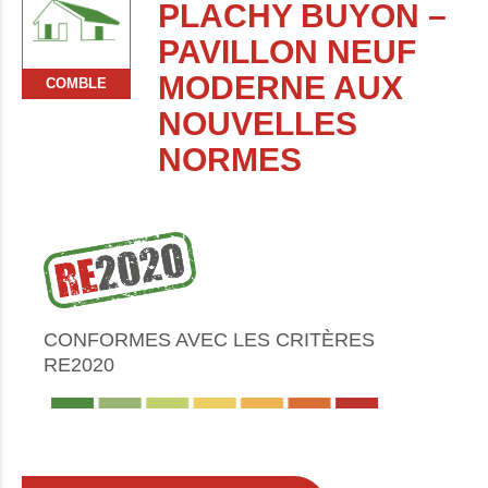
PLACHY BUYON –
PAVILLON NEUF
MODERNE AUX
COMBLE
NOUVELLES
NORMES
CONFORMES AVEC LES CRITÈRES
RE2020