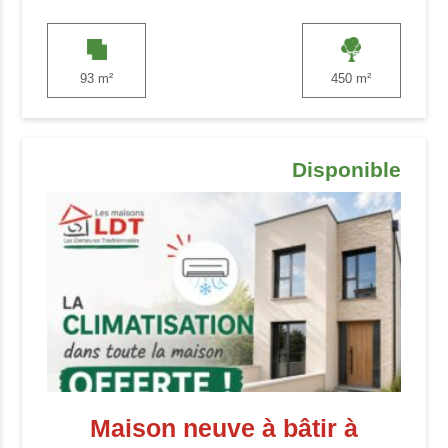
93 m²
450 m²
Disponible
Maison neuve à bâtir à