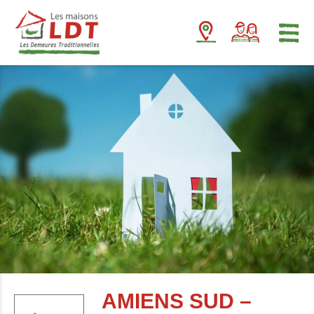
Panneau de gestion des cookies
AMIENS SUD –