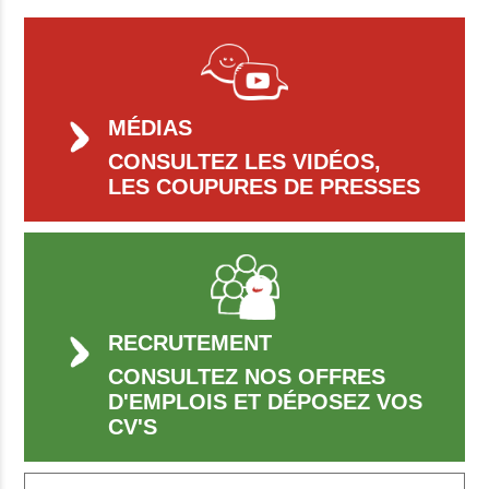
MÉDIAS
CONSULTEZ LES VIDÉOS,
LES COUPURES DE PRESSES
RECRUTEMENT
CONSULTEZ NOS OFFRES
D'EMPLOIS ET DÉPOSEZ VOS
CV'S