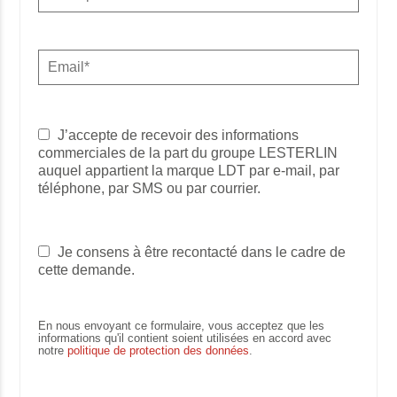
J’accepte de recevoir des informations
commerciales de la part du groupe LESTERLIN
auquel appartient la marque LDT par e-mail, par
téléphone, par SMS ou par courrier.
Je consens à être recontacté dans le cadre de
cette demande.
En nous envoyant ce formulaire, vous acceptez que les
informations qu'il contient soient utilisées en accord avec
notre
politique de protection des données
.