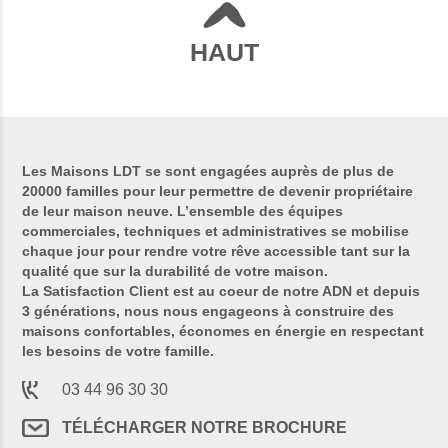
HAUT
Les Maisons LDT se sont engagées auprès de plus de
20000 familles pour leur permettre de devenir propriétaire
de leur maison neuve. L’ensemble des équipes
commerciales, techniques et administratives se mobilise
chaque jour pour rendre votre rêve accessible tant sur la
qualité que sur la durabilité de votre maison.
La Satisfaction Client est au coeur de notre ADN et depuis
3 générations, nous nous engageons à construire des
maisons confortables, économes en énergie en respectant
les besoins de votre famille.
03 44 96 30 30
TÉLÉCHARGER NOTRE BROCHURE