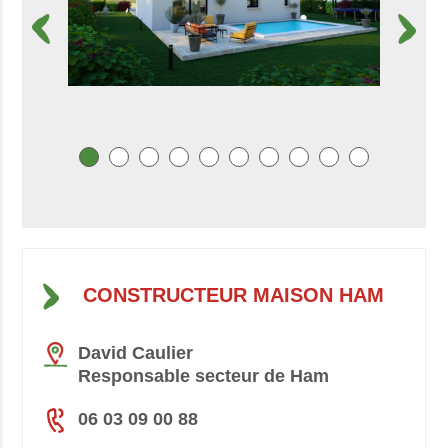
CONSTRUCTEUR MAISON HAM
David Caulier
Responsable secteur de Ham
06 03 09 00 88