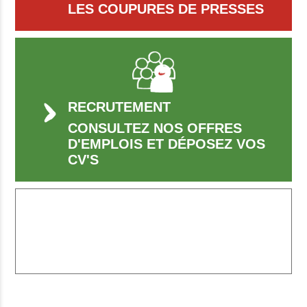
LES COUPURES DE PRESSES
RECRUTEMENT
CONSULTEZ NOS OFFRES
D'EMPLOIS ET DÉPOSEZ VOS
CV'S