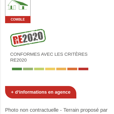
COMBLE
CONFORMES AVEC LES CRITÈRES
RE2020
+ d’informations en agence
Photo non contractuelle - Terrain proposé par