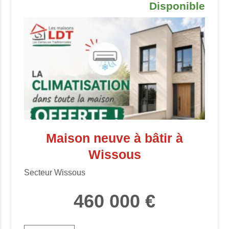
Disponible
Maison neuve à bâtir à
Wissous
Secteur Wissous
460 000 €