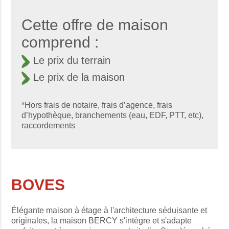
Cette offre de maison
comprend :
Le prix du terrain
Le prix de la maison
*Hors frais de notaire, frais d’agence, frais
d’hypothèque, branchements (eau, EDF, PTT, etc),
raccordements
BOVES
Élégante maison à étage à l'architecture séduisante et
originales, la maison BERCY s'intègre et s'adapte