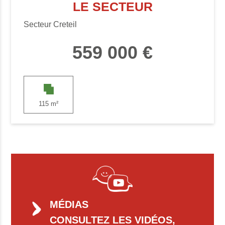
LE SECTEUR
Secteur Creteil
559 000 €
115 m²
MÉDIAS
CONSULTEZ LES VIDÉOS,