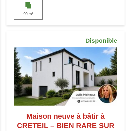
90 m²
Disponible
Maison neuve à bâtir à
CRETEIL – BIEN RARE SUR