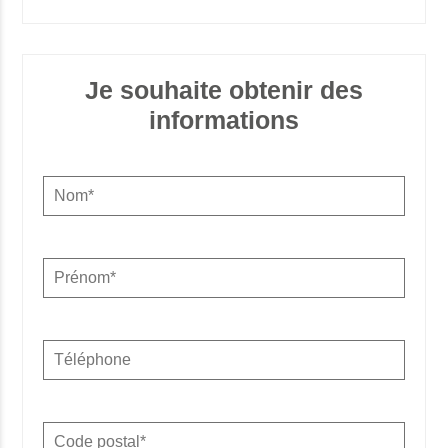
Je souhaite obtenir des
informations