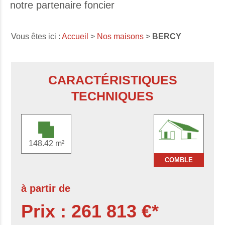
notre partenaire foncier
Vous êtes ici :
Accueil
>
Nos maisons
>
BERCY
CARACTÉRISTIQUES
TECHNIQUES
148.42 m²
COMBLE
à partir de
Prix : 261 813 €*