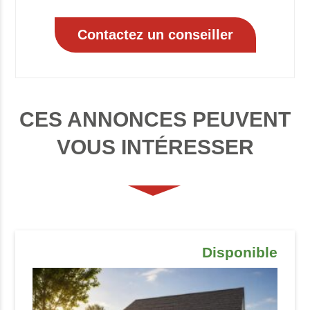
CES ANNONCES PEUVENT
VOUS INTÉRESSER
Disponible