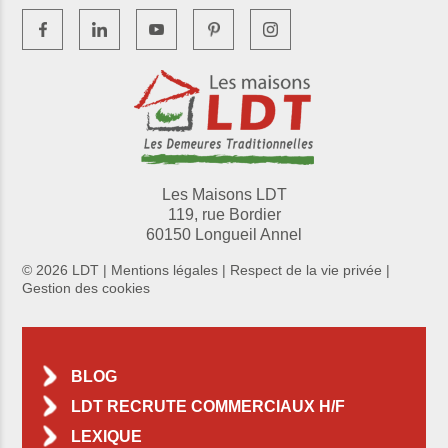
Les Maisons LDT
119, rue Bordier
60150 Longueil Annel
© 2026 LDT |
Mentions légales
|
Respect de la vie privée
|
Gestion des cookies
BLOG
LDT RECRUTE COMMERCIAUX H/F
LEXIQUE