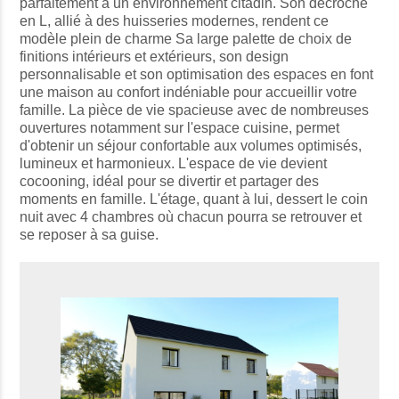
parfaitement à un environnement citadin. Son décroché
en L, allié à des huisseries modernes, rendent ce
modèle plein de charme Sa large palette de choix de
finitions intérieurs et extérieurs, son design
personnalisable et son optimisation des espaces en font
une maison au confort indéniable pour accueillir votre
famille. La pièce de vie spacieuse avec de nombreuses
ouvertures notamment sur l'espace cuisine, permet
d'obtenir un séjour confortable aux volumes optimisés,
lumineux et harmonieux. L'espace de vie devient
cocooning, idéal pour se divertir et partager des
moments en famille. L'étage, quant à lui, dessert le coin
nuit avec 4 chambres où chacun pourra se retrouver et
se reposer à sa guise.