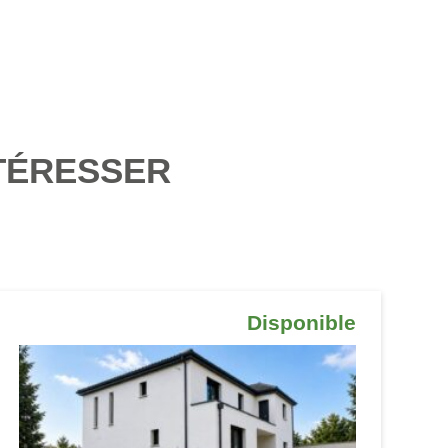
TÉRESSER
Disponible