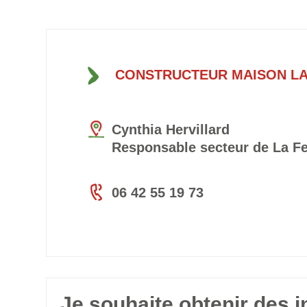
CONSTRUCTEUR MAISON LA
Cynthia Hervillard
Responsable secteur de La Fe
06 42 55 19 73
Je souhaite obtenir des 