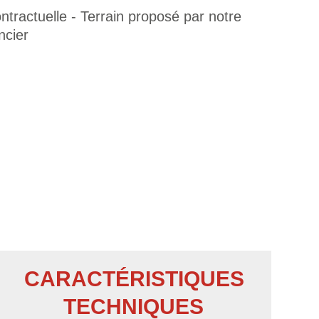
tractuelle - Terrain proposé par notre
ncier
CARACTÉRISTIQUES
TECHNIQUES