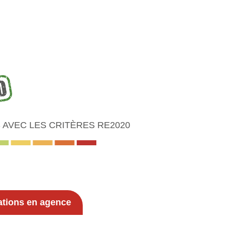
AVEC LES CRITÈRES RE2020
ations en agence