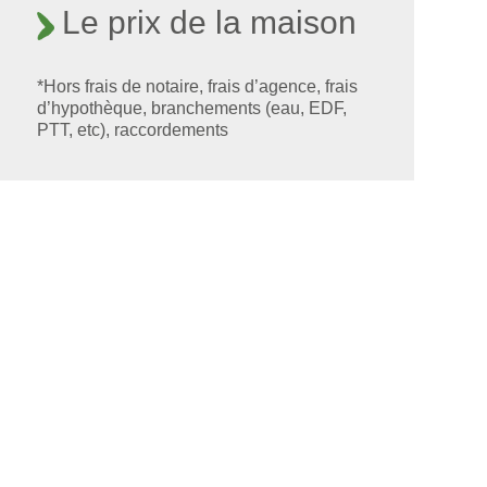
Le prix de la maison
*Hors frais de notaire, frais d’agence, frais
d’hypothèque, branchements (eau, EDF,
PTT, etc), raccordements