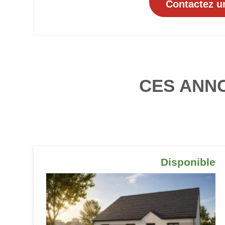
CES ANN
Disponible