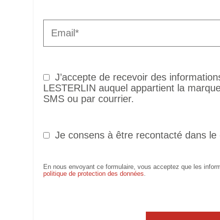
J’accepte de recevoir des informatio
LESTERLIN auquel appartient la marque 
SMS ou par courrier.
Je consens à être recontacté dans le
En nous envoyant ce formulaire, vous acceptez que les informa
politique de protection des données
.