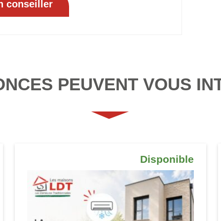
ONCES PEUVENT VOUS IN
Disponible