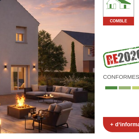
COMBLE
CONFORMES 
+ d’inform