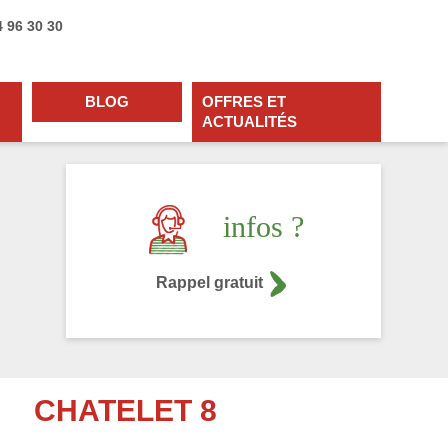
4 96 30 30
BLOG
OFFRES ET
ACTUALITÉS
infos ?
Rappel gratuit
CHATELET 8