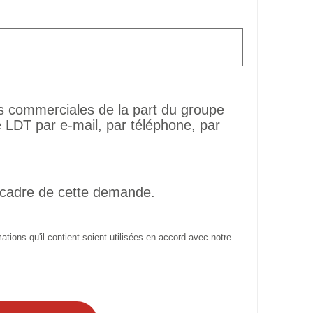
ns commerciales de la part du groupe
LDT par e-mail, par téléphone, par
 cadre de cette demande.
tions qu'il contient soient utilisées en accord avec notre