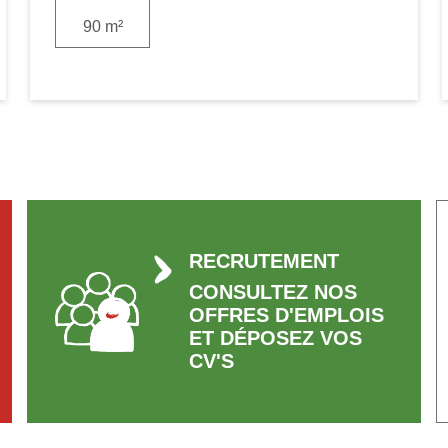
90 m²
RECRUTEMENT
CONSULTEZ NOS
OFFRES D'EMPLOIS
ET DÉPOSEZ VOS
CV'S