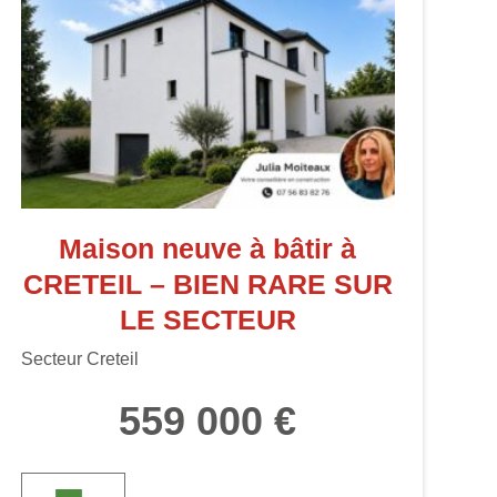
Maison neuve à bâtir à
CRETEIL – BIEN RARE SUR
LE SECTEUR
Secteur Creteil
559 000 €