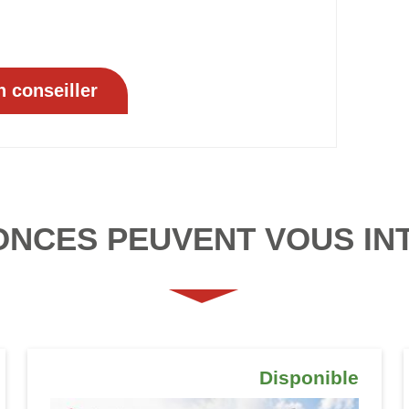
ONCES PEUVENT VOUS IN
Disponible