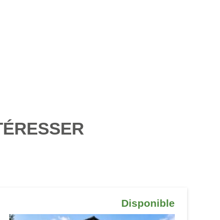
TÉRESSER
Disponible