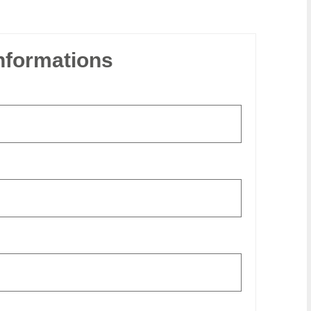
informations