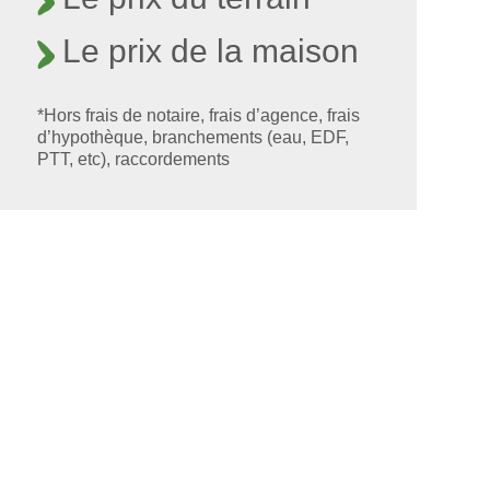
Le prix de la maison
*Hors frais de notaire, frais d’agence, frais
d’hypothèque, branchements (eau, EDF,
PTT, etc), raccordements