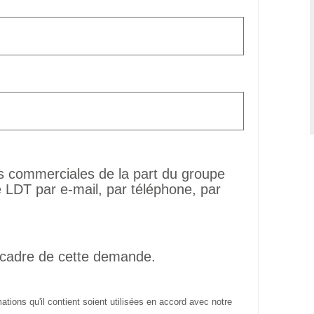
ns commerciales de la part du groupe
LDT par e-mail, par téléphone, par
 cadre de cette demande.
tions qu'il contient soient utilisées en accord avec notre