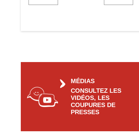
MÉDIAS
CONSULTEZ LES
VIDÉOS, LES
COUPURES DE
PRESSES