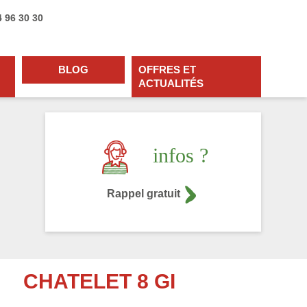
4 96 30 30
BLOG
OFFRES ET
ACTUALITÉS
infos ?
Rappel gratuit
CHATELET 8 GI