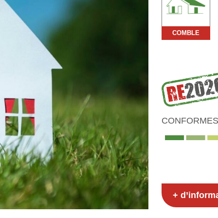
COMBLE
CONFORMES 
+ d’inform