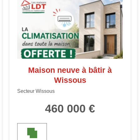
Maison neuve à bâtir à
Wissous
Secteur Wissous
460 000 €