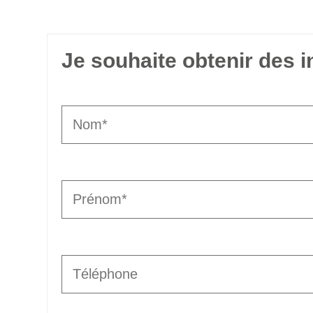
Je souhaite obtenir des 