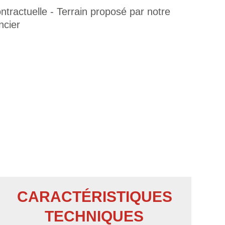
tractuelle - Terrain proposé par notre
ncier
CARACTÉRISTIQUES
TECHNIQUES