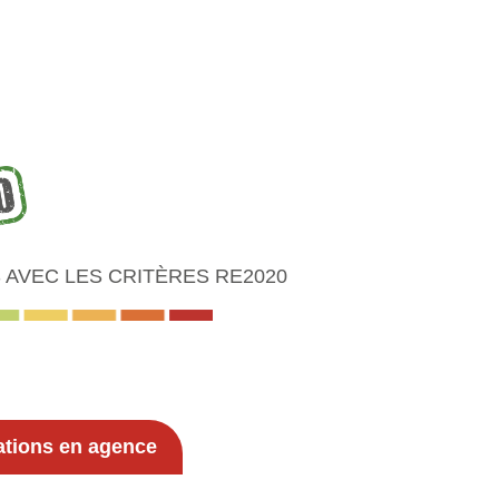
AVEC LES CRITÈRES RE2020
ations en agence