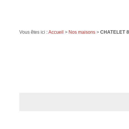
Vous êtes ici :
Accueil
>
Nos maisons
>
CHATELET 8