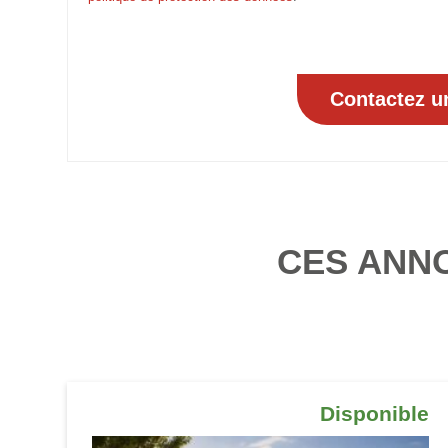
CES ANN
Disponible