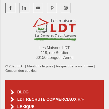
Les Maisons LDT
119, rue Bordier
60150 Longueil Annel
© 2026 LDT |
Mentions légales
|
Respect de la vie privée
|
Gestion des cookies
BLOG
LDT RECRUTE COMMERCIAUX H/F
LEXIQUE