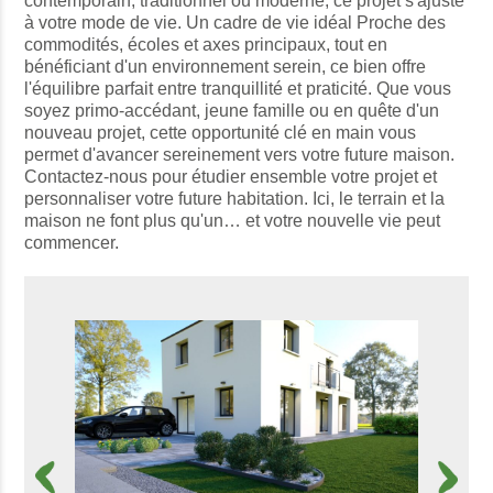
contemporain, traditionnel ou moderne, ce projet s'ajuste
à votre mode de vie. Un cadre de vie idéal Proche des
commodités, écoles et axes principaux, tout en
bénéficiant d'un environnement serein, ce bien offre
l'équilibre parfait entre tranquillité et praticité. Que vous
soyez primo-accédant, jeune famille ou en quête d'un
nouveau projet, cette opportunité clé en main vous
permet d'avancer sereinement vers votre future maison.
Contactez-nous pour étudier ensemble votre projet et
personnaliser votre future habitation. Ici, le terrain et la
maison ne font plus qu'un… et votre nouvelle vie peut
commencer.