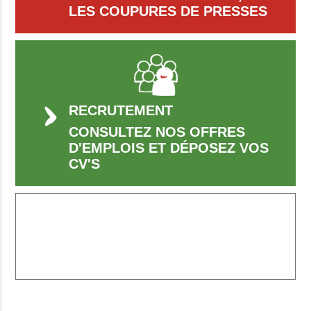
LES COUPURES DE PRESSES
RECRUTEMENT
CONSULTEZ NOS OFFRES
D'EMPLOIS ET DÉPOSEZ VOS
CV'S