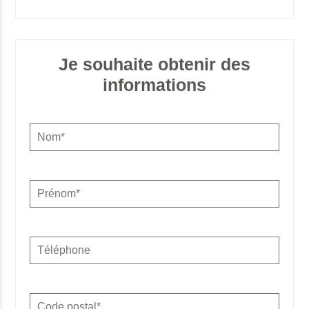
Je souhaite obtenir des
informations