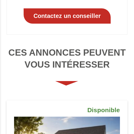
CES ANNONCES PEUVENT
VOUS INTÉRESSER
Disponible