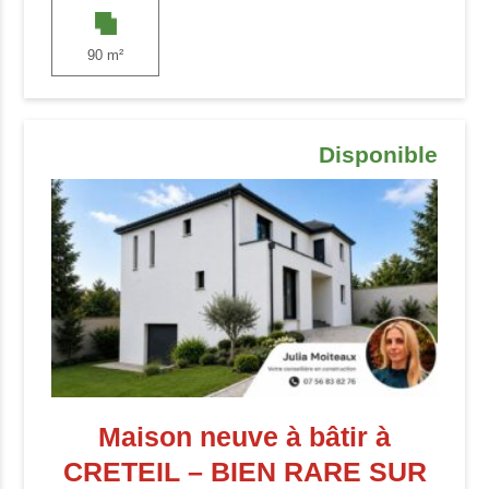
90 m²
Disponible
Maison neuve à bâtir à
CRETEIL – BIEN RARE SUR