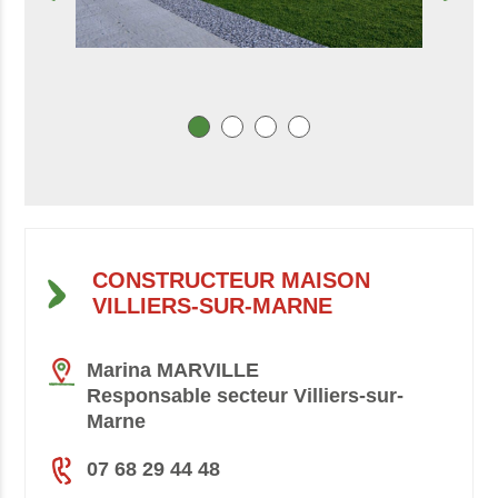
CONSTRUCTEUR MAISON
VILLIERS-SUR-MARNE
Marina MARVILLE
Responsable secteur Villiers-sur-
Marne
07 68 29 44 48