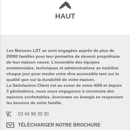
HAUT
Les Maisons LDT se sont engagées auprès de plus de
20000 familles pour leur permettre de devenir propriétaire
de leur maison neuve. L’ensemble des équipes
commerciales, techniques et administratives se mobilise
chaque jour pour rendre votre rêve accessible tant sur la
qualité que sur la durabilité de votre maison.
La Satisfaction Client est au coeur de notre ADN et depuis
3 générations, nous nous engageons à construire des
maisons confortables, économes en énergie en respectant
les besoins de votre famille.
03 44 96 30 30
TÉLÉCHARGER NOTRE BROCHURE