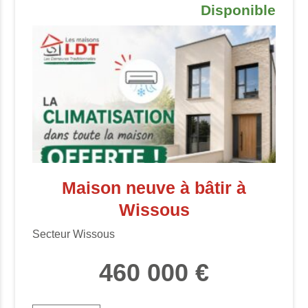
Disponible
Maison neuve à bâtir à
Wissous
Secteur Wissous
460 000 €