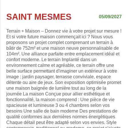
SAINT MESMES
05/09/2027
Terrain + Maison – Donnez vie à votre projet sur mesure !
Et si votre future maison commençait ici ? Nous vous
proposons un projet complet comprenant un terrain à
bâtir de 752m² et une maison neuve personnalisable de
104m². Une alliance parfaite entre emplacement idéal et
confort moderne. Le terrain Implanté dans un
environnement calme et agréable, ce terrain offre une
belle surface permettant d'imaginer un extérieur à votre
image : jardin paysager, terrasse conviviale, espace
détente ou aire de jeux. Son exposition optimisée promet
une maison baignée de lumière tout au long de la
journée La maison Conçue pour allier esthétique et
fonctionnalité, la maison comprend : Une pièce de vie
spacieuse et lumineuse 3 ou 4 chambres selon vos
besoins Une salle de bain moderne Des prestations de
qualité conformes aux dernières normes énergétiques
Chaque détail peut être adapté selon vos envies. Style