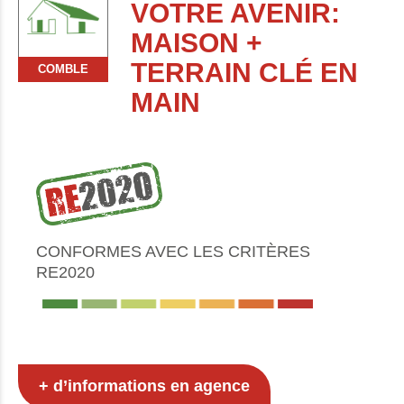
VOTRE AVENIR:
MAISON +
TERRAIN CLÉ EN
COMBLE
MAIN
CONFORMES AVEC LES CRITÈRES
RE2020
+ d’informations en agence