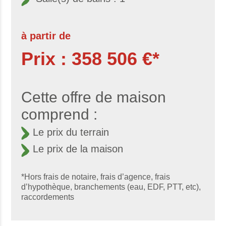
à partir de
Prix : 358 506 €*
Cette offre de maison
comprend :
Le prix du terrain
Le prix de la maison
*Hors frais de notaire, frais d’agence, frais
d’hypothèque, branchements (eau, EDF, PTT, etc),
raccordements