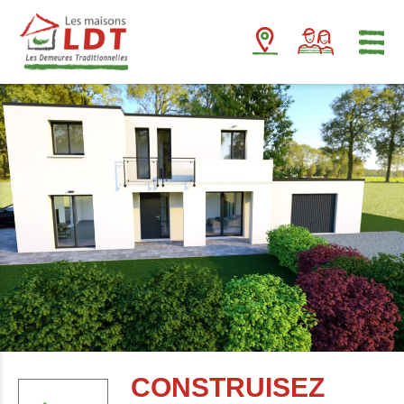
Panneau de gestion des cookies
CONSTRUISEZ