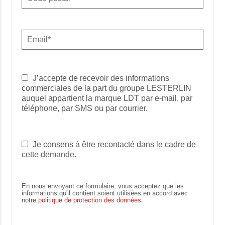
J’accepte de recevoir des informations
commerciales de la part du groupe LESTERLIN
auquel appartient la marque LDT par e-mail, par
téléphone, par SMS ou par courrier.
Je consens à être recontacté dans le cadre de
cette demande.
En nous envoyant ce formulaire, vous acceptez que les
informations qu'il contient soient utilisées en accord avec
notre
politique de protection des données
.