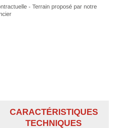
tractuelle - Terrain proposé par notre
ncier
CARACTÉRISTIQUES
TECHNIQUES