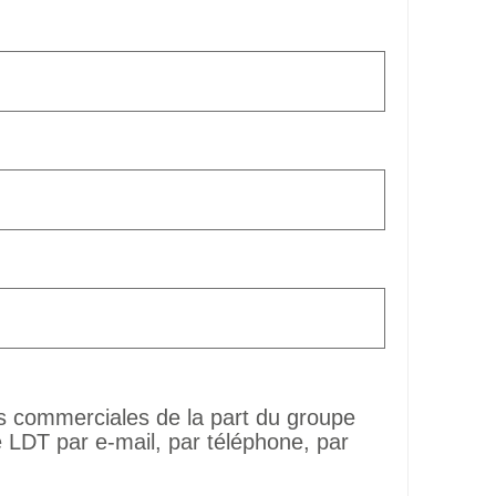
ns commerciales de la part du groupe
LDT par e-mail, par téléphone, par