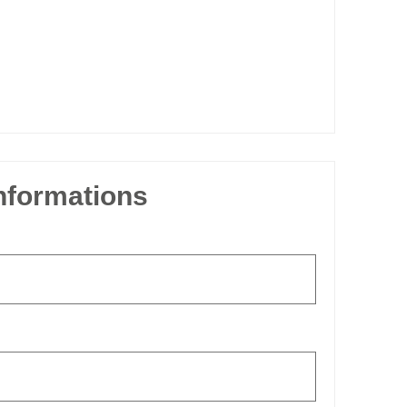
informations