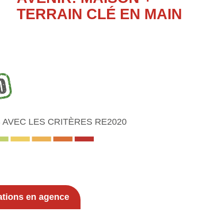
TERRAIN CLÉ EN MAIN
AVEC LES CRITÈRES RE2020
ations en agence