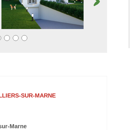
LLIERS-SUR-MARNE
-sur-Marne