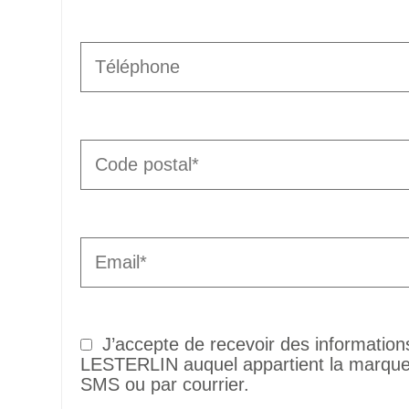
J’accepte de recevoir des informatio
LESTERLIN auquel appartient la marque 
SMS ou par courrier.