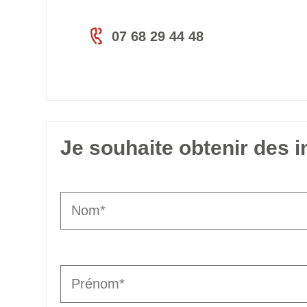
07 68 29 44 48
Je souhaite obtenir des 