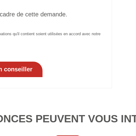
 cadre de cette demande.
tions qu'il contient soient utilisées en accord avec notre
ONCES PEUVENT VOUS IN