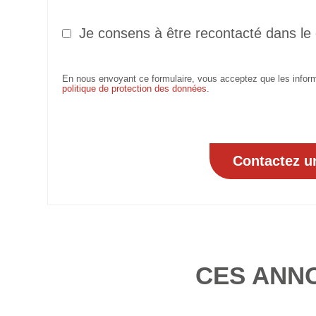
Je consens à être recontacté dans le
En nous envoyant ce formulaire, vous acceptez que les informa
politique de protection des données
.
CES ANN