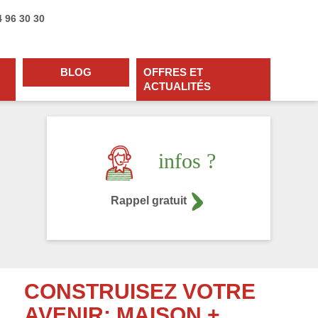
4 96 30 30
BLOG
OFFRES ET
ACTUALITÉS
infos ?
Rappel gratuit
CONSTRUISEZ VOTRE
AVENIR: MAISON +