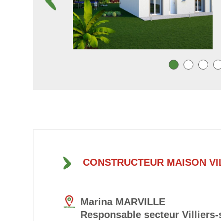
CONSTRUCTEUR MAISON VI
Marina MARVILLE
Responsable secteur Villiers