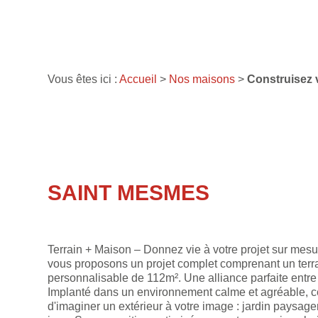
Vous êtes ici :
Accueil
>
Nos maisons
>
Construisez v
SAINT MESMES
Terrain + Maison – Donnez vie à votre projet sur mesu
vous proposons un projet complet comprenant un terr
personnalisable de 112m². Une alliance parfaite entre
Implanté dans un environnement calme et agréable, ce 
d'imaginer un extérieur à votre image : jardin paysage