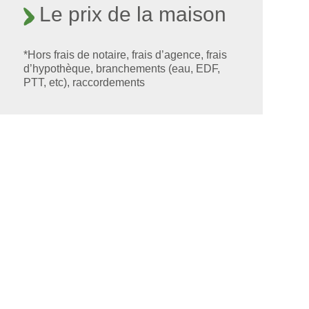
Le prix de la maison
*Hors frais de notaire, frais d’agence, frais
d’hypothèque, branchements (eau, EDF,
PTT, etc), raccordements