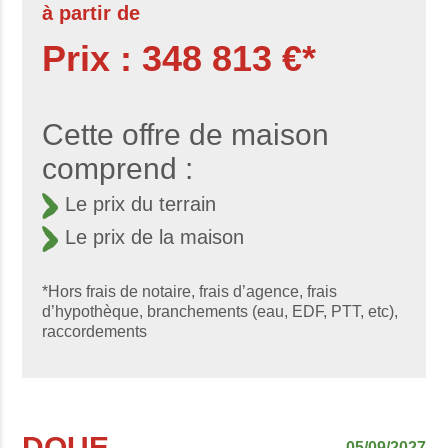
à partir de
Prix : 348 813 €*
Cette offre de maison
comprend :
Le prix du terrain
Le prix de la maison
*Hors frais de notaire, frais d’agence, frais
d’hypothèque, branchements (eau, EDF, PTT, etc),
raccordements
DOUE
05/09/2027