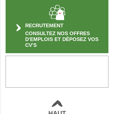
RECRUTEMENT
CONSULTEZ NOS OFFRES
D'EMPLOIS ET DÉPOSEZ VOS
CV'S
HAUT