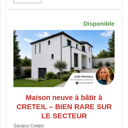
Disponible
Maison neuve à bâtir à
CRETEIL – BIEN RARE SUR
LE SECTEUR
Secteur Creteil