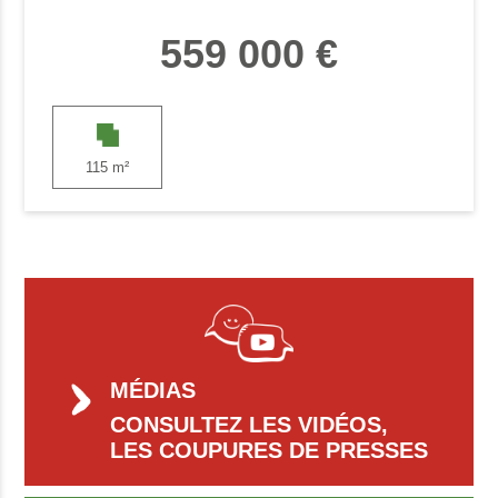
559 000 €
115 m²
MÉDIAS
CONSULTEZ LES VIDÉOS,
LES COUPURES DE PRESSES