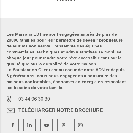
Les Maisons LDT se sont engagées auprès de plus de
20000 familles pour leur permettre de devenir propriétaire
de leur maison neuve. L’ensemble des équipes
commerciales, techniques et administratives se mobilise
chaque jour pour rendre votre rêve accessible tant sur la
qualité que sur la durabilité de votre maison.
La Satisfaction Client est au coeur de notre ADN et depuis
3 générations, nous nous engageons à construire des
maisons confortables, économes en énergie en respectant
les besoins de votre famille.
03 44 96 30 30
TÉLÉCHARGER NOTRE BROCHURE