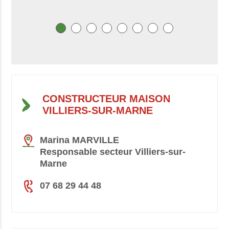
CONSTRUCTEUR MAISON
VILLIERS-SUR-MARNE
Marina MARVILLE
Responsable secteur Villiers-sur-
Marne
07 68 29 44 48