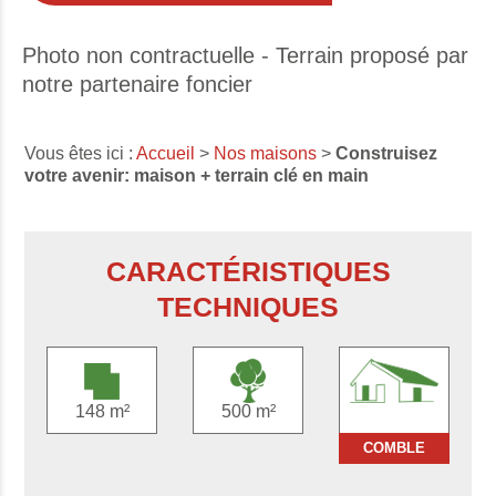
Photo non contractuelle - Terrain proposé par
notre partenaire foncier
Vous êtes ici :
Accueil
>
Nos maisons
>
Construisez
votre avenir: maison + terrain clé en main
CARACTÉRISTIQUES
TECHNIQUES
148 m²
500 m²
COMBLE