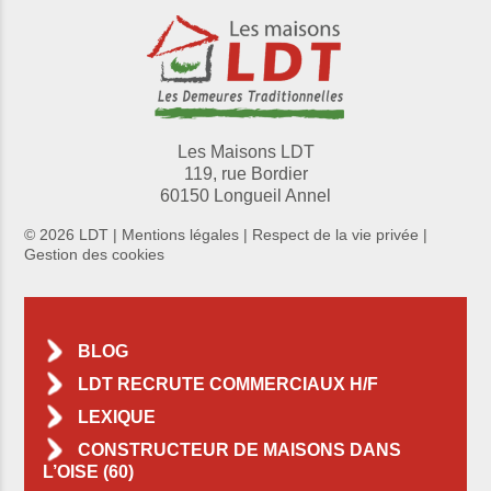
Les Maisons LDT
119, rue Bordier
60150 Longueil Annel
© 2026 LDT |
Mentions légales
|
Respect de la vie privée
|
Gestion des cookies
BLOG
LDT RECRUTE COMMERCIAUX H/F
LEXIQUE
CONSTRUCTEUR DE MAISONS DANS
L’OISE (60)