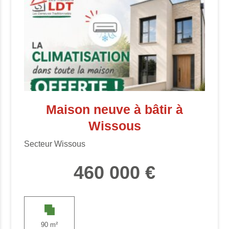
Maison neuve à bâtir à
Wissous
Secteur Wissous
460 000 €
90 m²