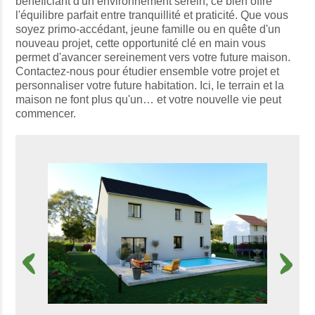
bénéficiant d'un environnement serein, ce bien offre
l'équilibre parfait entre tranquillité et praticité. Que vous
soyez primo-accédant, jeune famille ou en quête d'un
nouveau projet, cette opportunité clé en main vous
permet d'avancer sereinement vers votre future maison.
Contactez-nous pour étudier ensemble votre projet et
personnaliser votre future habitation. Ici, le terrain et la
maison ne font plus qu'un… et votre nouvelle vie peut
commencer.