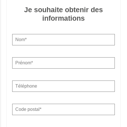
Je souhaite obtenir des
informations