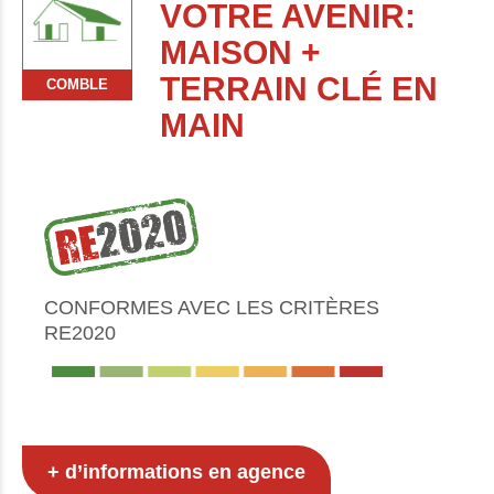
VOTRE AVENIR:
MAISON +
TERRAIN CLÉ EN
COMBLE
MAIN
CONFORMES AVEC LES CRITÈRES
RE2020
+ d’informations en agence