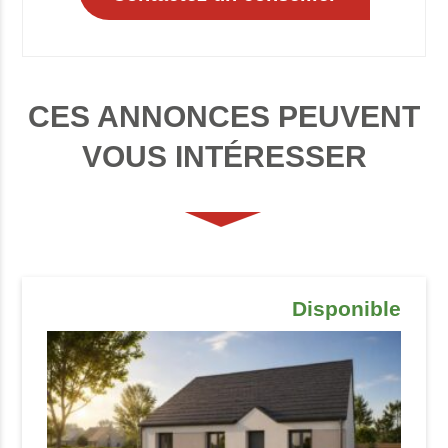
CES ANNONCES PEUVENT
VOUS INTÉRESSER
Disponible