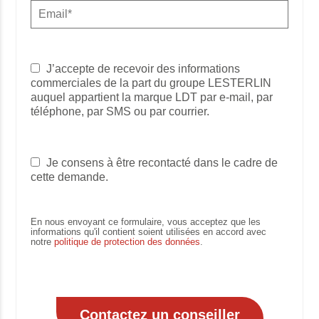
J’accepte de recevoir des informations
commerciales de la part du groupe LESTERLIN
auquel appartient la marque LDT par e-mail, par
téléphone, par SMS ou par courrier.
Je consens à être recontacté dans le cadre de
cette demande.
En nous envoyant ce formulaire, vous acceptez que les
informations qu'il contient soient utilisées en accord avec
notre
politique de protection des données
.