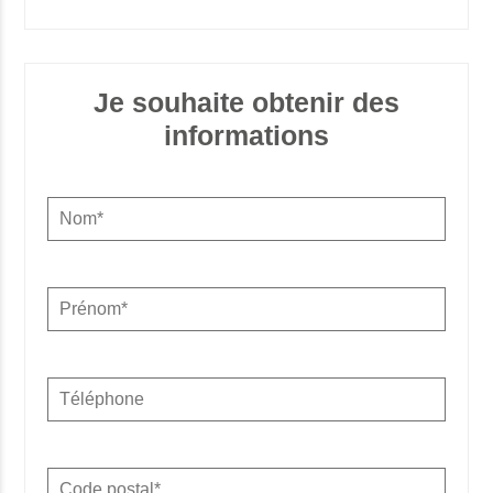
Je souhaite obtenir des
informations