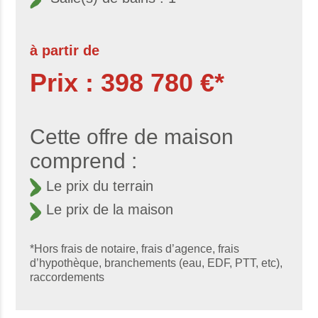
à partir de
Prix : 398 780 €*
Cette offre de maison
comprend :
Le prix du terrain
Le prix de la maison
*Hors frais de notaire, frais d’agence, frais
d’hypothèque, branchements (eau, EDF, PTT, etc),
raccordements