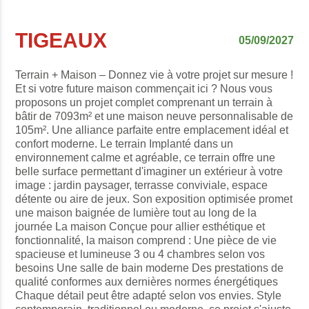
TIGEAUX
05/09/2027
Terrain + Maison – Donnez vie à votre projet sur mesure !
Et si votre future maison commençait ici ? Nous vous
proposons un projet complet comprenant un terrain à
bâtir de 7093m² et une maison neuve personnalisable de
105m². Une alliance parfaite entre emplacement idéal et
confort moderne. Le terrain Implanté dans un
environnement calme et agréable, ce terrain offre une
belle surface permettant d'imaginer un extérieur à votre
image : jardin paysager, terrasse conviviale, espace
détente ou aire de jeux. Son exposition optimisée promet
une maison baignée de lumière tout au long de la
journée La maison Conçue pour allier esthétique et
fonctionnalité, la maison comprend : Une pièce de vie
spacieuse et lumineuse 3 ou 4 chambres selon vos
besoins Une salle de bain moderne Des prestations de
qualité conformes aux dernières normes énergétiques
Chaque détail peut être adapté selon vos envies. Style