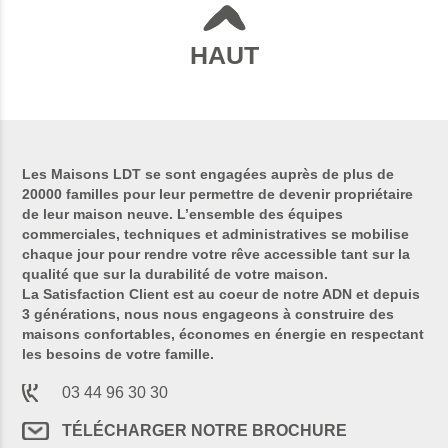
HAUT
Les Maisons LDT se sont engagées auprès de plus de
20000 familles pour leur permettre de devenir propriétaire
de leur maison neuve. L’ensemble des équipes
commerciales, techniques et administratives se mobilise
chaque jour pour rendre votre rêve accessible tant sur la
qualité que sur la durabilité de votre maison.
La Satisfaction Client est au coeur de notre ADN et depuis
3 générations, nous nous engageons à construire des
maisons confortables, économes en énergie en respectant
les besoins de votre famille.
03 44 96 30 30
TÉLÉCHARGER NOTRE BROCHURE