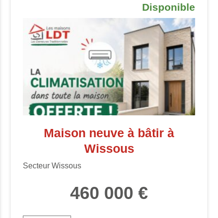
Disponible
Maison neuve à bâtir à
Wissous
Secteur Wissous
460 000 €