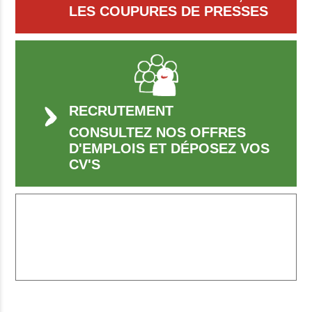
LES COUPURES DE PRESSES
RECRUTEMENT
CONSULTEZ NOS OFFRES
D'EMPLOIS ET DÉPOSEZ VOS
CV'S