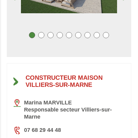
CONSTRUCTEUR MAISON
VILLIERS-SUR-MARNE
Marina MARVILLE
Responsable secteur Villiers-sur-
Marne
07 68 29 44 48