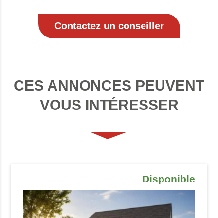
CES ANNONCES PEUVENT
VOUS INTÉRESSER
Disponible