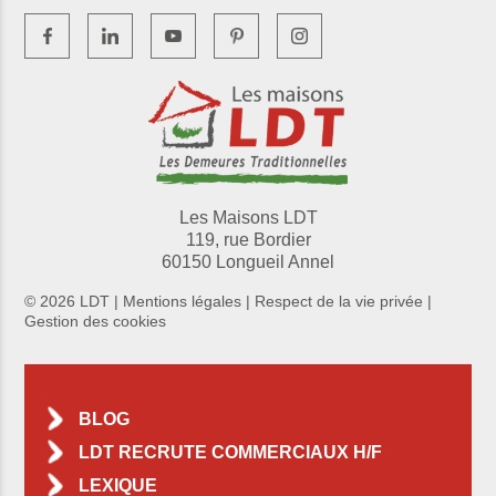
Les Maisons LDT
119, rue Bordier
60150 Longueil Annel
© 2026 LDT |
Mentions légales
|
Respect de la vie privée
|
Gestion des cookies
BLOG
LDT RECRUTE COMMERCIAUX H/F
LEXIQUE