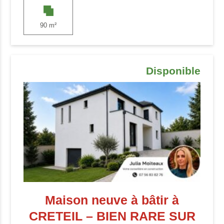
90 m²
Disponible
Maison neuve à bâtir à
CRETEIL – BIEN RARE SUR