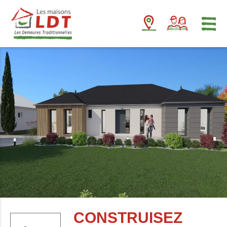
Panneau de gestion des cookies
CONSTRUISEZ