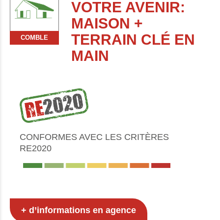
VOTRE AVENIR:
MAISON +
TERRAIN CLÉ EN
COMBLE
MAIN
CONFORMES AVEC LES CRITÈRES
RE2020
+ d’informations en agence