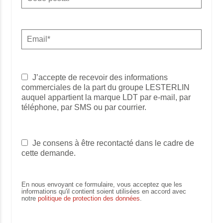
J’accepte de recevoir des informations
commerciales de la part du groupe LESTERLIN
auquel appartient la marque LDT par e-mail, par
téléphone, par SMS ou par courrier.
Je consens à être recontacté dans le cadre de
cette demande.
En nous envoyant ce formulaire, vous acceptez que les
informations qu'il contient soient utilisées en accord avec
notre
politique de protection des données
.