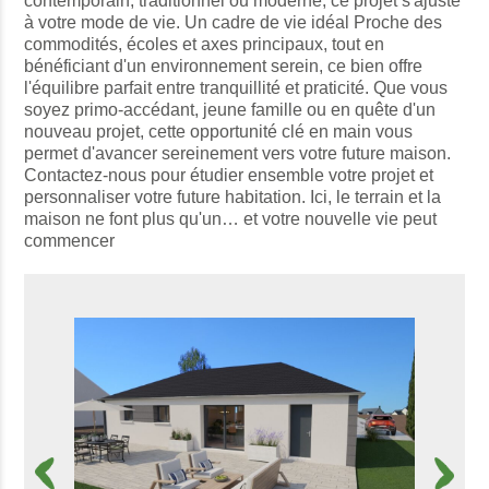
contemporain, traditionnel ou moderne, ce projet s'ajuste
à votre mode de vie. Un cadre de vie idéal Proche des
commodités, écoles et axes principaux, tout en
bénéficiant d'un environnement serein, ce bien offre
l'équilibre parfait entre tranquillité et praticité. Que vous
soyez primo-accédant, jeune famille ou en quête d'un
nouveau projet, cette opportunité clé en main vous
permet d'avancer sereinement vers votre future maison.
Contactez-nous pour étudier ensemble votre projet et
personnaliser votre future habitation. Ici, le terrain et la
maison ne font plus qu'un… et votre nouvelle vie peut
commencer