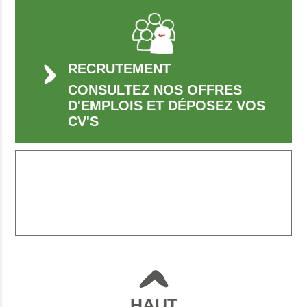
RECRUTEMENT
CONSULTEZ NOS OFFRES
D'EMPLOIS ET DÉPOSEZ VOS
CV'S
HAUT