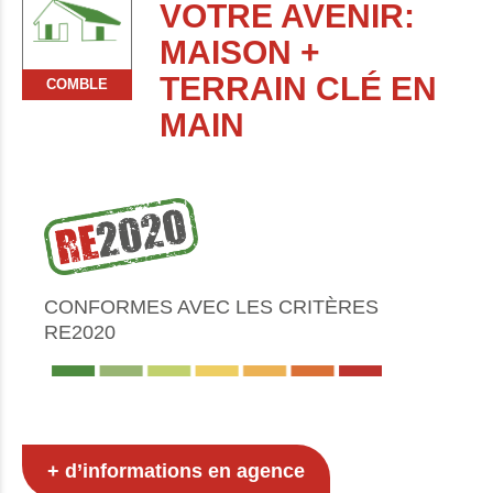
VOTRE AVENIR:
MAISON +
TERRAIN CLÉ EN
COMBLE
MAIN
CONFORMES AVEC LES CRITÈRES
RE2020
+ d’informations en agence