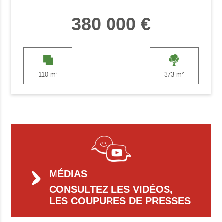
380 000 €
110 m²
373 m²
MÉDIAS
CONSULTEZ LES VIDÉOS,
LES COUPURES DE PRESSES