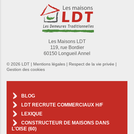
Les Maisons LDT
119, rue Bordier
60150 Longueil Annel
© 2026 LDT |
Mentions légales
|
Respect de la vie privée
|
Gestion des cookies
BLOG
LDT RECRUTE COMMERCIAUX H/F
LEXIQUE
CONSTRUCTEUR DE MAISONS DANS
L’OISE (60)