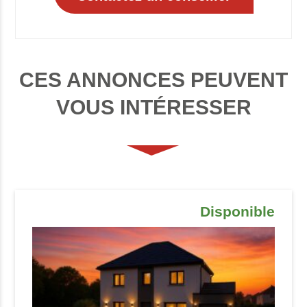
CES ANNONCES PEUVENT
VOUS INTÉRESSER
Disponible