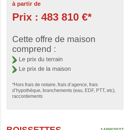
à partir de
Prix : 483 810 €*
Cette offre de maison
comprend :
Le prix du terrain
Le prix de la maison
*Hors frais de notaire, frais d’agence, frais
d’hypothèque, branchements (eau, EDF, PTT, etc),
raccordements
BOISSETTES
14/09/2027