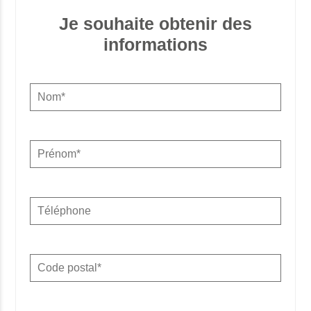
Je souhaite obtenir des
informations