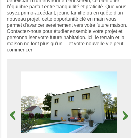
bénéficiant d'un environnement serein, ce bien offre
l'équilibre parfait entre tranquillité et praticité. Que vous
soyez primo-accédant, jeune famille ou en quête d'un
nouveau projet, cette opportunité clé en main vous
permet d'avancer sereinement vers votre future maison.
Contactez-nous pour étudier ensemble votre projet et
personnaliser votre future habitation. Ici, le terrain et la
maison ne font plus qu'un… et votre nouvelle vie peut
commencer