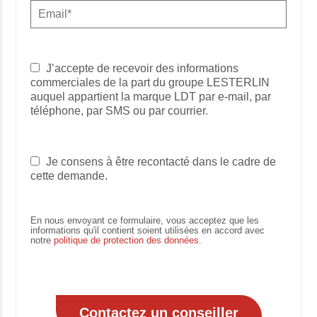
J’accepte de recevoir des informations
commerciales de la part du groupe LESTERLIN
auquel appartient la marque LDT par e-mail, par
téléphone, par SMS ou par courrier.
Je consens à être recontacté dans le cadre de
cette demande.
En nous envoyant ce formulaire, vous acceptez que les
informations qu'il contient soient utilisées en accord avec
notre
politique de protection des données
.