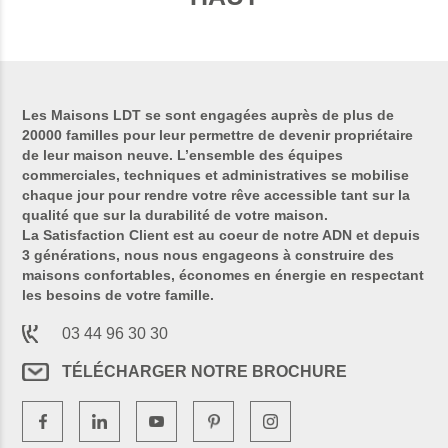
Les Maisons LDT se sont engagées auprès de plus de
20000 familles pour leur permettre de devenir propriétaire
de leur maison neuve. L’ensemble des équipes
commerciales, techniques et administratives se mobilise
chaque jour pour rendre votre rêve accessible tant sur la
qualité que sur la durabilité de votre maison.
La Satisfaction Client est au coeur de notre ADN et depuis
3 générations, nous nous engageons à construire des
maisons confortables, économes en énergie en respectant
les besoins de votre famille.
03 44 96 30 30
TÉLÉCHARGER NOTRE BROCHURE