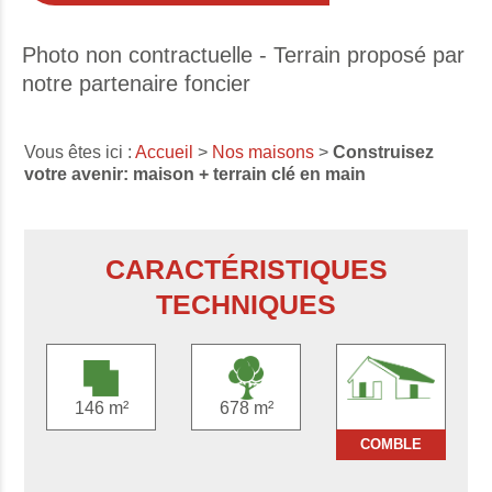
Photo non contractuelle - Terrain proposé par
notre partenaire foncier
Vous êtes ici :
Accueil
>
Nos maisons
>
Construisez
votre avenir: maison + terrain clé en main
CARACTÉRISTIQUES
TECHNIQUES
146 m²
678 m²
COMBLE