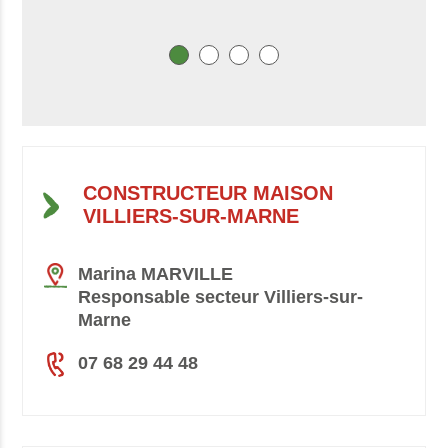
CONSTRUCTEUR MAISON
VILLIERS-SUR-MARNE
Marina MARVILLE
Responsable secteur Villiers-sur-
Marne
07 68 29 44 48