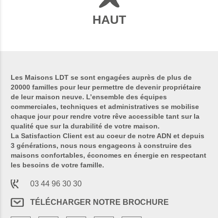
HAUT
Les Maisons LDT se sont engagées auprès de plus de
20000 familles pour leur permettre de devenir propriétaire
de leur maison neuve. L’ensemble des équipes
commerciales, techniques et administratives se mobilise
chaque jour pour rendre votre rêve accessible tant sur la
qualité que sur la durabilité de votre maison.
La Satisfaction Client est au coeur de notre ADN et depuis
3 générations, nous nous engageons à construire des
maisons confortables, économes en énergie en respectant
les besoins de votre famille.
03 44 96 30 30
TÉLÉCHARGER NOTRE BROCHURE