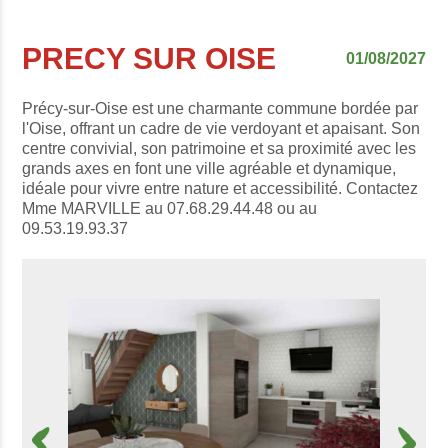
PRECY SUR OISE
01/08/2027
Précy-sur-Oise est une charmante commune bordée par
l'Oise, offrant un cadre de vie verdoyant et apaisant. Son
centre convivial, son patrimoine et sa proximité avec les
grands axes en font une ville agréable et dynamique,
idéale pour vivre entre nature et accessibilité. Contactez
Mme MARVILLE au 07.68.29.44.48 ou au
09.53.19.93.37