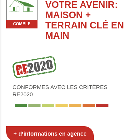
VOTRE AVENIR:
MAISON +
TERRAIN CLÉ EN
COMBLE
MAIN
CONFORMES AVEC LES CRITÈRES
RE2020
+ d’informations en agence