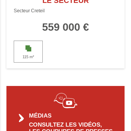
LE SECTEUR
Secteur Creteil
559 000 €
115 m²
MÉDIAS
CONSULTEZ LES VIDÉOS,