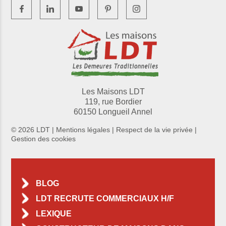
Les Maisons LDT
119, rue Bordier
60150 Longueil Annel
© 2026 LDT |
Mentions légales
|
Respect de la vie privée
|
Gestion des cookies
BLOG
LDT RECRUTE COMMERCIAUX H/F
LEXIQUE