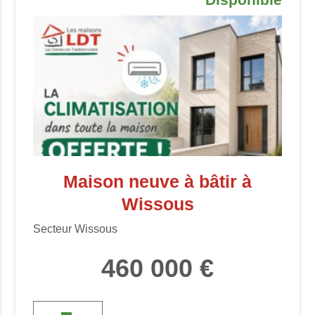
Maison neuve à bâtir à
Wissous
Secteur Wissous
460 000 €