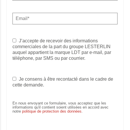
J’accepte de recevoir des informations
commerciales de la part du groupe LESTERLIN
auquel appartient la marque LDT par e-mail, par
téléphone, par SMS ou par courrier.
Je consens à être recontacté dans le cadre de
cette demande.
En nous envoyant ce formulaire, vous acceptez que les
informations qu'il contient soient utilisées en accord avec
notre
politique de protection des données
.