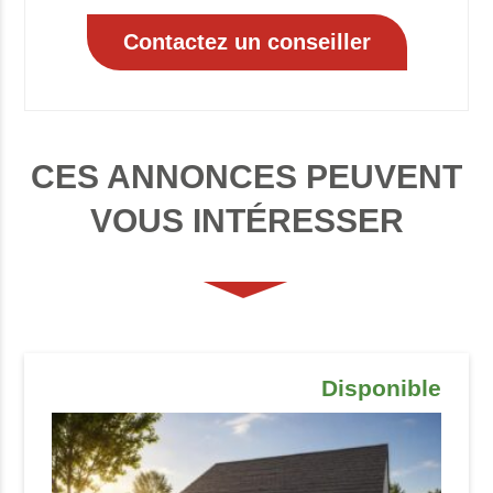
CES ANNONCES PEUVENT
VOUS INTÉRESSER
Disponible