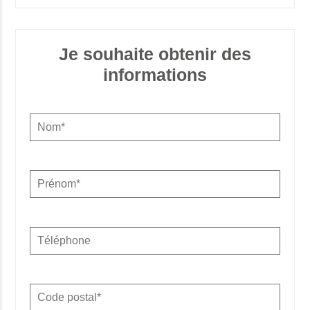
Je souhaite obtenir des
informations