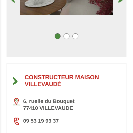
CONSTRUCTEUR MAISON
VILLEVAUDÉ
6, ruelle du Bouquet
77410 VILLEVAUDE
09 53 19 93 37