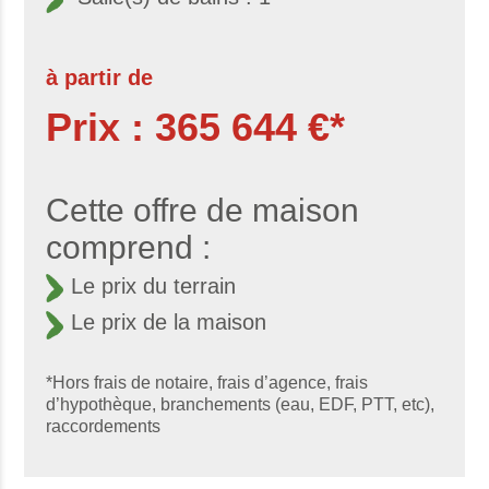
à partir de
Prix : 365 644 €*
Cette offre de maison
comprend :
Le prix du terrain
Le prix de la maison
*Hors frais de notaire, frais d’agence, frais
d’hypothèque, branchements (eau, EDF, PTT, etc),
raccordements