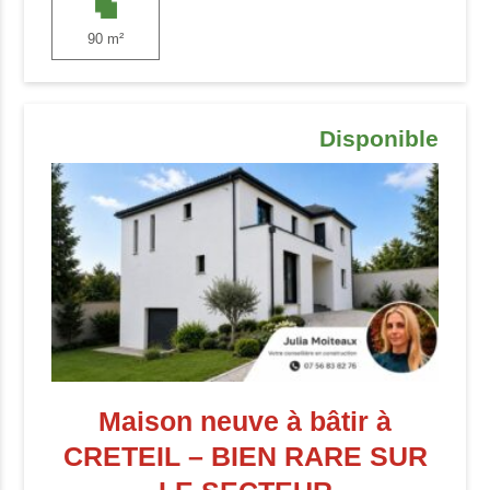
90 m²
Disponible
Maison neuve à bâtir à
CRETEIL – BIEN RARE SUR