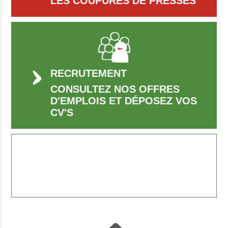
LES COUPURES DE PRESSES
RECRUTEMENT
CONSULTEZ NOS OFFRES
D'EMPLOIS ET DÉPOSEZ VOS
CV'S