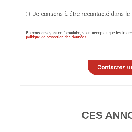
Je consens à être recontacté dans le
En nous envoyant ce formulaire, vous acceptez que les informa
politique de protection des données
.
CES ANN