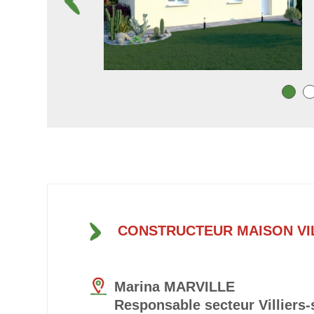
CONSTRUCTEUR MAISON VI
Marina MARVILLE
Responsable secteur Villiers