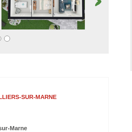
LLIERS-SUR-MARNE
-sur-Marne