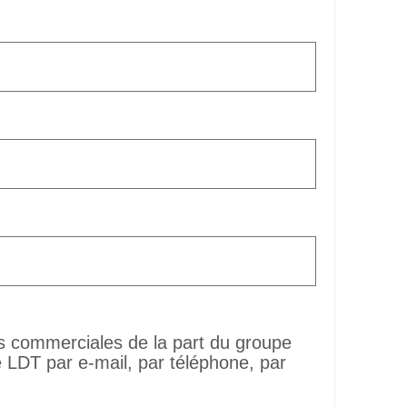
ns commerciales de la part du groupe
LDT par e-mail, par téléphone, par