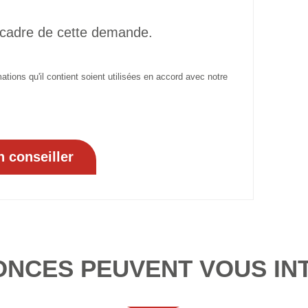
 cadre de cette demande.
tions qu'il contient soient utilisées en accord avec notre
ONCES PEUVENT VOUS IN