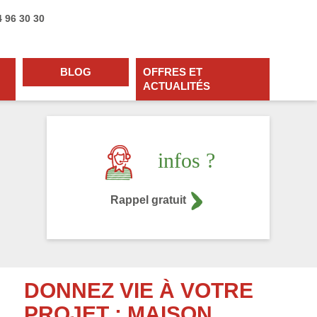
4 96 30 30
BLOG
OFFRES ET
ACTUALITÉS
infos ?
Rappel gratuit
DONNEZ VIE À VOTRE
PROJET : MAISON