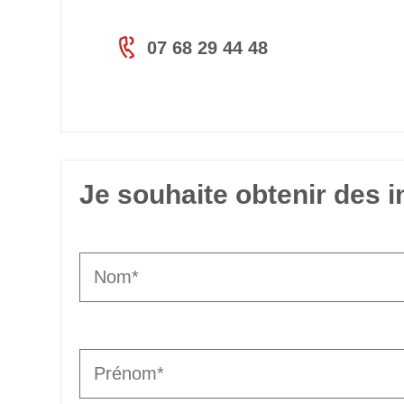
07 68 29 44 48
Je souhaite obtenir des 