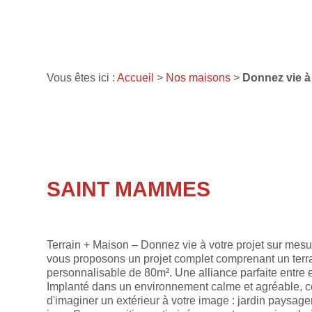
Vous êtes ici :
Accueil
>
Nos maisons
>
Donnez vie à 
SAINT MAMMES
Terrain + Maison – Donnez vie à votre projet sur mesu
vous proposons un projet complet comprenant un terr
personnalisable de 80m². Une alliance parfaite entre 
Implanté dans un environnement calme et agréable, ce 
d'imaginer un extérieur à votre image : jardin paysage