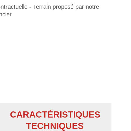
tractuelle - Terrain proposé par notre
ncier
CARACTÉRISTIQUES
TECHNIQUES