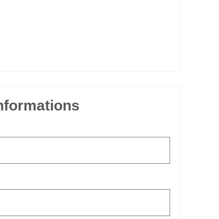
informations