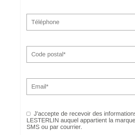
J’accepte de recevoir des informatio
LESTERLIN auquel appartient la marque 
SMS ou par courrier.