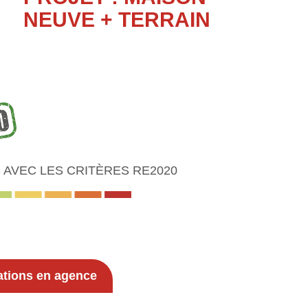
NEUVE + TERRAIN
AVEC LES CRITÈRES RE2020
ations en agence