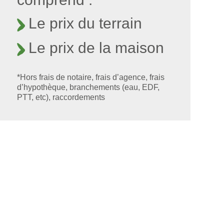
Le prix du terrain
Le prix de la maison
*Hors frais de notaire, frais d’agence, frais
d’hypothèque, branchements (eau, EDF,
PTT, etc), raccordements