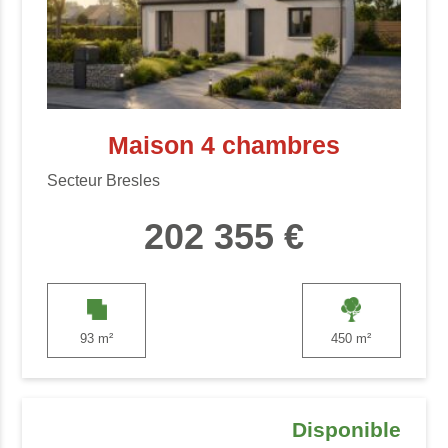
Maison 4 chambres
Secteur Bresles
202 355 €
93 m²
450 m²
Disponible