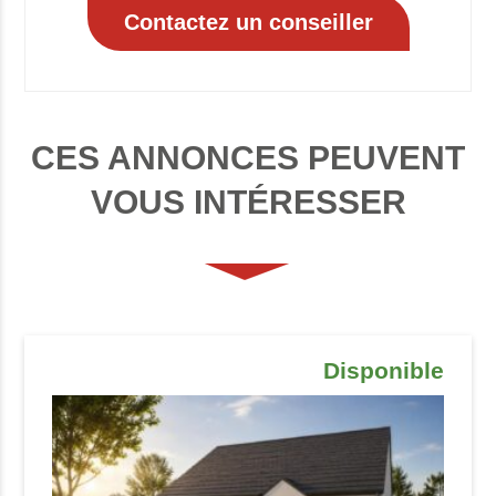
CES ANNONCES PEUVENT
VOUS INTÉRESSER
Disponible