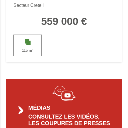
Secteur Creteil
559 000 €
115 m²
MÉDIAS
CONSULTEZ LES VIDÉOS,
LES COUPURES DE PRESSES