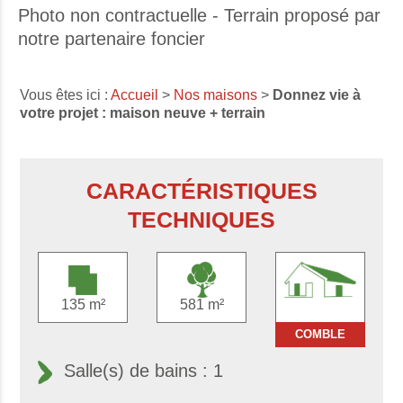
Photo non contractuelle - Terrain proposé par
notre partenaire foncier
Vous êtes ici :
Accueil
>
Nos maisons
>
Donnez vie à
votre projet : maison neuve + terrain
CARACTÉRISTIQUES
TECHNIQUES
135 m²
581 m²
COMBLE
Salle(s) de bains : 1