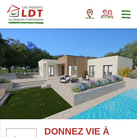
Panneau de gestion des cookies
DONNEZ VIE À