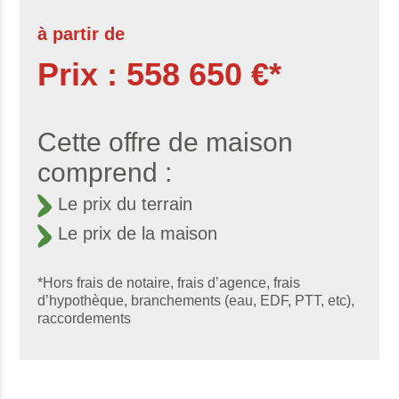
à partir de
Prix : 558 650 €*
Cette offre de maison
comprend :
Le prix du terrain
Le prix de la maison
*Hors frais de notaire, frais d’agence, frais
d’hypothèque, branchements (eau, EDF, PTT, etc),
raccordements