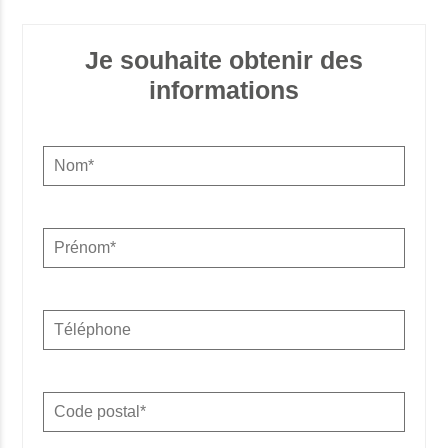
Je souhaite obtenir des
informations