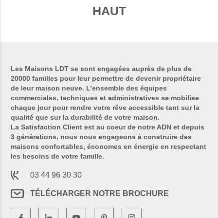
HAUT
Les Maisons LDT se sont engagées auprès de plus de
20000 familles pour leur permettre de devenir propriétaire
de leur maison neuve. L’ensemble des équipes
commerciales, techniques et administratives se mobilise
chaque jour pour rendre votre rêve accessible tant sur la
qualité que sur la durabilité de votre maison.
La Satisfaction Client est au coeur de notre ADN et depuis
3 générations, nous nous engageons à construire des
maisons confortables, économes en énergie en respectant
les besoins de votre famille.
03 44 96 30 30
TÉLÉCHARGER NOTRE BROCHURE