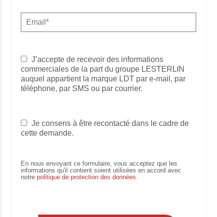
J’accepte de recevoir des informations
commerciales de la part du groupe LESTERLIN
auquel appartient la marque LDT par e-mail, par
téléphone, par SMS ou par courrier.
Je consens à être recontacté dans le cadre de
cette demande.
En nous envoyant ce formulaire, vous acceptez que les
informations qu'il contient soient utilisées en accord avec
notre
politique de protection des données
.