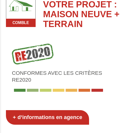
VOTRE PROJET :
MAISON NEUVE +
TERRAIN
COMBLE
CONFORMES AVEC LES CRITÈRES
RE2020
+ d’informations en agence