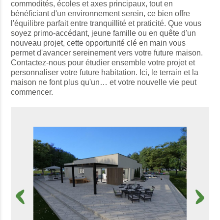
commodités, écoles et axes principaux, tout en
bénéficiant d'un environnement serein, ce bien offre
l'équilibre parfait entre tranquillité et praticité. Que vous
soyez primo-accédant, jeune famille ou en quête d'un
nouveau projet, cette opportunité clé en main vous
permet d'avancer sereinement vers votre future maison.
Contactez-nous pour étudier ensemble votre projet et
personnaliser votre future habitation. Ici, le terrain et la
maison ne font plus qu'un… et votre nouvelle vie peut
commencer.