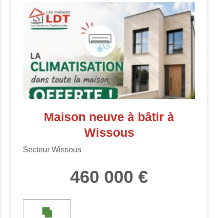
Maison neuve à bâtir à
Wissous
Secteur Wissous
460 000 €