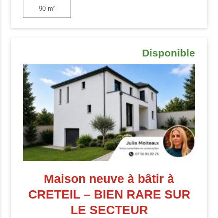
90 m²
Disponible
Maison neuve à bâtir à
CRETEIL – BIEN RARE SUR
LE SECTEUR