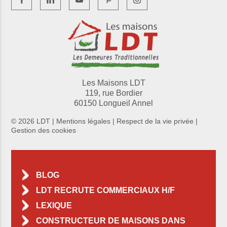
Les Maisons LDT
119, rue Bordier
60150 Longueil Annel
© 2026 LDT |
Mentions légales
|
Respect de la vie privée
|
Gestion des cookies
BLOG
LDT RECRUTE COMMERCIAUX H/F
LEXIQUE
CONSTRUCTEUR DE MAISONS DANS