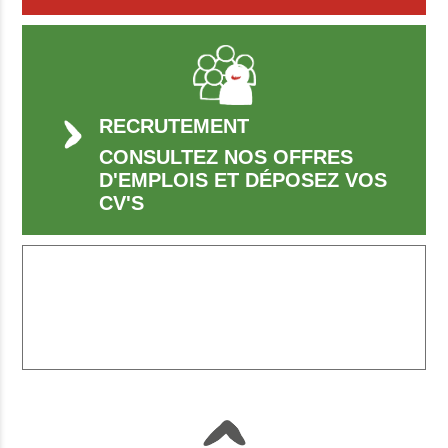
RECRUTEMENT
CONSULTEZ NOS OFFRES
D'EMPLOIS ET DÉPOSEZ VOS
CV'S