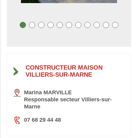
CONSTRUCTEUR MAISON
VILLIERS-SUR-MARNE
Marina MARVILLE
Responsable secteur Villiers-sur-
Marne
07 68 29 44 48