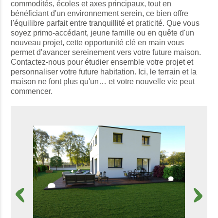
commodités, écoles et axes principaux, tout en
bénéficiant d'un environnement serein, ce bien offre
l'équilibre parfait entre tranquillité et praticité. Que vous
soyez primo-accédant, jeune famille ou en quête d'un
nouveau projet, cette opportunité clé en main vous
permet d'avancer sereinement vers votre future maison.
Contactez-nous pour étudier ensemble votre projet et
personnaliser votre future habitation. Ici, le terrain et la
maison ne font plus qu'un… et votre nouvelle vie peut
commencer.