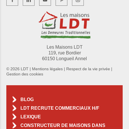
Les Maisons LDT
119, rue Bordier
60150 Longueil Annel
© 2026 LDT |
Mentions légales
|
Respect de la vie privée
|
Gestion des cookies
BLOG
LDT RECRUTE COMMERCIAUX H/F
LEXIQUE
CONSTRUCTEUR DE MAISONS DANS