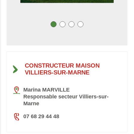
CONSTRUCTEUR MAISON
VILLIERS-SUR-MARNE
Marina MARVILLE
Responsable secteur Villiers-sur-
Marne
07 68 29 44 48