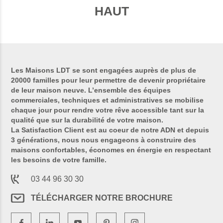
HAUT
Les Maisons LDT se sont engagées auprès de plus de
20000 familles pour leur permettre de devenir propriétaire
de leur maison neuve. L’ensemble des équipes
commerciales, techniques et administratives se mobilise
chaque jour pour rendre votre rêve accessible tant sur la
qualité que sur la durabilité de votre maison.
La Satisfaction Client est au coeur de notre ADN et depuis
3 générations, nous nous engageons à construire des
maisons confortables, économes en énergie en respectant
les besoins de votre famille.
03 44 96 30 30
TÉLÉCHARGER NOTRE BROCHURE