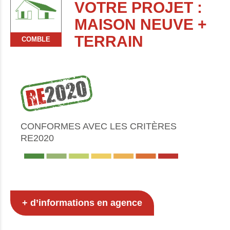
VOTRE PROJET :
MAISON NEUVE +
TERRAIN
COMBLE
CONFORMES AVEC LES CRITÈRES
RE2020
+ d’informations en agence