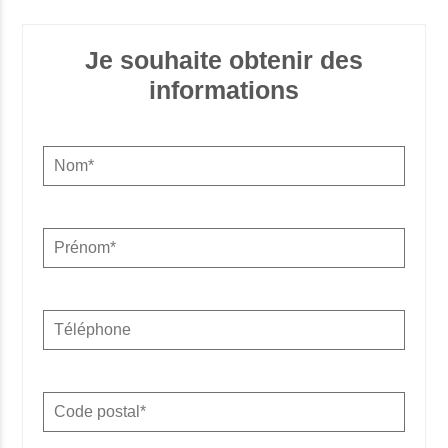
Je souhaite obtenir des
informations