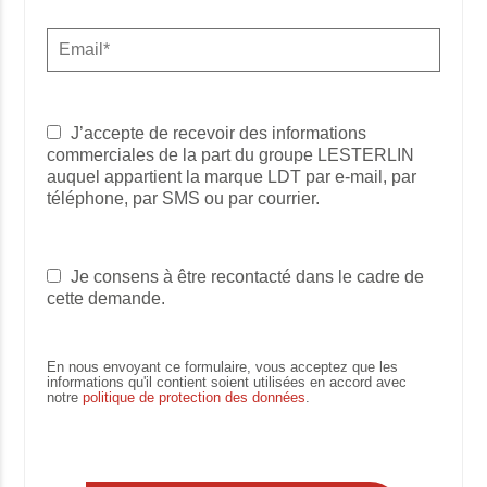
J’accepte de recevoir des informations
commerciales de la part du groupe LESTERLIN
auquel appartient la marque LDT par e-mail, par
téléphone, par SMS ou par courrier.
Je consens à être recontacté dans le cadre de
cette demande.
En nous envoyant ce formulaire, vous acceptez que les
informations qu'il contient soient utilisées en accord avec
notre
politique de protection des données
.