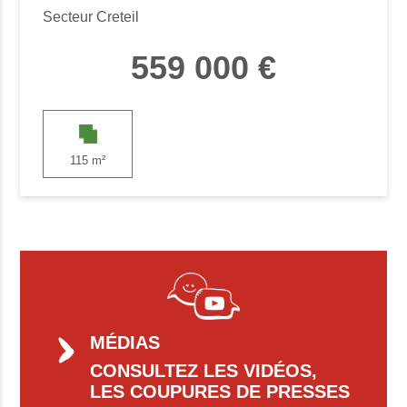
Secteur Creteil
559 000 €
115 m²
MÉDIAS
CONSULTEZ LES VIDÉOS,
LES COUPURES DE PRESSES