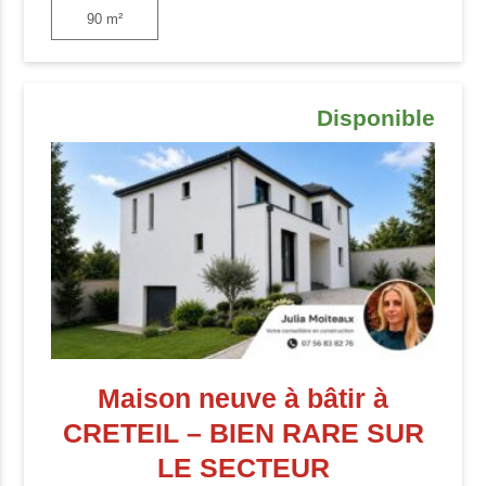
90 m²
Disponible
Maison neuve à bâtir à
CRETEIL – BIEN RARE SUR
LE SECTEUR