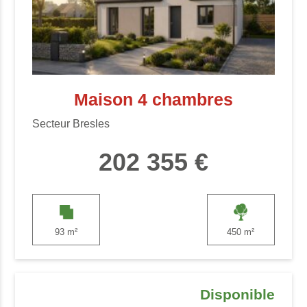
Maison 4 chambres
Secteur Bresles
202 355 €
93 m²
450 m²
Disponible