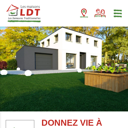
Panneau de gestion des cookies
DONNEZ VIE À