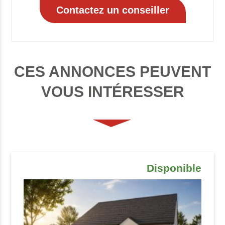
CES ANNONCES PEUVENT
VOUS INTÉRESSER
Disponible