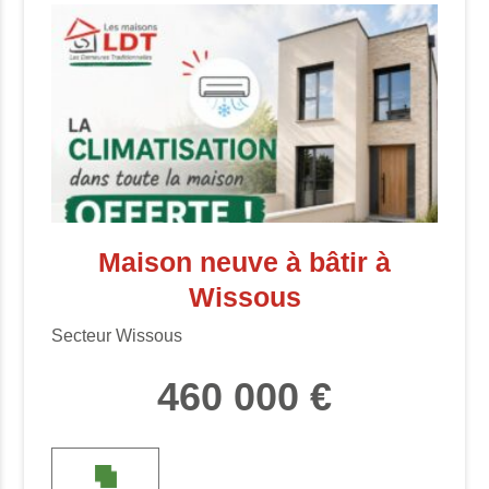
Maison neuve à bâtir à
Wissous
Secteur Wissous
460 000 €