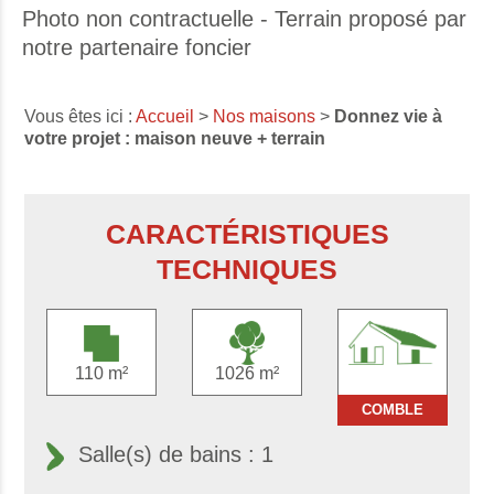
Photo non contractuelle - Terrain proposé par
notre partenaire foncier
Vous êtes ici :
Accueil
>
Nos maisons
>
Donnez vie à
votre projet : maison neuve + terrain
CARACTÉRISTIQUES
TECHNIQUES
110 m²
1026 m²
COMBLE
Salle(s) de bains : 1