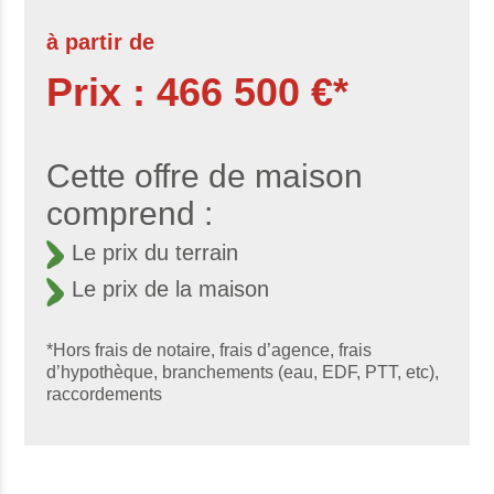
à partir de
Prix : 466 500 €*
Cette offre de maison
comprend :
Le prix du terrain
Le prix de la maison
*Hors frais de notaire, frais d’agence, frais
d’hypothèque, branchements (eau, EDF, PTT, etc),
raccordements