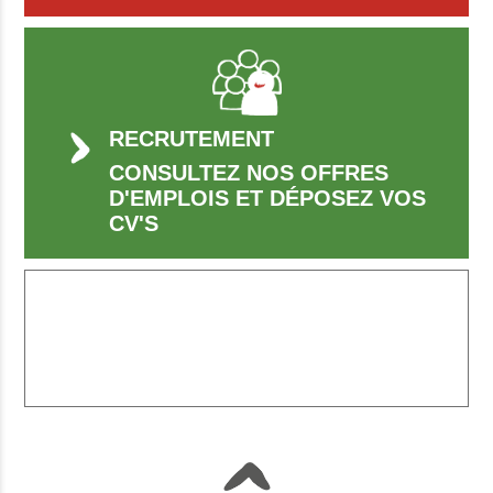
RECRUTEMENT
CONSULTEZ NOS OFFRES
D'EMPLOIS ET DÉPOSEZ VOS
CV'S