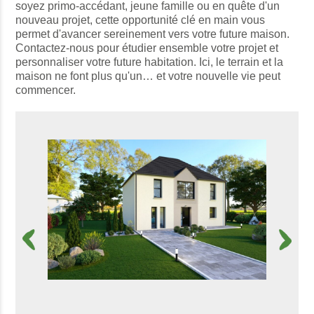
soyez primo-accédant, jeune famille ou en quête d'un
nouveau projet, cette opportunité clé en main vous
permet d'avancer sereinement vers votre future maison.
Contactez-nous pour étudier ensemble votre projet et
personnaliser votre future habitation. Ici, le terrain et la
maison ne font plus qu'un… et votre nouvelle vie peut
commencer.