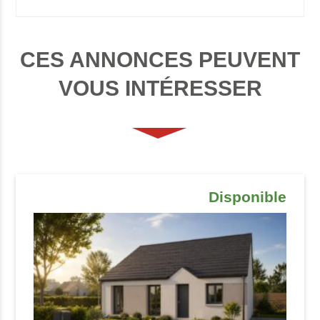
CES ANNONCES PEUVENT
VOUS INTÉRESSER
Disponible