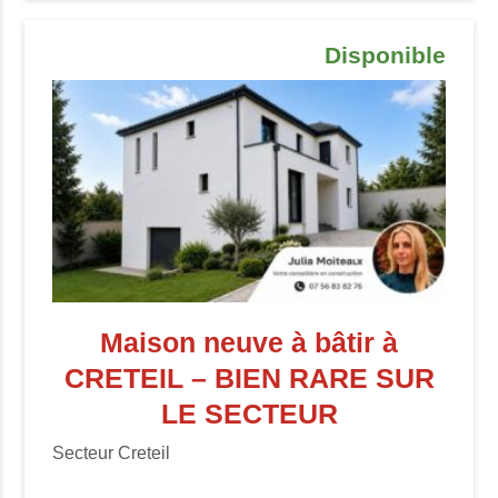
Disponible
Maison neuve à bâtir à
CRETEIL – BIEN RARE SUR
LE SECTEUR
Secteur Creteil