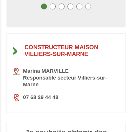
CONSTRUCTEUR MAISON
VILLIERS-SUR-MARNE
Marina MARVILLE
Responsable secteur Villiers-sur-
Marne
07 68 29 44 48