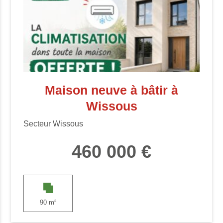
Maison neuve à bâtir à
Wissous
Secteur Wissous
460 000 €
90 m²