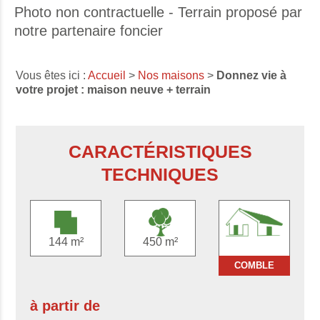
Photo non contractuelle - Terrain proposé par
notre partenaire foncier
Vous êtes ici :
Accueil
>
Nos maisons
>
Donnez vie à
votre projet : maison neuve + terrain
CARACTÉRISTIQUES
TECHNIQUES
144 m²
450 m²
COMBLE
à partir de