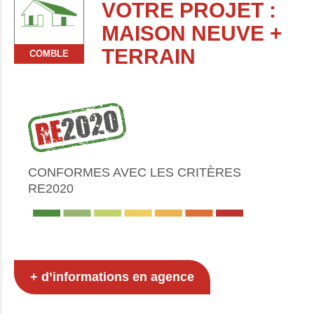
VOTRE PROJET :
MAISON NEUVE +
TERRAIN
COMBLE
CONFORMES AVEC LES CRITÈRES
RE2020
+ d’informations en agence