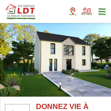
Panneau de gestion des cookies
DONNEZ VIE À