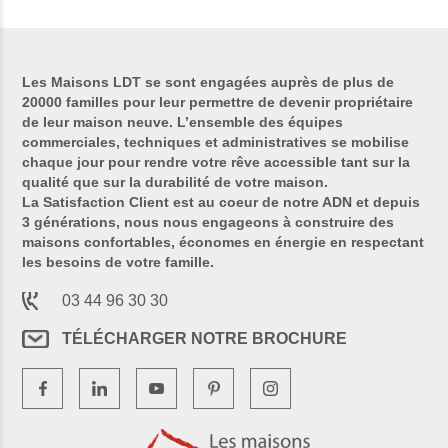
Les Maisons LDT se sont engagées auprès de plus de
20000 familles pour leur permettre de devenir propriétaire
de leur maison neuve. L’ensemble des équipes
commerciales, techniques et administratives se mobilise
chaque jour pour rendre votre rêve accessible tant sur la
qualité que sur la durabilité de votre maison.
La Satisfaction Client est au coeur de notre ADN et depuis
3 générations, nous nous engageons à construire des
maisons confortables, économes en énergie en respectant
les besoins de votre famille.
03 44 96 30 30
TÉLÉCHARGER NOTRE BROCHURE