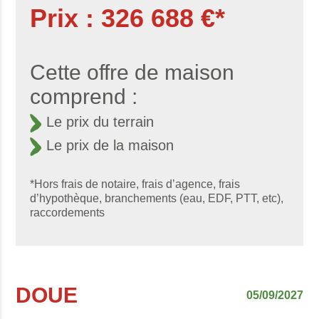
Prix : 326 688 €*
Cette offre de maison
comprend :
Le prix du terrain
Le prix de la maison
*Hors frais de notaire, frais d’agence, frais
d’hypothèque, branchements (eau, EDF, PTT, etc),
raccordements
DOUE
05/09/2027