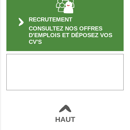
RECRUTEMENT
CONSULTEZ NOS OFFRES
D'EMPLOIS ET DÉPOSEZ VOS
CV'S
HAUT