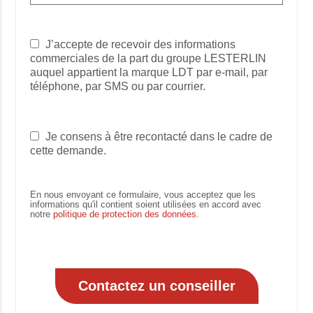
J’accepte de recevoir des informations
commerciales de la part du groupe LESTERLIN
auquel appartient la marque LDT par e-mail, par
téléphone, par SMS ou par courrier.
Je consens à être recontacté dans le cadre de
cette demande.
En nous envoyant ce formulaire, vous acceptez que les
informations qu'il contient soient utilisées en accord avec
notre
politique de protection des données
.