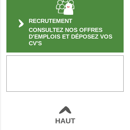
RECRUTEMENT
CONSULTEZ NOS OFFRES
D'EMPLOIS ET DÉPOSEZ VOS
CV'S
HAUT