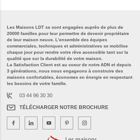
Les Maisons LDT se sont engagées auprès de plus de
20000 familles pour leur permettre de devenir propriétaire
de leur maison neuve. L’ensemble des équipes
commerciales, techniques et administratives se mobilise
chaque jour pour rendre votre rêve accessible tant sur la
qualité que sur la durabilité de votre maison.
La Satisfaction Client est au coeur de notre ADN et depuis
3 générations, nous nous engageons à construire des
maisons confortables, économes en énergie en respectant
les besoins de votre famille.
03 44 96 30 30
TÉLÉCHARGER NOTRE BROCHURE