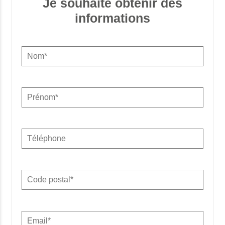
Je souhaite obtenir des
informations