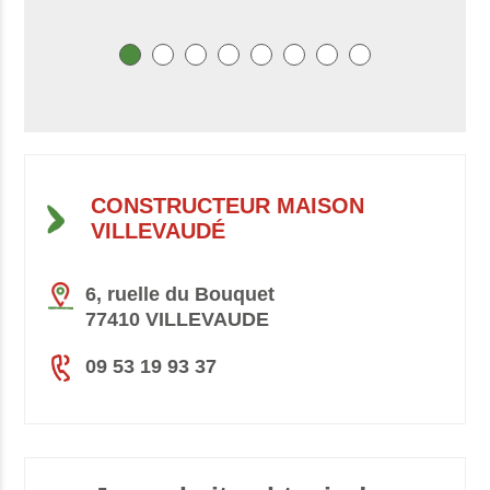
CONSTRUCTEUR MAISON
VILLEVAUDÉ
6, ruelle du Bouquet
77410 VILLEVAUDE
09 53 19 93 37