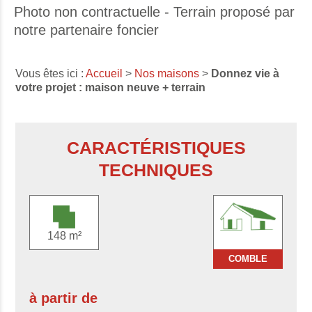
Photo non contractuelle - Terrain proposé par
notre partenaire foncier
Vous êtes ici :
Accueil
>
Nos maisons
>
Donnez vie à
votre projet : maison neuve + terrain
CARACTÉRISTIQUES
TECHNIQUES
148 m²
COMBLE
à partir de