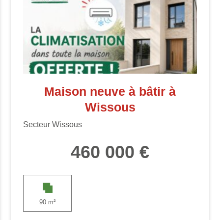
Maison neuve à bâtir à
Wissous
Secteur Wissous
460 000 €
90 m²