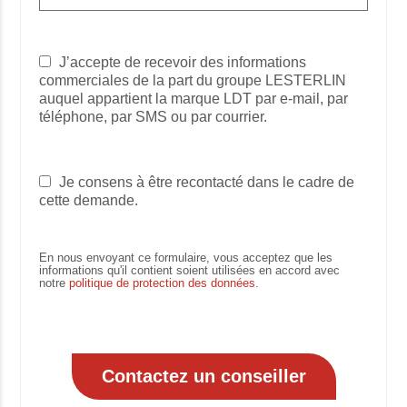
J’accepte de recevoir des informations
commerciales de la part du groupe LESTERLIN
auquel appartient la marque LDT par e-mail, par
téléphone, par SMS ou par courrier.
Je consens à être recontacté dans le cadre de
cette demande.
En nous envoyant ce formulaire, vous acceptez que les
informations qu'il contient soient utilisées en accord avec
notre
politique de protection des données
.