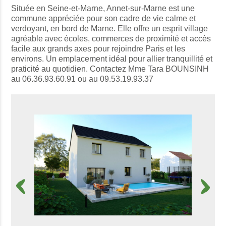
Située en Seine-et-Marne, Annet-sur-Marne est une
commune appréciée pour son cadre de vie calme et
verdoyant, en bord de Marne. Elle offre un esprit village
agréable avec écoles, commerces de proximité et accès
facile aux grands axes pour rejoindre Paris et les
environs. Un emplacement idéal pour allier tranquillité et
praticité au quotidien. Contactez Mme Tara BOUNSINH
au 06.36.93.60.91 ou au 09.53.19.93.37