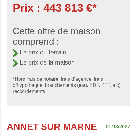
Prix : 443 813 €*
Cette offre de maison
comprend :
Le prix du terrain
Le prix de la maison
*Hors frais de notaire, frais d’agence, frais
d’hypothèque, branchements (eau, EDF, PTT, etc),
raccordements
ANNET SUR MARNE
01/08/2027