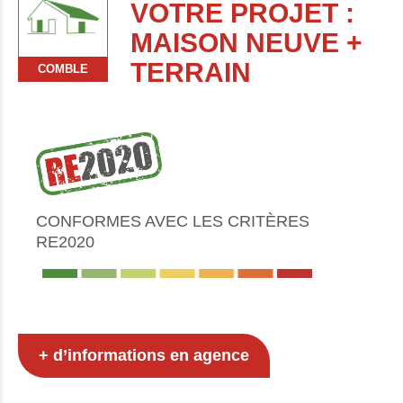
VOTRE PROJET :
MAISON NEUVE +
TERRAIN
COMBLE
CONFORMES AVEC LES CRITÈRES
RE2020
+ d’informations en agence