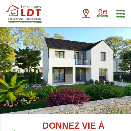
Panneau de gestion des cookies
DONNEZ VIE À