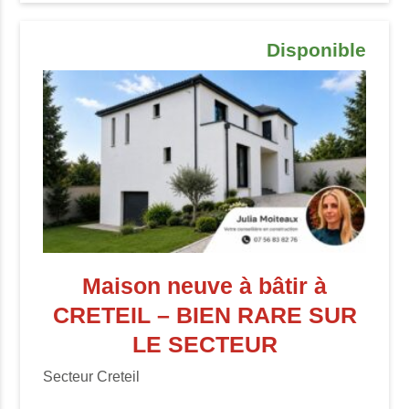
Disponible
Maison neuve à bâtir à
CRETEIL – BIEN RARE SUR
LE SECTEUR
Secteur Creteil