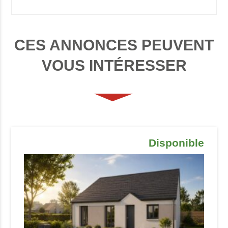
CES ANNONCES PEUVENT
VOUS INTÉRESSER
Disponible