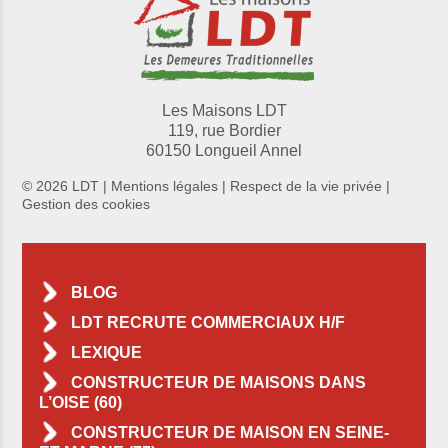
Les Maisons LDT
119, rue Bordier
60150 Longueil Annel
© 2026 LDT |
Mentions légales
|
Respect de la vie privée
|
Gestion des cookies
BLOG
LDT RECRUTE COMMERCIAUX H/F
LEXIQUE
CONSTRUCTEUR DE MAISONS DANS
L’OISE (60)
CONSTRUCTEUR DE MAISON EN SEINE-