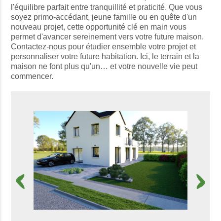
l'équilibre parfait entre tranquillité et praticité. Que vous
soyez primo-accédant, jeune famille ou en quête d'un
nouveau projet, cette opportunité clé en main vous
permet d'avancer sereinement vers votre future maison.
Contactez-nous pour étudier ensemble votre projet et
personnaliser votre future habitation. Ici, le terrain et la
maison ne font plus qu'un… et votre nouvelle vie peut
commencer.