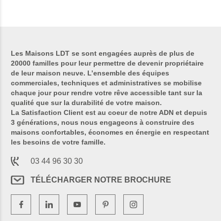
Les Maisons LDT se sont engagées auprès de plus de
20000 familles pour leur permettre de devenir propriétaire
de leur maison neuve. L’ensemble des équipes
commerciales, techniques et administratives se mobilise
chaque jour pour rendre votre rêve accessible tant sur la
qualité que sur la durabilité de votre maison.
La Satisfaction Client est au coeur de notre ADN et depuis
3 générations, nous nous engageons à construire des
maisons confortables, économes en énergie en respectant
les besoins de votre famille.
03 44 96 30 30
TÉLÉCHARGER NOTRE BROCHURE