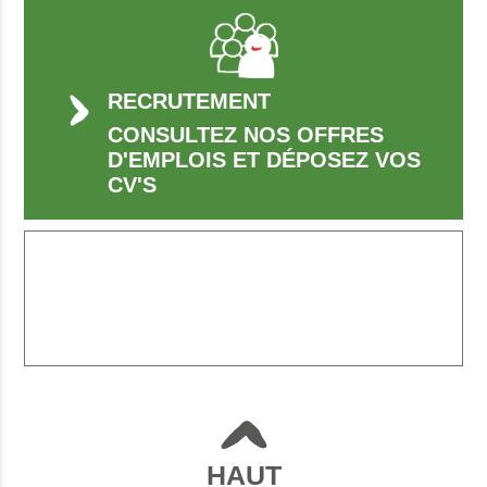
RECRUTEMENT
CONSULTEZ NOS OFFRES
D'EMPLOIS ET DÉPOSEZ VOS
CV'S
HAUT