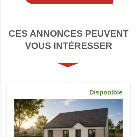
CES ANNONCES PEUVENT
VOUS INTÉRESSER
Disponible