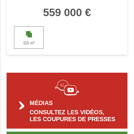
559 000 €
115 m²
MÉDIAS
CONSULTEZ LES VIDÉOS,
LES COUPURES DE PRESSES