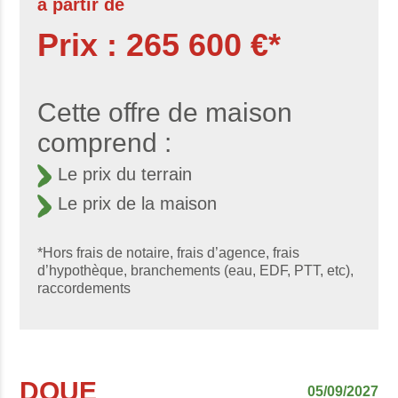
à partir de
Prix : 265 600 €*
Cette offre de maison
comprend :
Le prix du terrain
Le prix de la maison
*Hors frais de notaire, frais d’agence, frais
d’hypothèque, branchements (eau, EDF, PTT, etc),
raccordements
DOUE
05/09/2027