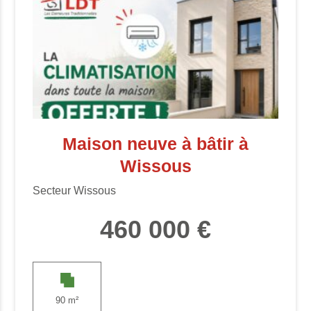
Maison neuve à bâtir à
Wissous
Secteur Wissous
460 000 €
90 m²