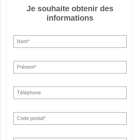
Je souhaite obtenir des
informations