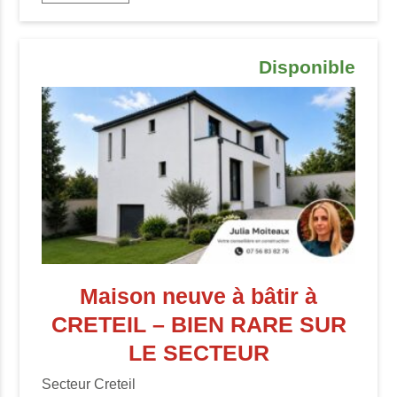
Disponible
Maison neuve à bâtir à
CRETEIL – BIEN RARE SUR
LE SECTEUR
Secteur Creteil