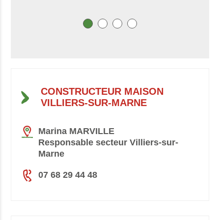
CONSTRUCTEUR MAISON
VILLIERS-SUR-MARNE
Marina MARVILLE
Responsable secteur Villiers-sur-
Marne
07 68 29 44 48