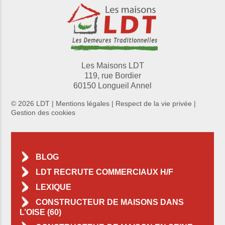
Les Maisons LDT
119, rue Bordier
60150 Longueil Annel
© 2026 LDT |
Mentions légales
|
Respect de la vie privée
|
Gestion des cookies
BLOG
LDT RECRUTE COMMERCIAUX H/F
LEXIQUE
CONSTRUCTEUR DE MAISONS DANS
L’OISE (60)