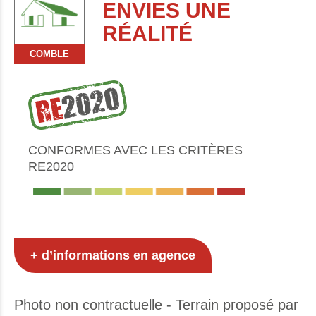
ENVIES UNE
RÉALITÉ
COMBLE
CONFORMES AVEC LES CRITÈRES
RE2020
+ d’informations en agence
Photo non contractuelle - Terrain proposé par