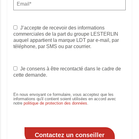
J’accepte de recevoir des informations
commerciales de la part du groupe LESTERLIN
auquel appartient la marque LDT par e-mail, par
téléphone, par SMS ou par courrier.
Je consens à être recontacté dans le cadre de
cette demande.
En nous envoyant ce formulaire, vous acceptez que les
informations qu'il contient soient utilisées en accord avec
notre
politique de protection des données
.