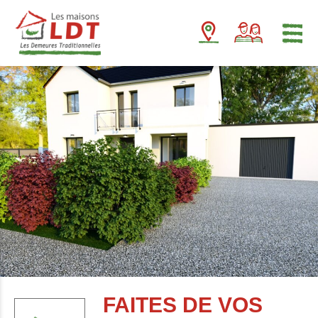
Panneau de gestion des cookies
FAITES DE VOS