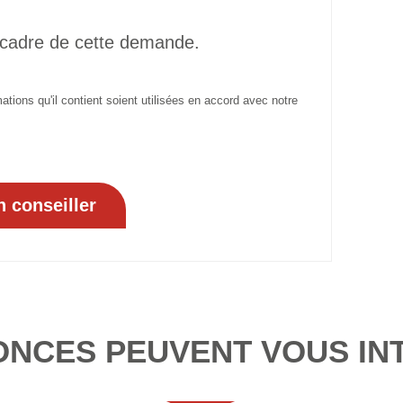
 cadre de cette demande.
tions qu'il contient soient utilisées en accord avec notre
ONCES PEUVENT VOUS IN