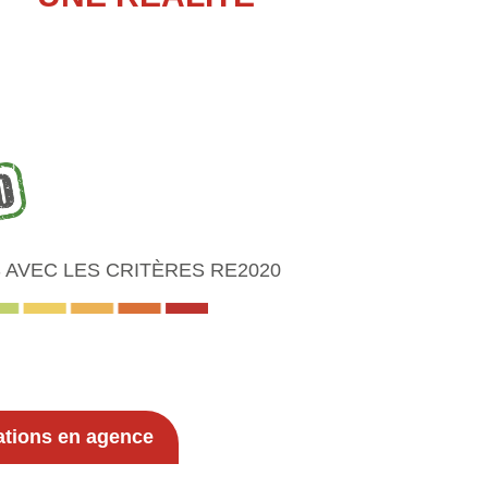
AVEC LES CRITÈRES RE2020
ations en agence