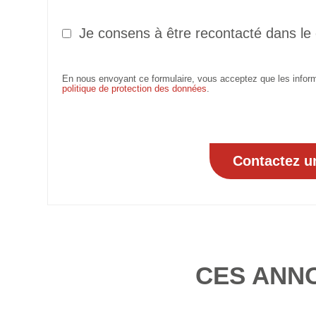
Je consens à être recontacté dans le
En nous envoyant ce formulaire, vous acceptez que les informa
politique de protection des données
.
CES ANN