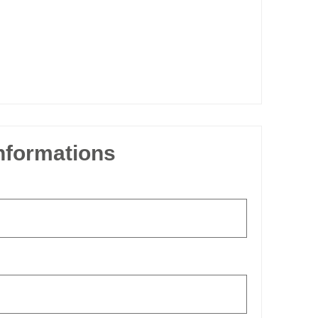
informations