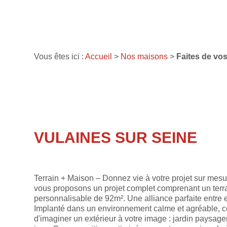
Vous êtes ici :
Accueil
>
Nos maisons
>
Faites de vos
VULAINES SUR SEINE
Terrain + Maison – Donnez vie à votre projet sur mesu
vous proposons un projet complet comprenant un terr
personnalisable de 92m². Une alliance parfaite entre 
Implanté dans un environnement calme et agréable, ce 
d'imaginer un extérieur à votre image : jardin paysage