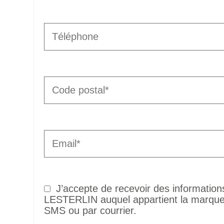
J’accepte de recevoir des informatio
LESTERLIN auquel appartient la marque 
SMS ou par courrier.