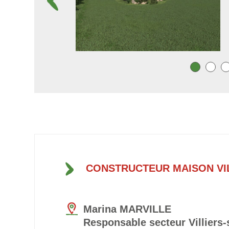
CONSTRUCTEUR MAISON VI
Marina MARVILLE
Responsable secteur Villiers