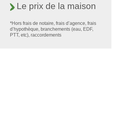
Le prix de la maison
*Hors frais de notaire, frais d’agence, frais
d’hypothèque, branchements (eau, EDF,
PTT, etc), raccordements