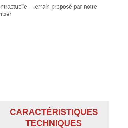
tractuelle - Terrain proposé par notre
ncier
CARACTÉRISTIQUES
TECHNIQUES