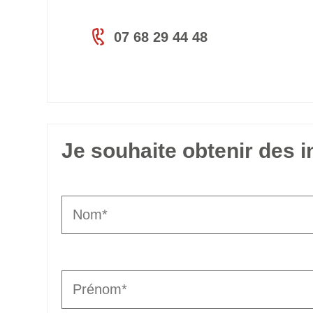
07 68 29 44 48
Je souhaite obtenir des 