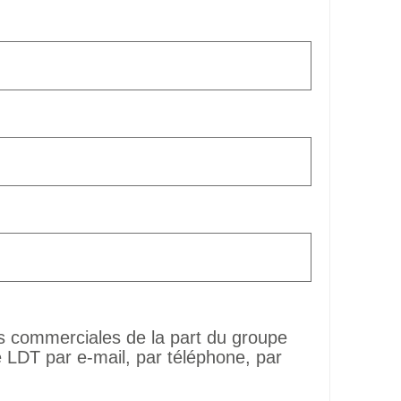
ns commerciales de la part du groupe
LDT par e-mail, par téléphone, par