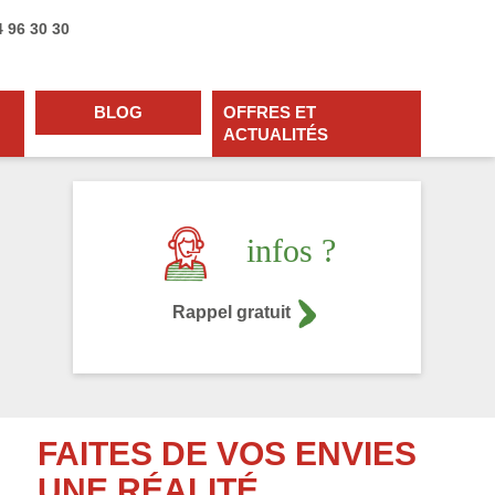
4 96 30 30
BLOG
OFFRES ET
ACTUALITÉS
infos ?
Rappel gratuit
FAITES DE VOS ENVIES
UNE RÉALITÉ