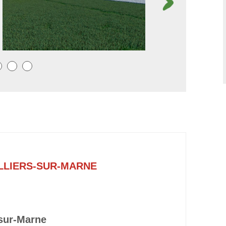
LLIERS-SUR-MARNE
-sur-Marne