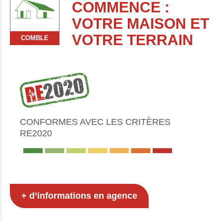
COMMENCE :
VOTRE MAISON ET
VOTRE TERRAIN
COMBLE
CONFORMES AVEC LES CRITÈRES
RE2020
+ d’informations en agence