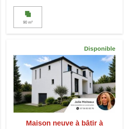
90 m²
Disponible
Maison neuve à bâtir à