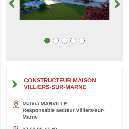
CONSTRUCTEUR MAISON
VILLIERS-SUR-MARNE
Marina MARVILLE
Responsable secteur Villiers-sur-
Marne