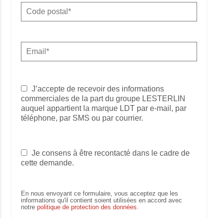
J’accepte de recevoir des informations
commerciales de la part du groupe LESTERLIN
auquel appartient la marque LDT par e-mail, par
téléphone, par SMS ou par courrier.
Je consens à être recontacté dans le cadre de
cette demande.
En nous envoyant ce formulaire, vous acceptez que les
informations qu'il contient soient utilisées en accord avec
notre
politique de protection des données
.