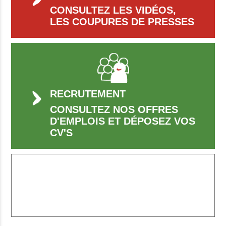
CONSULTEZ LES VIDÉOS,
LES COUPURES DE PRESSES
RECRUTEMENT
CONSULTEZ NOS OFFRES
D'EMPLOIS ET DÉPOSEZ VOS
CV'S