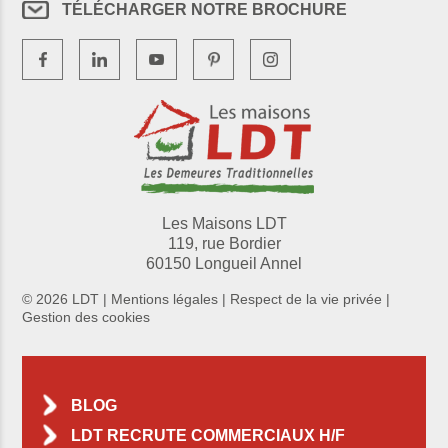
TÉLÉCHARGER NOTRE BROCHURE
Les Maisons LDT
119, rue Bordier
60150 Longueil Annel
© 2026 LDT |
Mentions légales
|
Respect de la vie privée
|
Gestion des cookies
BLOG
LDT RECRUTE COMMERCIAUX H/F