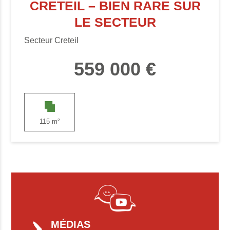
CRETEIL – BIEN RARE SUR
LE SECTEUR
Secteur Creteil
559 000 €
115 m²
MÉDIAS