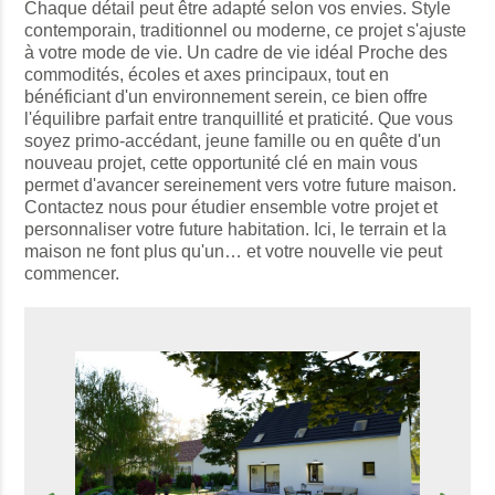
Chaque détail peut être adapté selon vos envies. Style
contemporain, traditionnel ou moderne, ce projet s'ajuste
à votre mode de vie. Un cadre de vie idéal Proche des
commodités, écoles et axes principaux, tout en
bénéficiant d'un environnement serein, ce bien offre
l'équilibre parfait entre tranquillité et praticité. Que vous
soyez primo-accédant, jeune famille ou en quête d'un
nouveau projet, cette opportunité clé en main vous
permet d'avancer sereinement vers votre future maison.
Contactez nous pour étudier ensemble votre projet et
personnaliser votre future habitation. Ici, le terrain et la
maison ne font plus qu'un… et votre nouvelle vie peut
commencer.