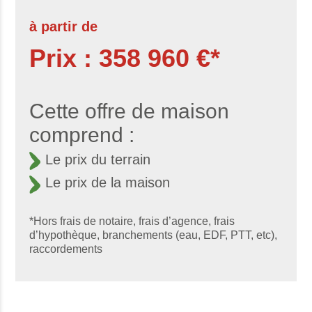
à partir de
Prix : 358 960 €*
Cette offre de maison
comprend :
Le prix du terrain
Le prix de la maison
*Hors frais de notaire, frais d’agence, frais
d’hypothèque, branchements (eau, EDF, PTT, etc),
raccordements