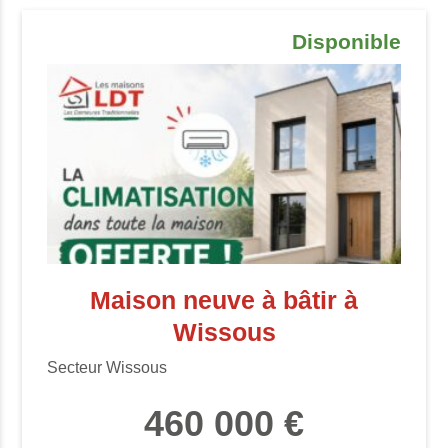
Disponible
Maison neuve à bâtir à
Wissous
Secteur Wissous
460 000 €