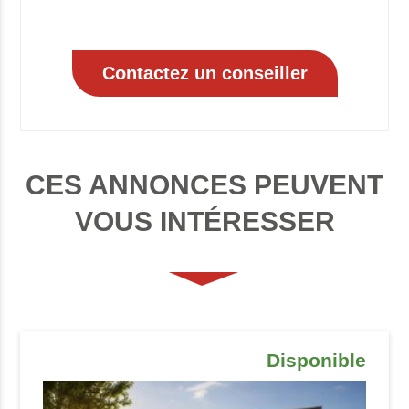
CES ANNONCES PEUVENT
VOUS INTÉRESSER
Disponible