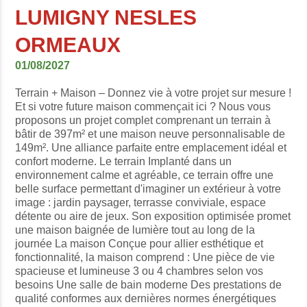
LUMIGNY NESLES
ORMEAUX
01/08/2027
Terrain + Maison – Donnez vie à votre projet sur mesure !
Et si votre future maison commençait ici ? Nous vous
proposons un projet complet comprenant un terrain à
bâtir de 397m² et une maison neuve personnalisable de
149m². Une alliance parfaite entre emplacement idéal et
confort moderne. Le terrain Implanté dans un
environnement calme et agréable, ce terrain offre une
belle surface permettant d'imaginer un extérieur à votre
image : jardin paysager, terrasse conviviale, espace
détente ou aire de jeux. Son exposition optimisée promet
une maison baignée de lumière tout au long de la
journée La maison Conçue pour allier esthétique et
fonctionnalité, la maison comprend : Une pièce de vie
spacieuse et lumineuse 3 ou 4 chambres selon vos
besoins Une salle de bain moderne Des prestations de
qualité conformes aux dernières normes énergétiques