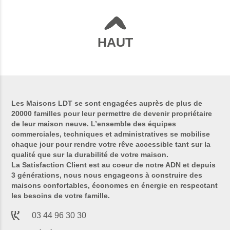
HAUT
Les Maisons LDT se sont engagées auprès de plus de
20000 familles pour leur permettre de devenir propriétaire
de leur maison neuve. L’ensemble des équipes
commerciales, techniques et administratives se mobilise
chaque jour pour rendre votre rêve accessible tant sur la
qualité que sur la durabilité de votre maison.
La Satisfaction Client est au coeur de notre ADN et depuis
3 générations, nous nous engageons à construire des
maisons confortables, économes en énergie en respectant
les besoins de votre famille.
03 44 96 30 30