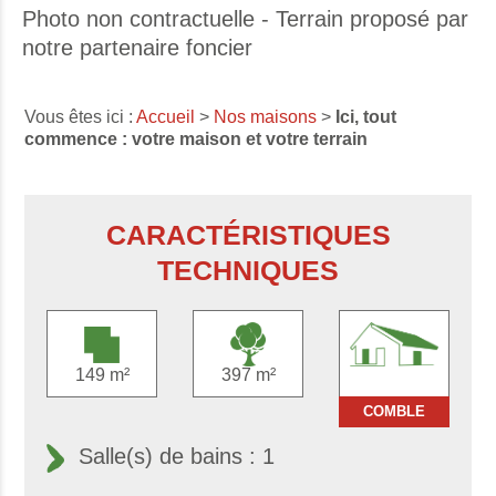
Photo non contractuelle - Terrain proposé par
notre partenaire foncier
Vous êtes ici :
Accueil
>
Nos maisons
>
Ici, tout
commence : votre maison et votre terrain
CARACTÉRISTIQUES
TECHNIQUES
149 m²
397 m²
COMBLE
Salle(s) de bains : 1