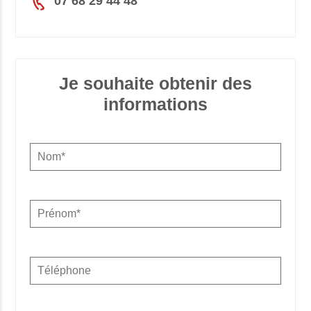
07 68 29 44 48
Je souhaite obtenir des
informations