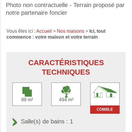
Photo non contractuelle - Terrain proposé par
notre partenaire foncier
Vous êtes ici :
Accueil
>
Nos maisons
>
Ici, tout
commence : votre maison et votre terrain
CARACTÉRISTIQUES
TECHNIQUES
88 m²
494 m²
COMBLE
Salle(s) de bains : 1