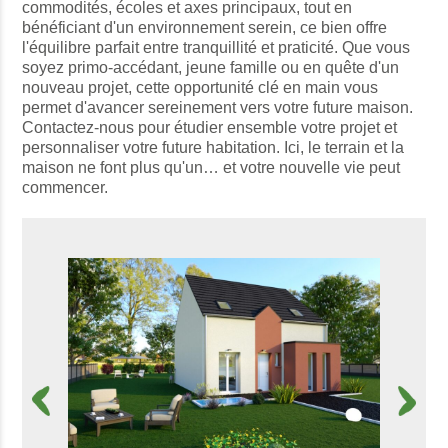
commodités, écoles et axes principaux, tout en
bénéficiant d'un environnement serein, ce bien offre
l'équilibre parfait entre tranquillité et praticité. Que vous
soyez primo-accédant, jeune famille ou en quête d'un
nouveau projet, cette opportunité clé en main vous
permet d'avancer sereinement vers votre future maison.
Contactez-nous pour étudier ensemble votre projet et
personnaliser votre future habitation. Ici, le terrain et la
maison ne font plus qu'un… et votre nouvelle vie peut
commencer.