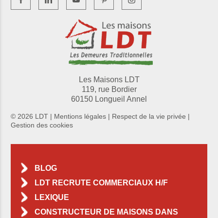
Les Maisons LDT
119, rue Bordier
60150 Longueil Annel
© 2026 LDT |
Mentions légales
|
Respect de la vie privée
|
Gestion des cookies
BLOG
LDT RECRUTE COMMERCIAUX H/F
LEXIQUE
CONSTRUCTEUR DE MAISONS DANS