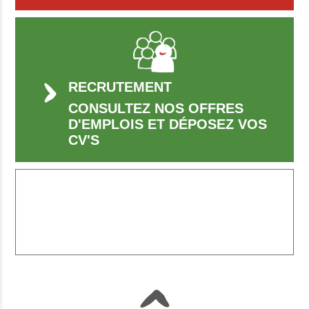
RECRUTEMENT
CONSULTEZ NOS OFFRES
D'EMPLOIS ET DÉPOSEZ VOS
CV'S