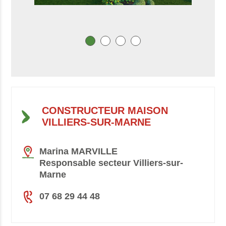
CONSTRUCTEUR MAISON
VILLIERS-SUR-MARNE
Marina MARVILLE
Responsable secteur Villiers-sur-
Marne
07 68 29 44 48