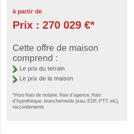
à partir de
Prix : 270 029 €*
Cette offre de maison
comprend :
Le prix du terrain
Le prix de la maison
*Hors frais de notaire, frais d’agence, frais
d’hypothèque, branchements (eau, EDF, PTT, etc),
raccordements