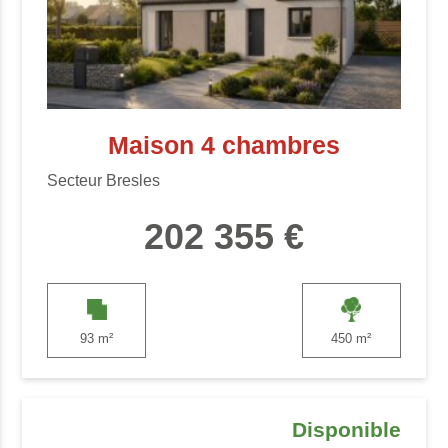
Maison 4 chambres
Secteur Bresles
202 355 €
93 m²
450 m²
Disponible