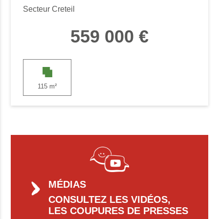
Secteur Creteil
559 000 €
115 m²
MÉDIAS
CONSULTEZ LES VIDÉOS,
LES COUPURES DE PRESSES