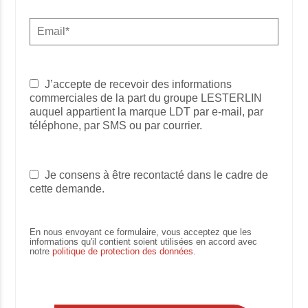
J’accepte de recevoir des informations
commerciales de la part du groupe LESTERLIN
auquel appartient la marque LDT par e-mail, par
téléphone, par SMS ou par courrier.
Je consens à être recontacté dans le cadre de
cette demande.
En nous envoyant ce formulaire, vous acceptez que les
informations qu'il contient soient utilisées en accord avec
notre
politique de protection des données
.