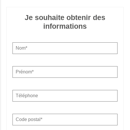
Je souhaite obtenir des
informations