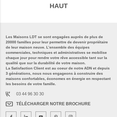
HAUT
Les Maisons LDT se sont engagées auprès de plus de
20000 familles pour leur permettre de devenir propriétaire
de leur maison neuve. L’ensemble des équipes
commerciales, techniques et administratives se mobilise
chaque jour pour rendre votre rêve accessible tant sur la
qualité que sur la durabilité de votre maison.
La Satisfaction Client est au coeur de notre ADN et depuis
3 générations, nous nous engageons à construire des
maisons confortables, économes en énergie en respectant
les besoins de votre famille.
03 44 96 30 30
TÉLÉCHARGER NOTRE BROCHURE