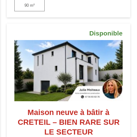
90 m²
Disponible
Maison neuve à bâtir à
CRETEIL – BIEN RARE SUR
LE SECTEUR