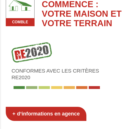
COMMENCE :
VOTRE MAISON ET
VOTRE TERRAIN
COMBLE
CONFORMES AVEC LES CRITÈRES
RE2020
+ d’informations en agence