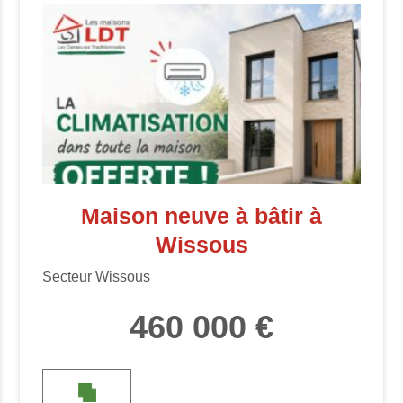
Maison neuve à bâtir à
Wissous
Secteur Wissous
460 000 €