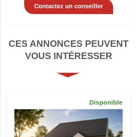
CES ANNONCES PEUVENT
VOUS INTÉRESSER
Disponible