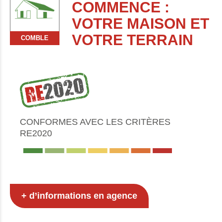
COMMENCE :
VOTRE MAISON ET
VOTRE TERRAIN
COMBLE
CONFORMES AVEC LES CRITÈRES
RE2020
+ d’informations en agence