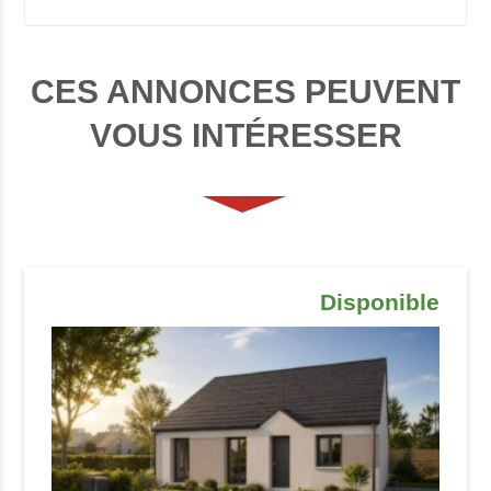
CES ANNONCES PEUVENT
VOUS INTÉRESSER
Disponible