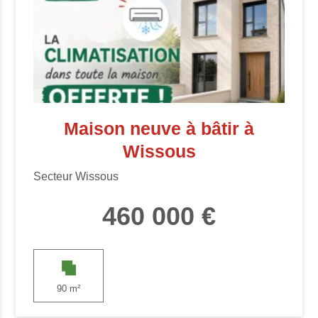
Maison neuve à bâtir à
Wissous
Secteur Wissous
460 000 €
90 m²