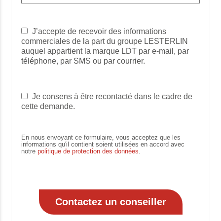
J’accepte de recevoir des informations
commerciales de la part du groupe LESTERLIN
auquel appartient la marque LDT par e-mail, par
téléphone, par SMS ou par courrier.
Je consens à être recontacté dans le cadre de
cette demande.
En nous envoyant ce formulaire, vous acceptez que les
informations qu'il contient soient utilisées en accord avec
notre
politique de protection des données
.