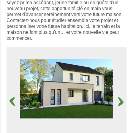
soyez primo-accédant, jeune famille ou en quête d'un
nouveau projet, cette opportunité clé en main vous
permet d'avancer sereinement vers votre future maison.
Contactez-nous pour étudier ensemble votre projet et
personnaliser votre future habitation. Ici, le terrain et la
maison ne font plus qu'un… et votre nouvelle vie peut
commencer.