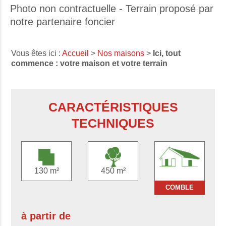
Photo non contractuelle - Terrain proposé par
notre partenaire foncier
Vous êtes ici :
Accueil
>
Nos maisons
>
Ici, tout
commence : votre maison et votre terrain
CARACTÉRISTIQUES
TECHNIQUES
130 m²
450 m²
COMBLE
à partir de