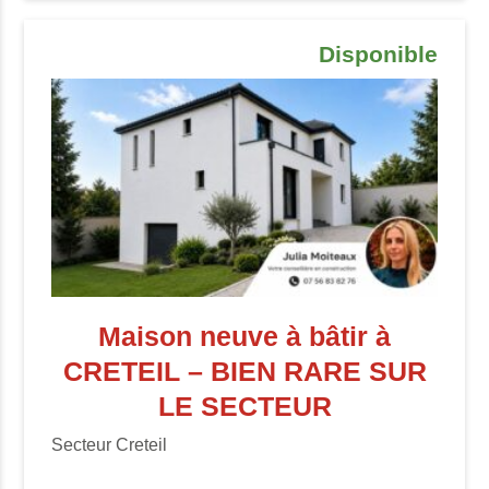
Disponible
Maison neuve à bâtir à
CRETEIL – BIEN RARE SUR
LE SECTEUR
Secteur Creteil