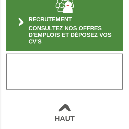
RECRUTEMENT
CONSULTEZ NOS OFFRES
D'EMPLOIS ET DÉPOSEZ VOS
CV'S
HAUT