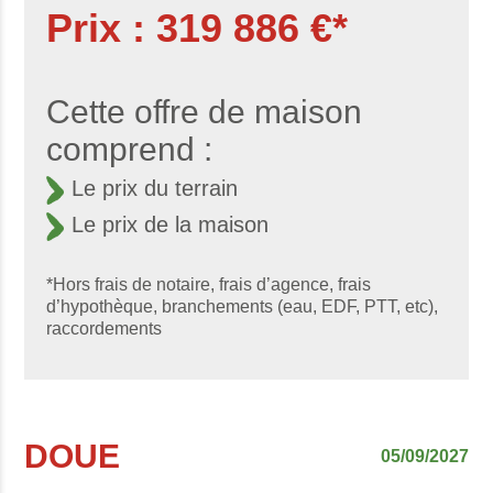
Prix : 319 886 €*
Cette offre de maison
comprend :
Le prix du terrain
Le prix de la maison
*Hors frais de notaire, frais d’agence, frais
d’hypothèque, branchements (eau, EDF, PTT, etc),
raccordements
DOUE
05/09/2027