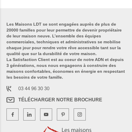
Les Maisons LDT se sont engagées auprès de plus de
20000 familles pour leur permettre de devenir propriétaire
de leur maison neuve. L’ensemble des équipes
commerciales, techniques et administratives se mobilise
chaque jour pour rendre votre rêve accessible tant sur la
qualité que sur la durabilité de votre maison.
La Satisfaction Client est au coeur de notre ADN et depuis
3 générations, nous nous engageons à construire des
maisons confortables, économes en énergie en respectant
les besoins de votre famille.
03 44 96 30 30
TÉLÉCHARGER NOTRE BROCHURE