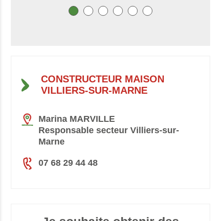
CONSTRUCTEUR MAISON
VILLIERS-SUR-MARNE
Marina MARVILLE
Responsable secteur Villiers-sur-
Marne
07 68 29 44 48