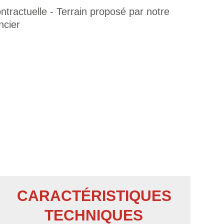
tractuelle - Terrain proposé par notre
ncier
CARACTÉRISTIQUES
TECHNIQUES