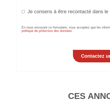
Je consens à être recontacté dans le
En nous envoyant ce formulaire, vous acceptez que les informa
politique de protection des données
.
CES ANN