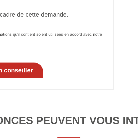
 cadre de cette demande.
tions qu'il contient soient utilisées en accord avec notre
ONCES PEUVENT VOUS IN