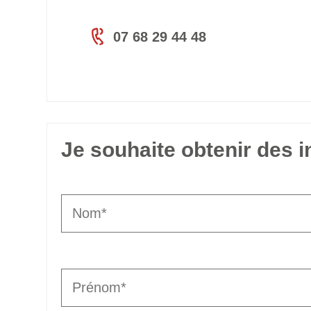
07 68 29 44 48
Je souhaite obtenir des 