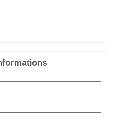
informations