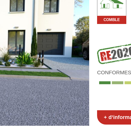
COMBLE
CONFORMES 
+ d’inform