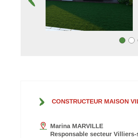
CONSTRUCTEUR MAISON VI
Marina MARVILLE
Responsable secteur Villiers