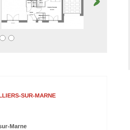
LLIERS-SUR-MARNE
-sur-Marne