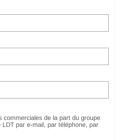
ns commerciales de la part du groupe
LDT par e-mail, par téléphone, par