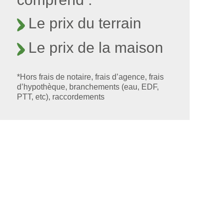
Le prix du terrain
Le prix de la maison
*Hors frais de notaire, frais d’agence, frais
d’hypothèque, branchements (eau, EDF,
PTT, etc), raccordements