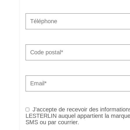
J’accepte de recevoir des informatio
LESTERLIN auquel appartient la marque 
SMS ou par courrier.