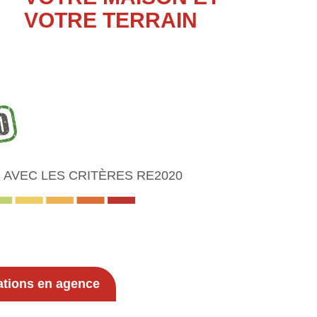
VOTRE TERRAIN
AVEC LES CRITÈRES RE2020
ations en agence