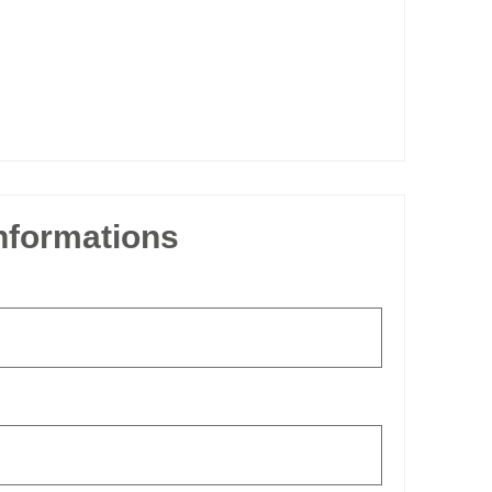
informations