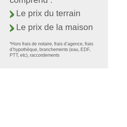
Le prix du terrain
Le prix de la maison
*Hors frais de notaire, frais d’agence, frais
d’hypothèque, branchements (eau, EDF,
PTT, etc), raccordements