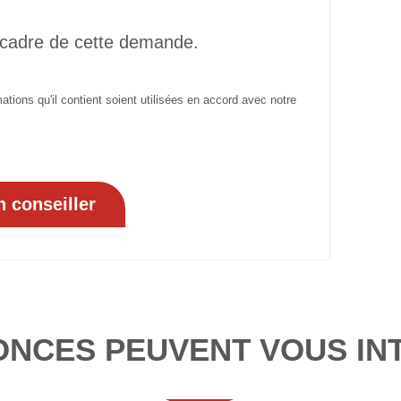
 cadre de cette demande.
tions qu'il contient soient utilisées en accord avec notre
ONCES PEUVENT VOUS IN