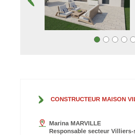
CONSTRUCTEUR MAISON VI
Marina MARVILLE
Responsable secteur Villiers