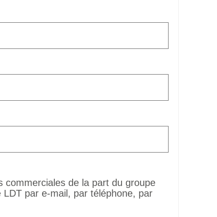
ns commerciales de la part du groupe
LDT par e-mail, par téléphone, par