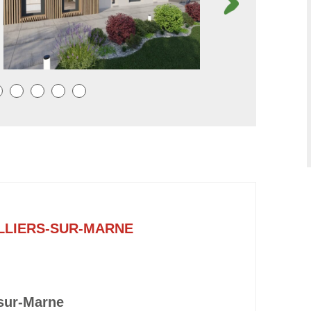
LLIERS-SUR-MARNE
-sur-Marne