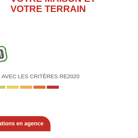
VOTRE TERRAIN
AVEC LES CRITÈRES RE2020
ations en agence