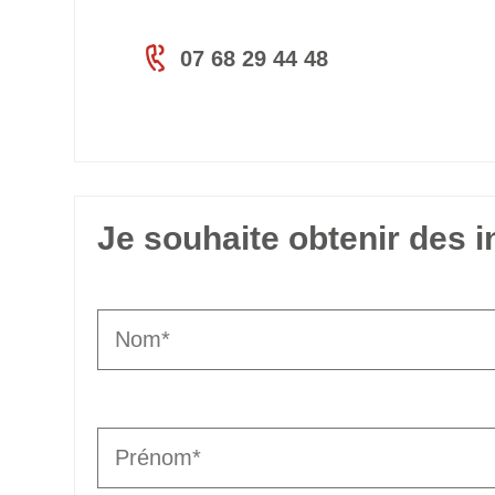
07 68 29 44 48
Je souhaite obtenir des 