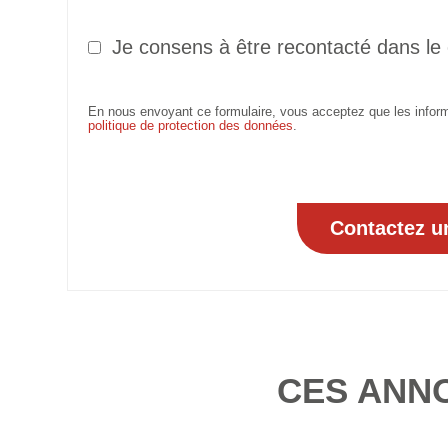
Je consens à être recontacté dans le
En nous envoyant ce formulaire, vous acceptez que les informa
politique de protection des données
.
CES ANN