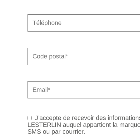
J’accepte de recevoir des informatio
LESTERLIN auquel appartient la marque 
SMS ou par courrier.