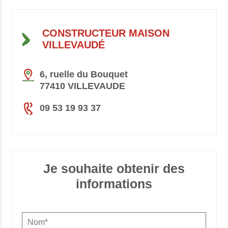
CONSTRUCTEUR MAISON
VILLEVAUDÉ
6, ruelle du Bouquet
77410 VILLEVAUDE
09 53 19 93 37
Je souhaite obtenir des
informations