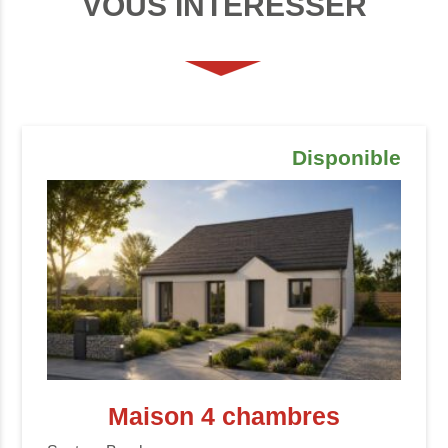
VOUS INTÉRESSER
Disponible
Maison 4 chambres