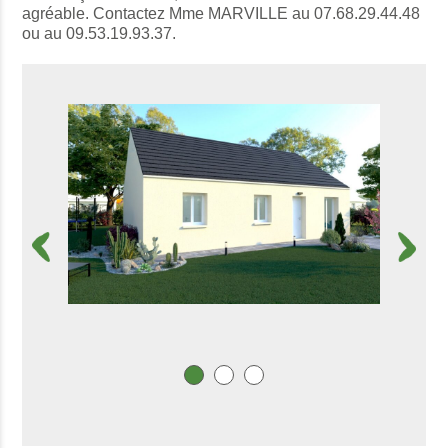
agréable. Contactez Mme MARVILLE au 07.68.29.44.48
ou au 09.53.19.93.37.