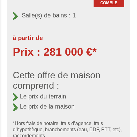
COMBLE
Salle(s) de bains : 1
à partir de
Prix : 281 000 €*
Cette offre de maison
comprend :
Le prix du terrain
Le prix de la maison
*Hors frais de notaire, frais d’agence, frais
d’hypothèque, branchements (eau, EDF, PTT, etc),
raccordements