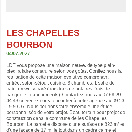
LES CHAPELLES
BOURBON
04/07/2027
LDT vous propose une maison neuve, de type plain-
pied, à faire construire selon vos goûts. Confiez nous la
réalisation de cette maison évolutive comprenant :
entrée, salon-séjour, cuisine, 3 chambres, 1 salle de
bain, un wc séparé (hors frais de notaires, frais de
banque et branchements). Contactez nous au 07 68 29
44 48 ou venez nous rencontrer à notre agence au 09 53
19 93 37. Nous pourrons faire ensemble une étude
personnalisée de votre projet. Beau terrain pour projet de
construction dans la commune de les Chapelles
Bourbon. La parcelle dispose d'une surface de 323 m² et
d'une façade de 17 m, le tout dans un cadre calme et