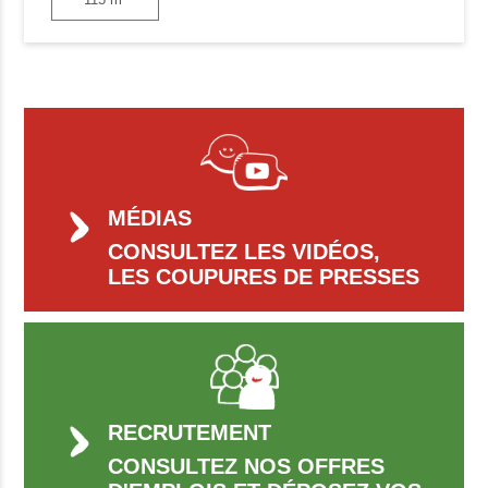
MÉDIAS
CONSULTEZ LES VIDÉOS,
LES COUPURES DE PRESSES
RECRUTEMENT
CONSULTEZ NOS OFFRES