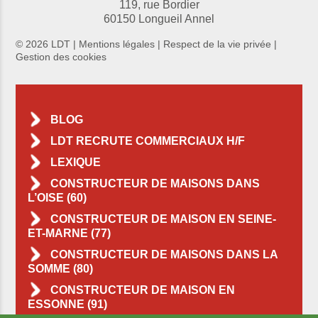
119, rue Bordier
60150 Longueil Annel
© 2026 LDT |
Mentions légales
|
Respect de la vie privée
|
Gestion des cookies
BLOG
LDT RECRUTE COMMERCIAUX H/F
LEXIQUE
CONSTRUCTEUR DE MAISONS DANS
L’OISE (60)
CONSTRUCTEUR DE MAISON EN SEINE-
ET-MARNE (77)
CONSTRUCTEUR DE MAISONS DANS LA
SOMME (80)
CONSTRUCTEUR DE MAISON EN
ESSONNE (91)