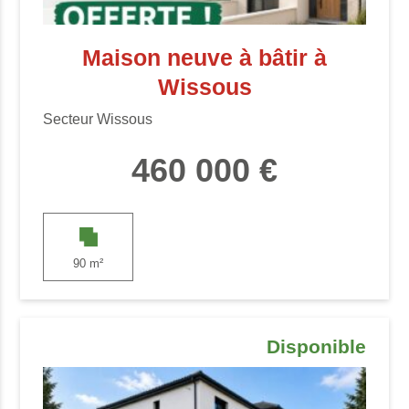
Maison neuve à bâtir à
Wissous
Secteur Wissous
460 000 €
90 m²
Disponible