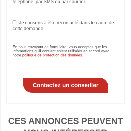
téléphone, par SMS ou par courrier.
Je consens à être recontacté dans le cadre de
cette demande.
En nous envoyant ce formulaire, vous acceptez que les
informations qu'il contient soient utilisées en accord avec
notre
politique de protection des données
.
CES ANNONCES PEUVENT