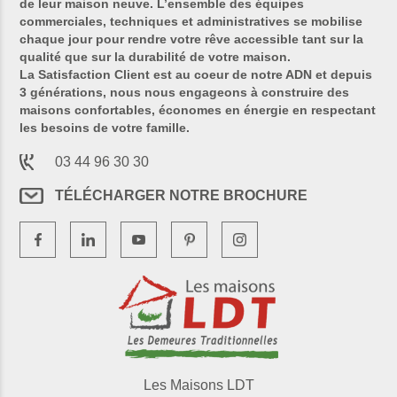
de leur maison neuve. L’ensemble des équipes
commerciales, techniques et administratives se mobilise
chaque jour pour rendre votre rêve accessible tant sur la
qualité que sur la durabilité de votre maison.
La Satisfaction Client est au coeur de notre ADN et depuis
3 générations, nous nous engageons à construire des
maisons confortables, économes en énergie en respectant
les besoins de votre famille.
03 44 96 30 30
TÉLÉCHARGER NOTRE BROCHURE
Les Maisons LDT