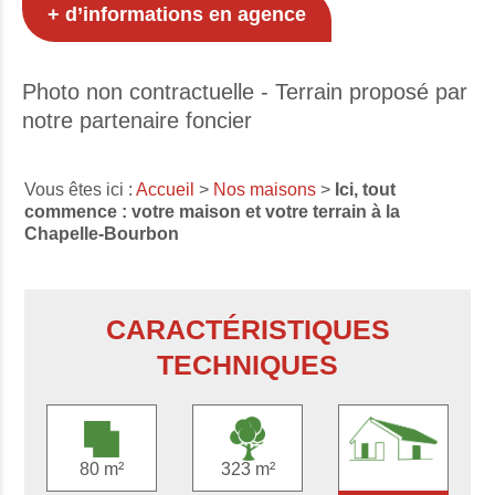
+ d’informations en agence
Photo non contractuelle - Terrain proposé par
notre partenaire foncier
Vous êtes ici :
Accueil
>
Nos maisons
>
Ici, tout
commence : votre maison et votre terrain à la
Chapelle-Bourbon
CARACTÉRISTIQUES
TECHNIQUES
80 m²
323 m²