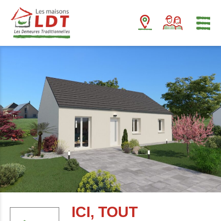
Panneau de gestion des cookies
ICI, TOUT