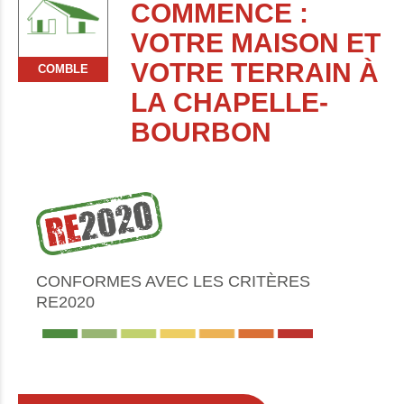
COMMENCE :
VOTRE MAISON ET
VOTRE TERRAIN À
COMBLE
LA CHAPELLE-
BOURBON
CONFORMES AVEC LES CRITÈRES
RE2020