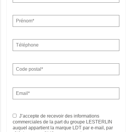
J’accepte de recevoir des informations
commerciales de la part du groupe LESTERLIN
auquel appartient la marque LDT par e-mail, par