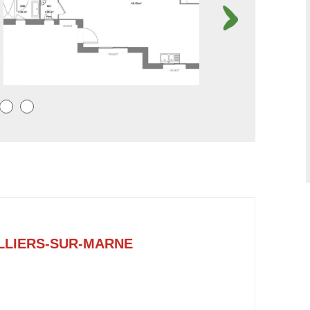
LLIERS-SUR-MARNE