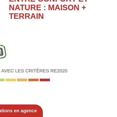
NATURE : MAISON +
TERRAIN
AVEC LES CRITÈRES RE2020
ations en agence