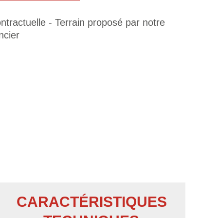
tractuelle - Terrain proposé par notre
ncier
CARACTÉRISTIQUES