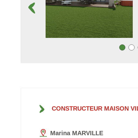
CONSTRUCTEUR MAISON VI
Marina MARVILLE