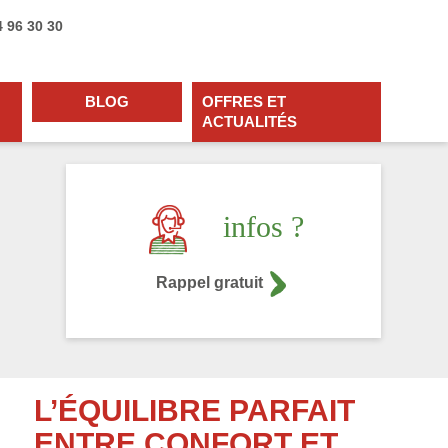
4 96 30 30
BLOG
OFFRES ET
ACTUALITÉS
infos ?
Rappel gratuit
L’ÉQUILIBRE PARFAIT
ENTRE CONFORT ET