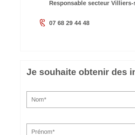
Responsable secteur Villiers
07 68 29 44 48
Je souhaite obtenir des 