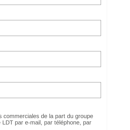
ns commerciales de la part du groupe
LDT par e-mail, par téléphone, par