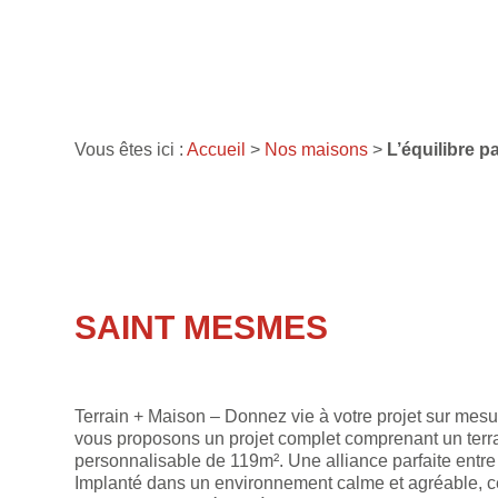
Vous êtes ici :
Accueil
>
Nos maisons
>
L’équilibre pa
SAINT MESMES
Terrain + Maison – Donnez vie à votre projet sur mesu
vous proposons un projet complet comprenant un terr
personnalisable de 119m². Une alliance parfaite entre
Implanté dans un environnement calme et agréable, ce 