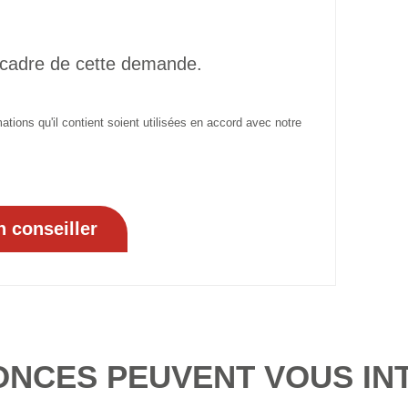
 cadre de cette demande.
tions qu'il contient soient utilisées en accord avec notre
ONCES PEUVENT VOUS IN