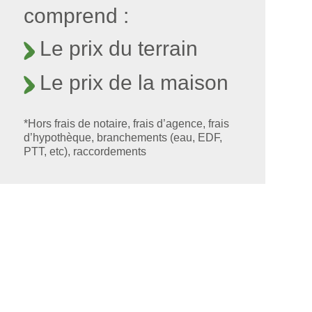
comprend :
Le prix du terrain
Le prix de la maison
*Hors frais de notaire, frais d’agence, frais
d’hypothèque, branchements (eau, EDF,
PTT, etc), raccordements