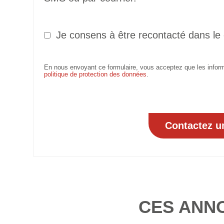
Je consens à être recontacté dans le
En nous envoyant ce formulaire, vous acceptez que les informa
politique de protection des données
.
CES ANN