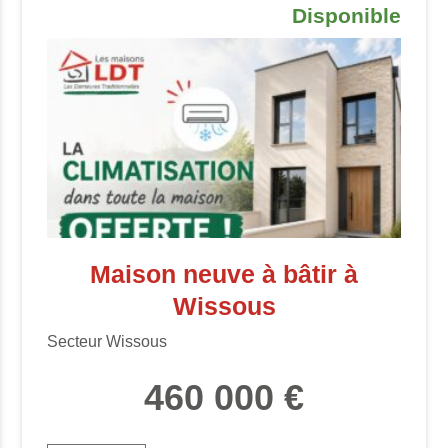
Disponible
Maison neuve à bâtir à
Wissous
Secteur Wissous
460 000 €