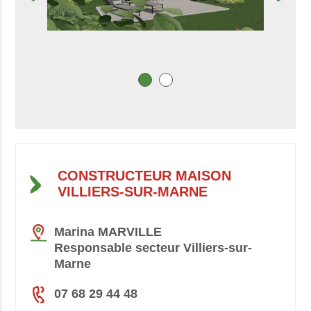
CONSTRUCTEUR MAISON
VILLIERS-SUR-MARNE
Marina MARVILLE
Responsable secteur Villiers-sur-
Marne
07 68 29 44 48