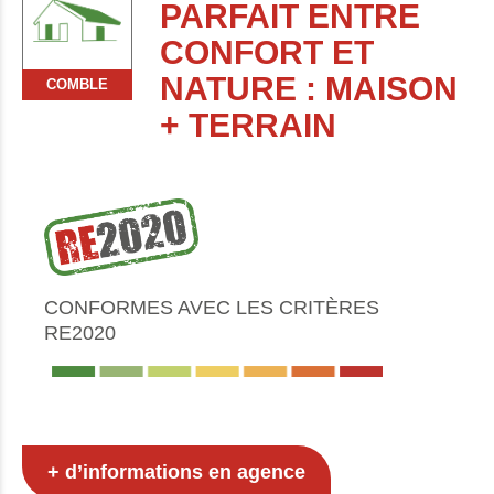
PARFAIT ENTRE
CONFORT ET
NATURE : MAISON
COMBLE
+ TERRAIN
CONFORMES AVEC LES CRITÈRES
RE2020
+ d’informations en agence