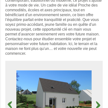
contemporain, traditionnel ou moderne, ce projet s'ajuste
à votre mode de vie. Un cadre de vie idéal Proche des
commodités, écoles et axes principaux, tout en
bénéficiant d'un environnement serein, ce bien offre
l'équilibre parfait entre tranquillité et praticité. Que vous
soyez primo-accédant, jeune famille ou en quête d'un
nouveau projet, cette opportunité clé en main vous
permet d'avancer sereinement vers votre future maison.
Contactez-nous pour étudier ensemble votre projet et
personnaliser votre future habitation. Ici, le terrain et la
maison ne font plus qu'un… et votre nouvelle vie peut
commencer.