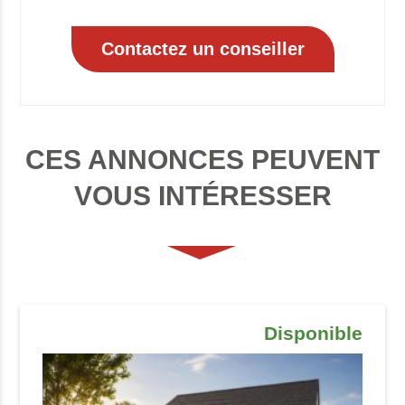
CES ANNONCES PEUVENT
VOUS INTÉRESSER
Disponible