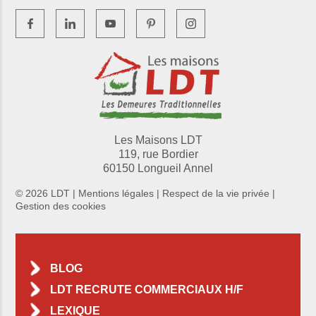
Les Maisons LDT
119, rue Bordier
60150 Longueil Annel
© 2026 LDT |
Mentions légales
|
Respect de la vie privée
|
Gestion des cookies
BLOG
LDT RECRUTE COMMERCIAUX H/F
LEXIQUE