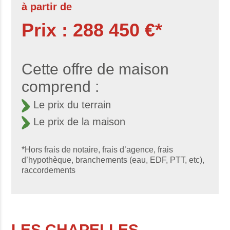
à partir de
Prix : 288 450 €*
Cette offre de maison
comprend :
Le prix du terrain
Le prix de la maison
*Hors frais de notaire, frais d’agence, frais
d’hypothèque, branchements (eau, EDF, PTT, etc),
raccordements
LES CHAPELLES