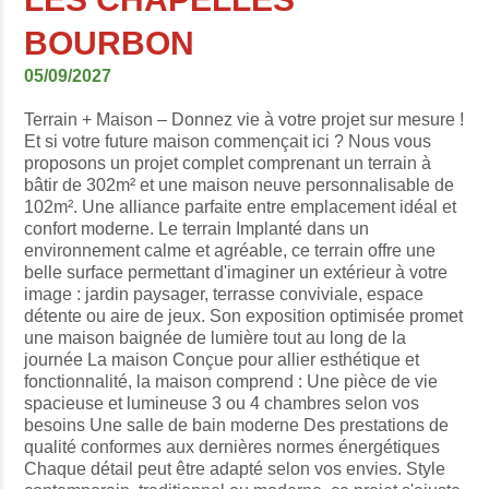
BOURBON
05/09/2027
Terrain + Maison – Donnez vie à votre projet sur mesure !
Et si votre future maison commençait ici ? Nous vous
proposons un projet complet comprenant un terrain à
bâtir de 302m² et une maison neuve personnalisable de
102m². Une alliance parfaite entre emplacement idéal et
confort moderne. Le terrain Implanté dans un
environnement calme et agréable, ce terrain offre une
belle surface permettant d'imaginer un extérieur à votre
image : jardin paysager, terrasse conviviale, espace
détente ou aire de jeux. Son exposition optimisée promet
une maison baignée de lumière tout au long de la
journée La maison Conçue pour allier esthétique et
fonctionnalité, la maison comprend : Une pièce de vie
spacieuse et lumineuse 3 ou 4 chambres selon vos
besoins Une salle de bain moderne Des prestations de
qualité conformes aux dernières normes énergétiques
Chaque détail peut être adapté selon vos envies. Style