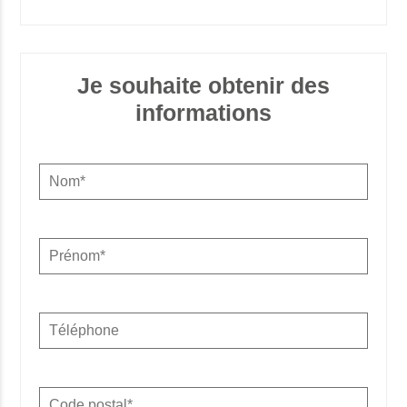
Je souhaite obtenir des
informations