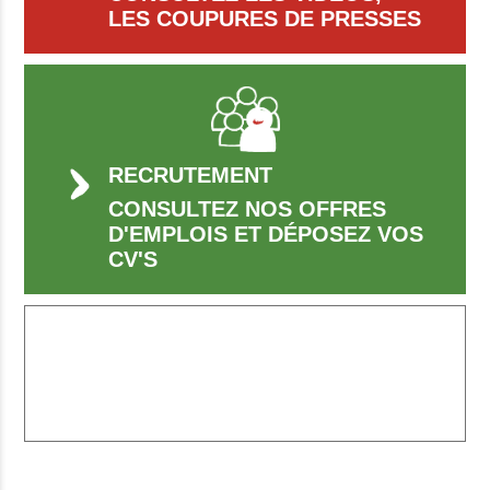
LES COUPURES DE PRESSES
RECRUTEMENT
CONSULTEZ NOS OFFRES
D'EMPLOIS ET DÉPOSEZ VOS
CV'S