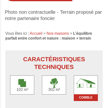
Photo non contractuelle - Terrain proposé par
notre partenaire foncier
Vous êtes ici :
Accueil
>
Nos maisons
>
L’équilibre
parfait entre confort et nature : maison + terrain
CARACTÉRISTIQUES
TECHNIQUES
102 m²
302 m²
COMBLE