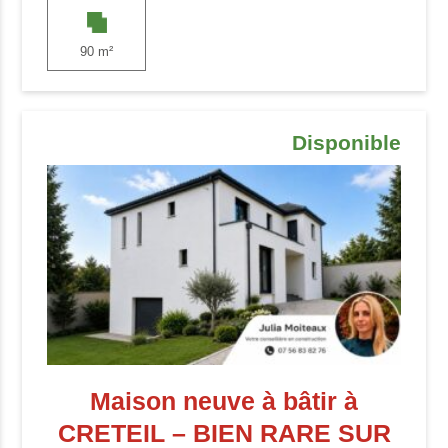
90 m²
Disponible
Maison neuve à bâtir à
CRETEIL – BIEN RARE SUR