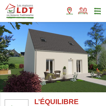
Panneau de gestion des cookies
L’ÉQUILIBRE