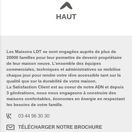
HAUT
Les Maisons LDT se sont engagées auprès de plus de
20000 familles pour leur permettre de devenir propriétaire
de leur maison neuve. L’ensemble des équipes
commerciales, techniques et administratives se mobilise
chaque jour pour rendre votre rêve accessible tant sur la
qualité que sur la durabilité de votre maison.
La Satisfaction Client est au coeur de notre ADN et depuis
3 générations, nous nous engageons à construire des
maisons confortables, économes en énergie en respectant
les besoins de votre famille.
03 44 96 30 30
TÉLÉCHARGER NOTRE BROCHURE