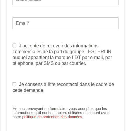
J’accepte de recevoir des informations
commerciales de la part du groupe LESTERLIN
auquel appartient la marque LDT par e-mail, par
téléphone, par SMS ou par courrier.
Je consens à être recontacté dans le cadre de
cette demande.
En nous envoyant ce formulaire, vous acceptez que les
informations qu'il contient soient utilisées en accord avec
notre
politique de protection des données
.