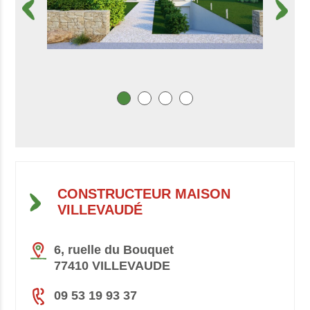
CONSTRUCTEUR MAISON
VILLEVAUDÉ
6, ruelle du Bouquet
77410 VILLEVAUDE
09 53 19 93 37