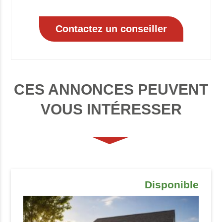
CES ANNONCES PEUVENT
VOUS INTÉRESSER
Disponible