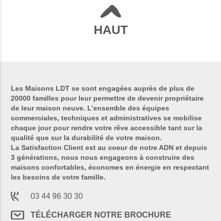
HAUT
Les Maisons LDT se sont engagées auprès de plus de
20000 familles pour leur permettre de devenir propriétaire
de leur maison neuve. L’ensemble des équipes
commerciales, techniques et administratives se mobilise
chaque jour pour rendre votre rêve accessible tant sur la
qualité que sur la durabilité de votre maison.
La Satisfaction Client est au coeur de notre ADN et depuis
3 générations, nous nous engageons à construire des
maisons confortables, économes en énergie en respectant
les besoins de votre famille.
03 44 96 30 30
TÉLÉCHARGER NOTRE BROCHURE