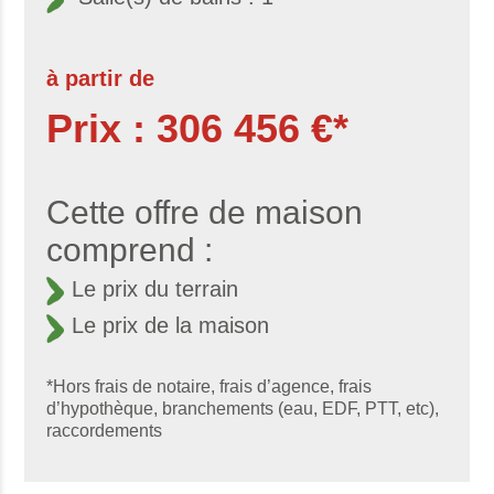
à partir de
Prix : 306 456 €*
Cette offre de maison
comprend :
Le prix du terrain
Le prix de la maison
*Hors frais de notaire, frais d’agence, frais
d’hypothèque, branchements (eau, EDF, PTT, etc),
raccordements