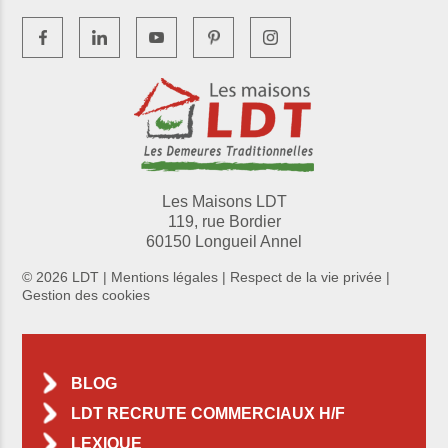
Les Maisons LDT
119, rue Bordier
60150 Longueil Annel
© 2026 LDT |
Mentions légales
|
Respect de la vie privée
|
Gestion des cookies
BLOG
LDT RECRUTE COMMERCIAUX H/F
LEXIQUE