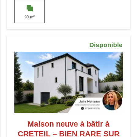
90 m²
Disponible
Maison neuve à bâtir à
CRETEIL – BIEN RARE SUR