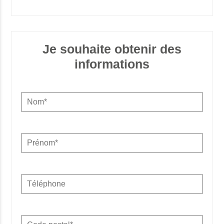
Je souhaite obtenir des
informations