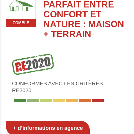
PARFAIT ENTRE
CONFORT ET
NATURE : MAISON
COMBLE
+ TERRAIN
CONFORMES AVEC LES CRITÈRES
RE2020
+ d’informations en agence