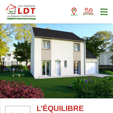
Panneau de gestion des cookies
L’ÉQUILIBRE