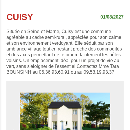
CUISY
01/08/2027
Située en Seine-et-Marne, Cuisy est une commune
agréable au cadre semi-rural, appréciée pour son calme
et son environnement verdoyant. Elle séduit par son
ambiance village tout en restant proche des commodités
et des axes permettant de rejoindre facilement les pôles
voisins. Un emplacement idéal pour un projet de vie au
vert, sans s'éloigner de l'essentiel Contactez Mme Tara
BOUNSINH au 06.36.93.60.91 ou au 09.53.19.93.37