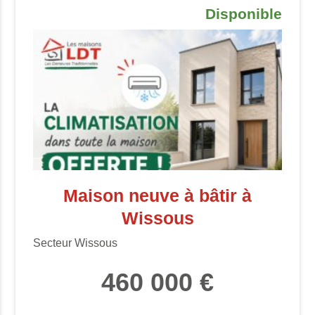
Disponible
Maison neuve à bâtir à
Wissous
Secteur Wissous
460 000 €