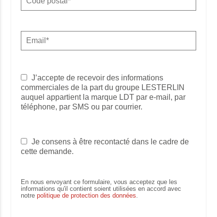
J’accepte de recevoir des informations
commerciales de la part du groupe LESTERLIN
auquel appartient la marque LDT par e-mail, par
téléphone, par SMS ou par courrier.
Je consens à être recontacté dans le cadre de
cette demande.
En nous envoyant ce formulaire, vous acceptez que les
informations qu'il contient soient utilisées en accord avec
notre
politique de protection des données
.