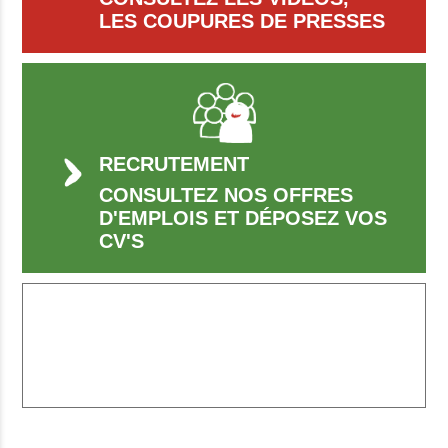
LES COUPURES DE PRESSES
RECRUTEMENT
CONSULTEZ NOS OFFRES
D'EMPLOIS ET DÉPOSEZ VOS
CV'S