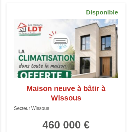
Disponible
Maison neuve à bâtir à
Wissous
Secteur Wissous
460 000 €