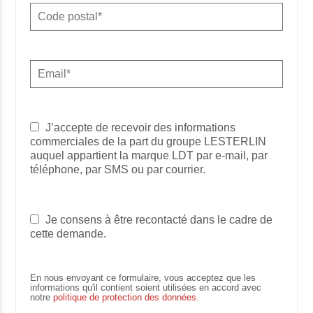
J’accepte de recevoir des informations
commerciales de la part du groupe LESTERLIN
auquel appartient la marque LDT par e-mail, par
téléphone, par SMS ou par courrier.
Je consens à être recontacté dans le cadre de
cette demande.
En nous envoyant ce formulaire, vous acceptez que les
informations qu'il contient soient utilisées en accord avec
notre
politique de protection des données
.