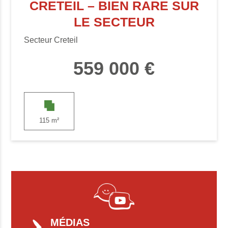
CRETEIL – BIEN RARE SUR
LE SECTEUR
Secteur Creteil
559 000 €
115 m²
MÉDIAS