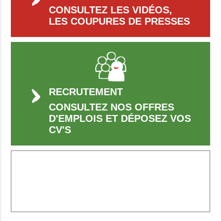
CONSULTEZ LES VIDÉOS,
LES COUPURES DE PRESSES
RECRUTEMENT
CONSULTEZ NOS OFFRES
D'EMPLOIS ET DÉPOSEZ VOS
CV'S