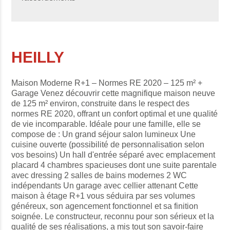
HEILLY
Maison Moderne R+1 – Normes RE 2020 – 125 m² +
Garage Venez découvrir cette magnifique maison neuve
de 125 m² environ, construite dans le respect des
normes RE 2020, offrant un confort optimal et une qualité
de vie incomparable. Idéale pour une famille, elle se
compose de : Un grand séjour salon lumineux Une
cuisine ouverte (possibilité de personnalisation selon
vos besoins) Un hall d'entrée séparé avec emplacement
placard 4 chambres spacieuses dont une suite parentale
avec dressing 2 salles de bains modernes 2 WC
indépendants Un garage avec cellier attenant Cette
maison à étage R+1 vous séduira par ses volumes
généreux, son agencement fonctionnel et sa finition
soignée. Le constructeur, reconnu pour son sérieux et la
qualité de ses réalisations, a mis tout son savoir-faire