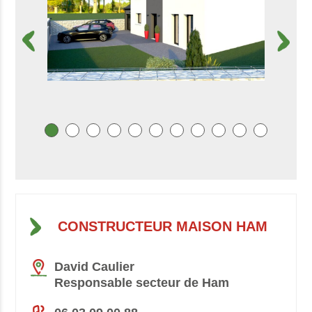
CONSTRUCTEUR MAISON HAM
David Caulier
Responsable secteur de Ham