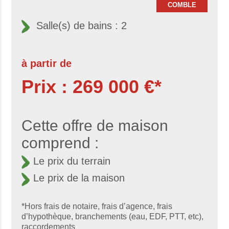
COMBLE
Salle(s) de bains : 2
à partir de
Prix : 269 000 €*
Cette offre de maison
comprend :
Le prix du terrain
Le prix de la maison
*Hors frais de notaire, frais d’agence, frais
d’hypothèque, branchements (eau, EDF, PTT, etc),
raccordements