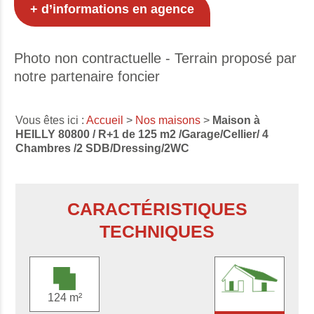
+ d’informations en agence
Photo non contractuelle - Terrain proposé par
notre partenaire foncier
Vous êtes ici :
Accueil
>
Nos maisons
>
Maison à
HEILLY 80800 / R+1 de 125 m2 /Garage/Cellier/ 4
Chambres /2 SDB/Dressing/2WC
CARACTÉRISTIQUES
TECHNIQUES
124 m²