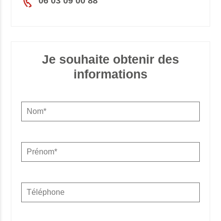
06 03 09 00 88
Je souhaite obtenir des
informations