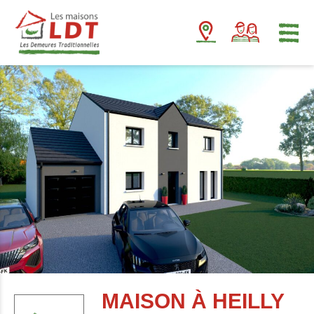
Panneau de gestion des cookies
MAISON À HEILLY