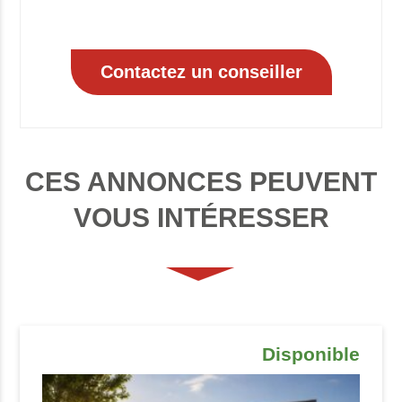
CES ANNONCES PEUVENT
VOUS INTÉRESSER
Disponible