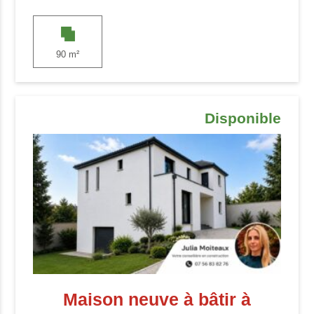
90 m²
Disponible
Maison neuve à bâtir à