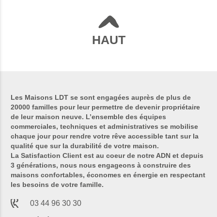
HAUT
Les Maisons LDT se sont engagées auprès de plus de
20000 familles pour leur permettre de devenir propriétaire
de leur maison neuve. L’ensemble des équipes
commerciales, techniques et administratives se mobilise
chaque jour pour rendre votre rêve accessible tant sur la
qualité que sur la durabilité de votre maison.
La Satisfaction Client est au coeur de notre ADN et depuis
3 générations, nous nous engageons à construire des
maisons confortables, économes en énergie en respectant
les besoins de votre famille.
03 44 96 30 30