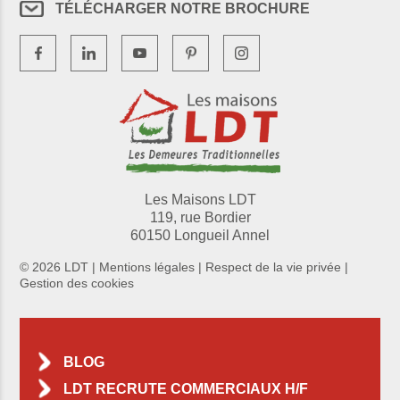
TÉLÉCHARGER NOTRE BROCHURE
Les Maisons LDT
119, rue Bordier
60150 Longueil Annel
© 2026 LDT |
Mentions légales
|
Respect de la vie privée
|
Gestion des cookies
BLOG
LDT RECRUTE COMMERCIAUX H/F