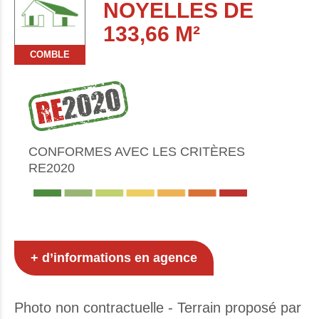
NOYELLES DE
133,66 M²
COMBLE
CONFORMES AVEC LES CRITÈRES
RE2020
+ d’informations en agence
Photo non contractuelle - Terrain proposé par