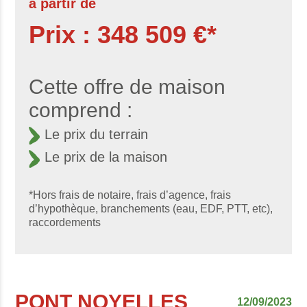
à partir de
Prix : 348 509 €*
Cette offre de maison
comprend :
Le prix du terrain
Le prix de la maison
*Hors frais de notaire, frais d’agence, frais
d’hypothèque, branchements (eau, EDF, PTT, etc),
raccordements
PONT NOYELLES
12/09/2023