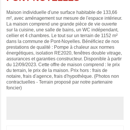
Maison individuelle d'une surface habitable de 133,66
m², avec aménagement sur mesure de l'espace intérieur.
La maison comprend une grande pièce de vie ouverte
sur la cuisine, une salle de bains, un WC indépendant,
cellier et 4 chambres. Le tout sur un terrain de 1152 m²
dans la commune de Pont-Noyelles. Bénéficiez de nos
prestations de qualité : Pompe à chaleur aux normes
énergétiques, isolation RE2020, fenêtres double vitrage,
assurances et garanties constructeur. Disponible à partir
du 12/09/2023. Cette offre de maison comprend : le prix
du terrain, le prix de la maison. Prix hors : frais de
notaire, frais d'agence, frais d'hypothèque. (Photos non
contractuelles - Terrain proposé par notre partenaire
foncier)