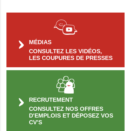
MÉDIAS
CONSULTEZ LES VIDÉOS,
LES COUPURES DE PRESSES
RECRUTEMENT
CONSULTEZ NOS OFFRES
D'EMPLOIS ET DÉPOSEZ VOS
CV'S