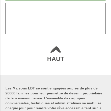
HAUT
Les Maisons LDT se sont engagées auprès de plus de
20000 familles pour leur permettre de devenir propriétaire
de leur maison neuve. L’ensemble des équipes
commerciales, techniques et administratives se mobilise
chaque jour pour rendre votre rêve accessible tant sur la