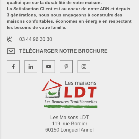
qualité que sur la durabilité de votre maison.
La Satisfaction Client est au coeur de notre ADN et depuis
3 générations, nous nous engageons à construire des
maisons confortables, économes en énergie en respectant
les besoins de votre famille.
03 44 96 30 30
TÉLÉCHARGER NOTRE BROCHURE
Les Maisons LDT
119, rue Bordier
60150 Longueil Annel