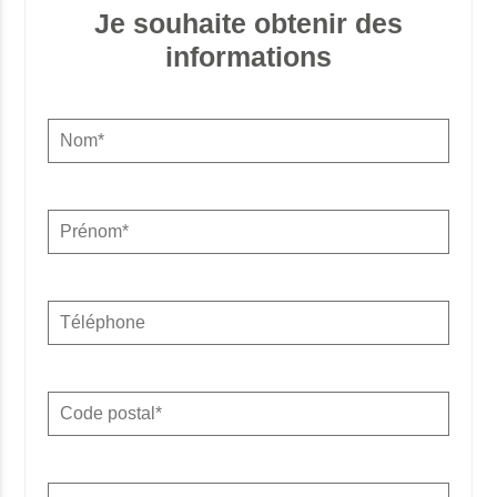
Je souhaite obtenir des
informations