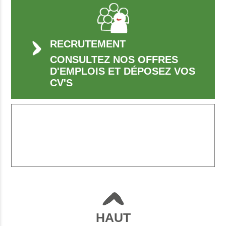
RECRUTEMENT
CONSULTEZ NOS OFFRES
D'EMPLOIS ET DÉPOSEZ VOS
CV'S
HAUT