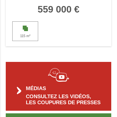
559 000 €
115 m²
MÉDIAS
CONSULTEZ LES VIDÉOS,
LES COUPURES DE PRESSES