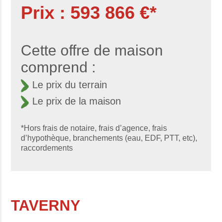
Prix : 593 866 €*
Cette offre de maison
comprend :
Le prix du terrain
Le prix de la maison
*Hors frais de notaire, frais d’agence, frais
d’hypothèque, branchements (eau, EDF, PTT, etc),
raccordements
TAVERNY