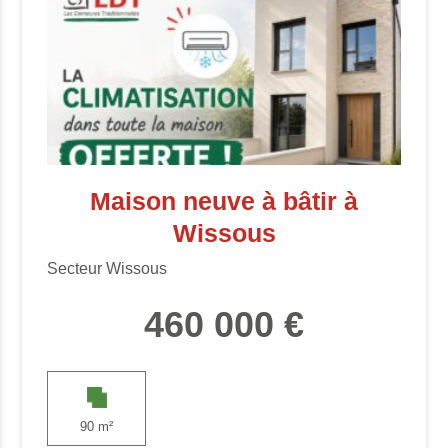
Maison neuve à bâtir à
Wissous
Secteur Wissous
460 000 €
90 m²