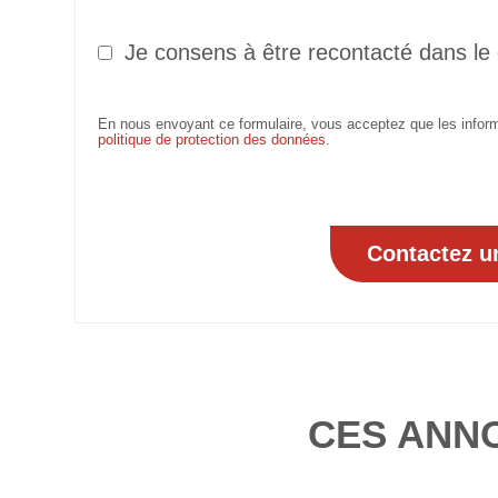
Je consens à être recontacté dans le
En nous envoyant ce formulaire, vous acceptez que les informa
politique de protection des données
.
CES ANN