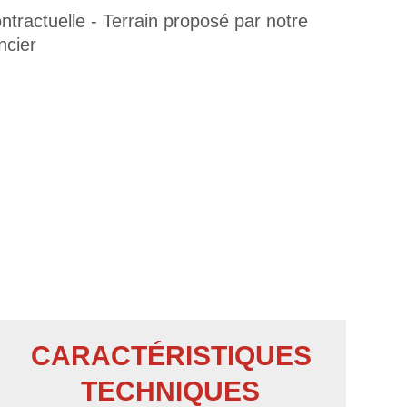
tractuelle - Terrain proposé par notre
ncier
CARACTÉRISTIQUES
TECHNIQUES