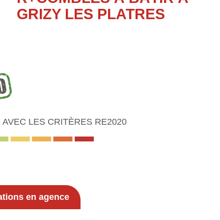
GRIZY LES PLATRES
AVEC LES CRITÈRES RE2020
ations en agence