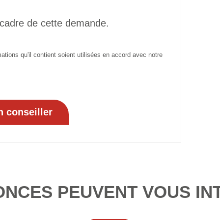
 cadre de cette demande.
tions qu'il contient soient utilisées en accord avec notre
ONCES PEUVENT VOUS IN