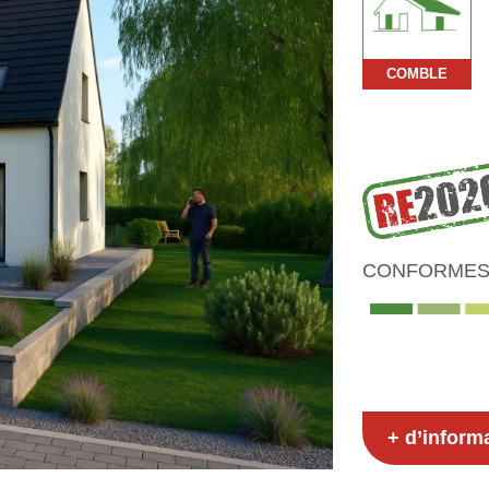
COMBLE
CONFORMES 
+ d’inform