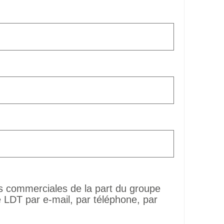
ns commerciales de la part du groupe
LDT par e-mail, par téléphone, par