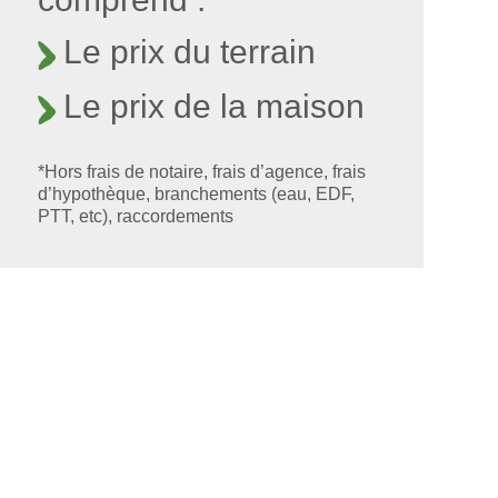
Le prix du terrain
Le prix de la maison
*Hors frais de notaire, frais d’agence, frais
d’hypothèque, branchements (eau, EDF,
PTT, etc), raccordements