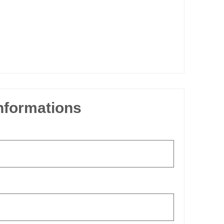
informations