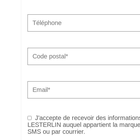
J’accepte de recevoir des informatio
LESTERLIN auquel appartient la marque 
SMS ou par courrier.