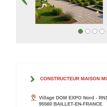
CONSTRUCTEUR MAISON M
Village DOM EXPO Nord - RN1
95560 BAILLET-EN-FRANCE