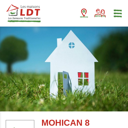
Panneau de gestion des cookies
MOHICAN 8