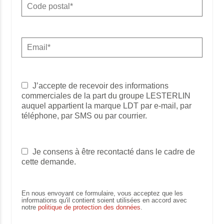
J’accepte de recevoir des informations
commerciales de la part du groupe LESTERLIN
auquel appartient la marque LDT par e-mail, par
téléphone, par SMS ou par courrier.
Je consens à être recontacté dans le cadre de
cette demande.
En nous envoyant ce formulaire, vous acceptez que les
informations qu'il contient soient utilisées en accord avec
notre
politique de protection des données
.