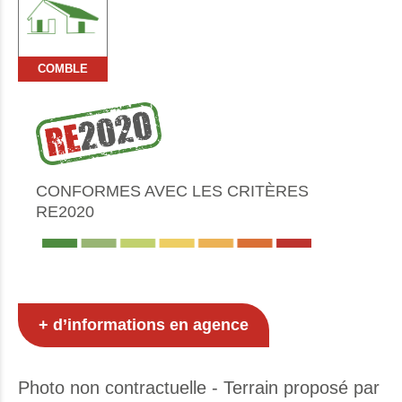
COMBLE
CONFORMES AVEC LES CRITÈRES
RE2020
+ d’informations en agence
Photo non contractuelle - Terrain proposé par