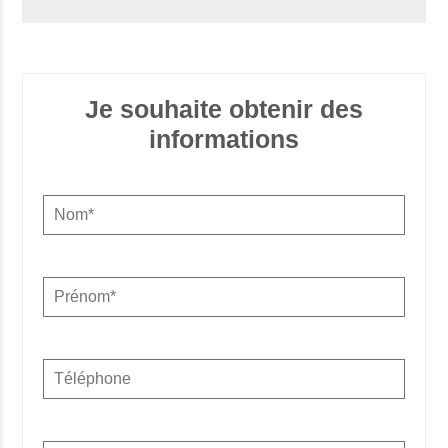
Je souhaite obtenir des
informations