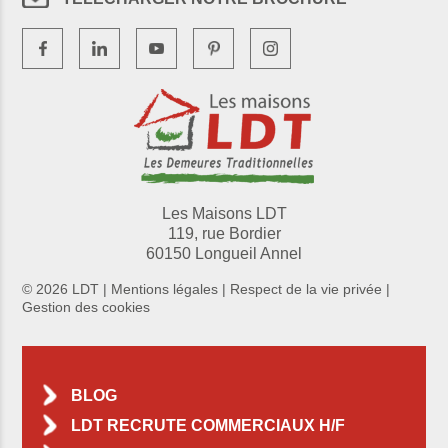
Les Maisons LDT
119, rue Bordier
60150 Longueil Annel
© 2026 LDT |
Mentions légales
|
Respect de la vie privée
|
Gestion des cookies
BLOG
LDT RECRUTE COMMERCIAUX H/F