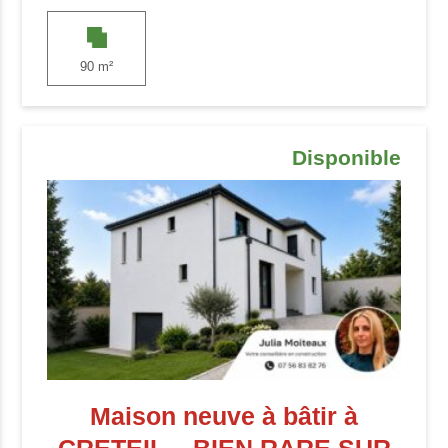
90 m²
Disponible
Maison neuve à bâtir à