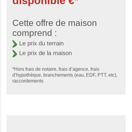
disponible €*
Cette offre de maison
comprend :
Le prix du terrain
Le prix de la maison
*Hors frais de notaire, frais d’agence, frais
d’hypothèque, branchements (eau, EDF, PTT, etc),
raccordements