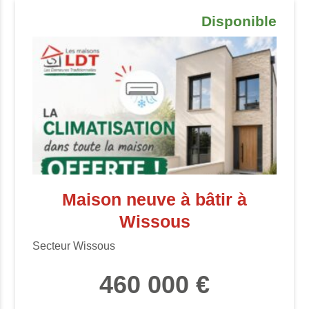
Disponible
Maison neuve à bâtir à
Wissous
Secteur Wissous
460 000 €