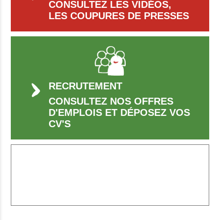
CONSULTEZ LES VIDÉOS,
LES COUPURES DE PRESSES
RECRUTEMENT
CONSULTEZ NOS OFFRES
D'EMPLOIS ET DÉPOSEZ VOS
CV'S