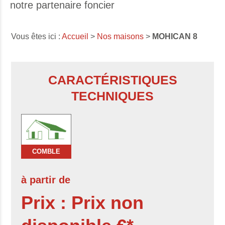
notre partenaire foncier
Vous êtes ici :
Accueil
>
Nos maisons
>
MOHICAN 8
CARACTÉRISTIQUES
TECHNIQUES
COMBLE
à partir de
Prix : Prix non