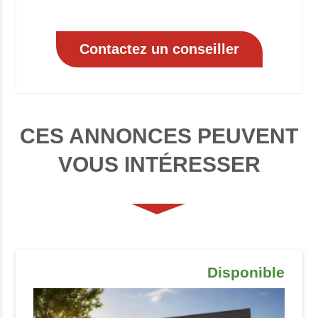
CES ANNONCES PEUVENT
VOUS INTÉRESSER
Disponible