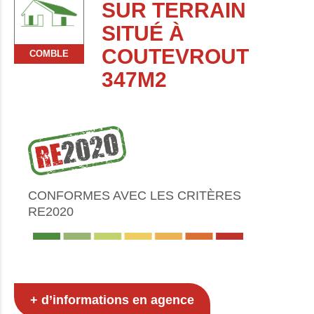
SUR TERRAIN
SITUÉ À
COUTEVROUT
COMBLE
347M2
CONFORMES AVEC LES CRITÈRES
RE2020
+ d’informations en agence