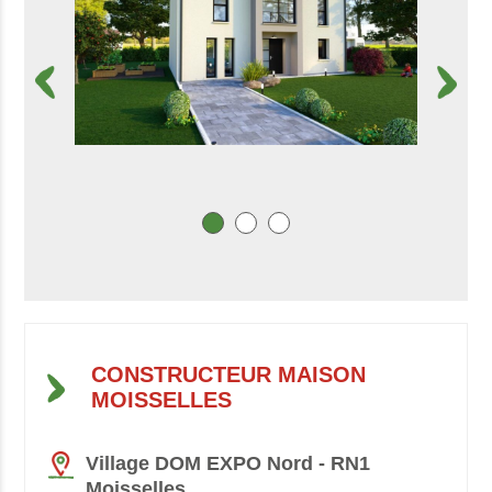
CONSTRUCTEUR MAISON
MOISSELLES
Village DOM EXPO Nord - RN1
Moisselles