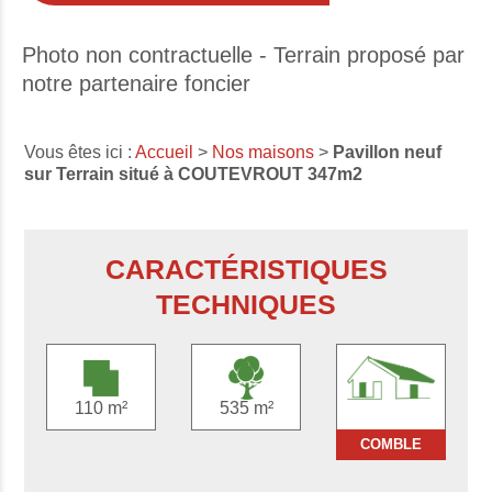
Photo non contractuelle - Terrain proposé par
notre partenaire foncier
Vous êtes ici :
Accueil
>
Nos maisons
>
Pavillon neuf
sur Terrain situé à COUTEVROUT 347m2
CARACTÉRISTIQUES
TECHNIQUES
110 m²
535 m²
COMBLE