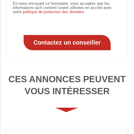
En nous envoyant ce formulaire, vous acceptez que les
informations qu'il contient soient utilisées en accord avec
notre
politique de protection des données
.
CES ANNONCES PEUVENT
VOUS INTÉRESSER