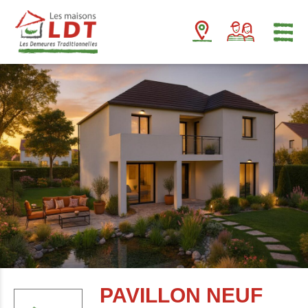
Panneau de gestion des cookies
PAVILLON NEUF