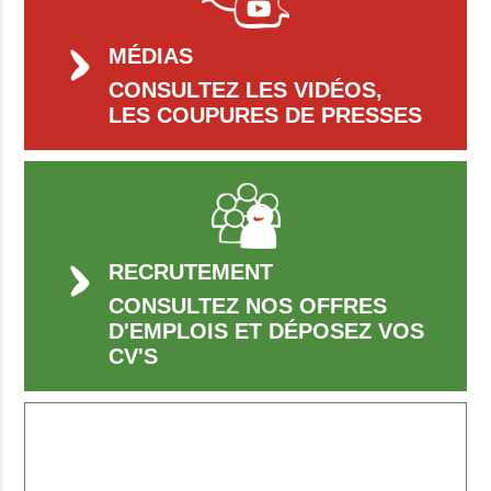
MÉDIAS
CONSULTEZ LES VIDÉOS,
LES COUPURES DE PRESSES
RECRUTEMENT
CONSULTEZ NOS OFFRES
D'EMPLOIS ET DÉPOSEZ VOS
CV'S