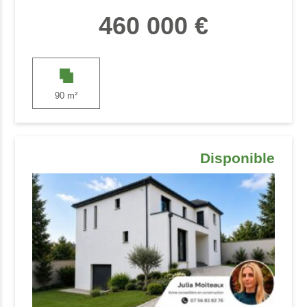
460 000 €
90 m²
Disponible