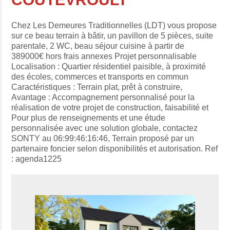
Chez Les Demeures Traditionnelles (LDT) vous propose
sur ce beau terrain à bâtir, un pavillon de 5 pièces, suite
parentale, 2 WC, beau séjour cuisine à partir de
389000€ hors frais annexes Projet personnalisable
Localisation : Quartier résidentiel paisible, à proximité
des écoles, commerces et transports en commun
Caractéristiques : Terrain plat, prêt à construire,
Avantage : Accompagnement personnalisé pour la
réalisation de votre projet de construction, faisabilité et
Pour plus de renseignements et une étude
personnalisée avec une solution globale, contactez
SONTY au 06:99:46:16:46, Terrain proposé par un
partenaire foncier selon disponibilités et autorisation. Ref
: agenda1225