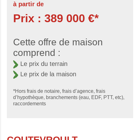
à partir de
Prix : 389 000 €*
Cette offre de maison
comprend :
Le prix du terrain
Le prix de la maison
*Hors frais de notaire, frais d’agence, frais
d’hypothèque, branchements (eau, EDF, PTT, etc),
raccordements
COUTEVROULT