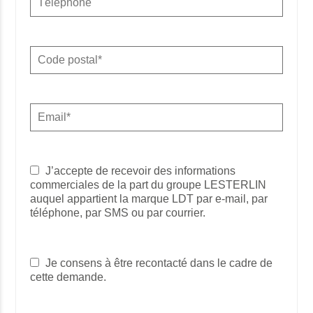
J’accepte de recevoir des informations
commerciales de la part du groupe LESTERLIN
auquel appartient la marque LDT par e-mail, par
téléphone, par SMS ou par courrier.
Je consens à être recontacté dans le cadre de
cette demande.