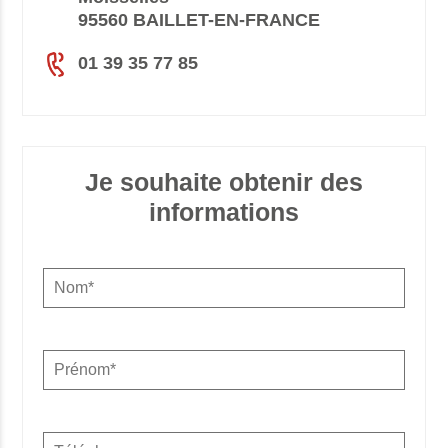
95560 BAILLET-EN-FRANCE
01 39 35 77 85
Je souhaite obtenir des
informations