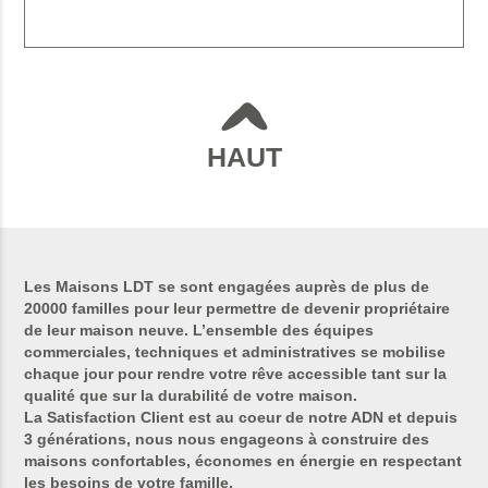
HAUT
Les Maisons LDT se sont engagées auprès de plus de
20000 familles pour leur permettre de devenir propriétaire
de leur maison neuve. L’ensemble des équipes
commerciales, techniques et administratives se mobilise
chaque jour pour rendre votre rêve accessible tant sur la
qualité que sur la durabilité de votre maison.
La Satisfaction Client est au coeur de notre ADN et depuis
3 générations, nous nous engageons à construire des
maisons confortables, économes en énergie en respectant
les besoins de votre famille.