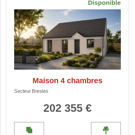
Disponible
Maison 4 chambres
Secteur Bresles
202 355 €