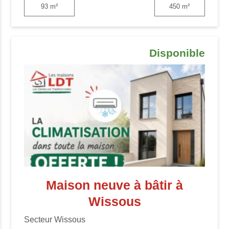
93 m²
450 m²
Disponible
Maison neuve à bâtir à
Wissous
Secteur Wissous