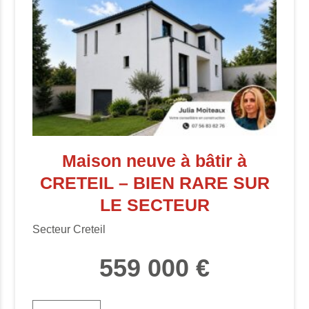
Maison neuve à bâtir à
CRETEIL – BIEN RARE SUR
LE SECTEUR
Secteur Creteil
559 000 €