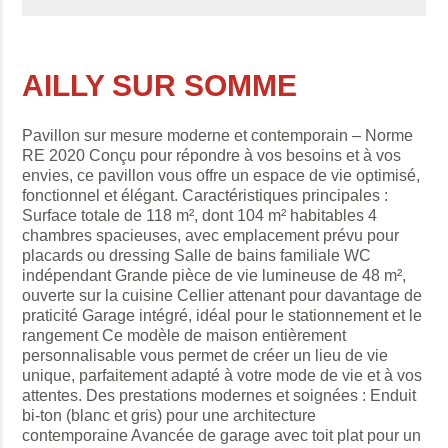
AILLY SUR SOMME
Pavillon sur mesure moderne et contemporain – Norme
RE 2020 Conçu pour répondre à vos besoins et à vos
envies, ce pavillon vous offre un espace de vie optimisé,
fonctionnel et élégant. Caractéristiques principales :
Surface totale de 118 m², dont 104 m² habitables 4
chambres spacieuses, avec emplacement prévu pour
placards ou dressing Salle de bains familiale WC
indépendant Grande pièce de vie lumineuse de 48 m²,
ouverte sur la cuisine Cellier attenant pour davantage de
praticité Garage intégré, idéal pour le stationnement et le
rangement Ce modèle de maison entièrement
personnalisable vous permet de créer un lieu de vie
unique, parfaitement adapté à votre mode de vie et à vos
attentes. Des prestations modernes et soignées : Enduit
bi-ton (blanc et gris) pour une architecture
contemporaine Avancée de garage avec toit plat pour un