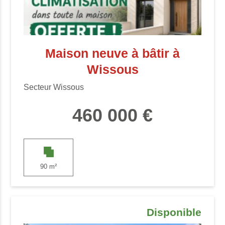
Maison neuve à bâtir à
Wissous
Secteur Wissous
460 000 €
90 m²
Disponible