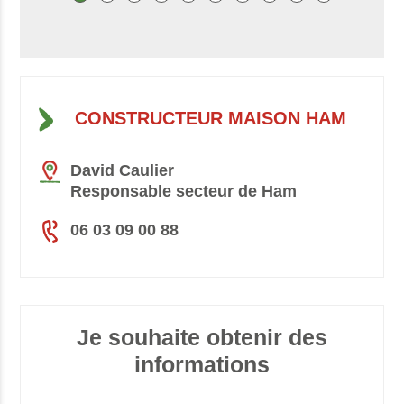
CONSTRUCTEUR MAISON HAM
David Caulier
Responsable secteur de Ham
06 03 09 00 88
Je souhaite obtenir des
informations