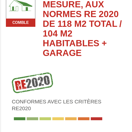
MESURE, AUX
NORMES RE 2020
DE 118 M2 TOTAL /
COMBLE
104 M2
HABITABLES +
GARAGE
CONFORMES AVEC LES CRITÈRES
RE2020