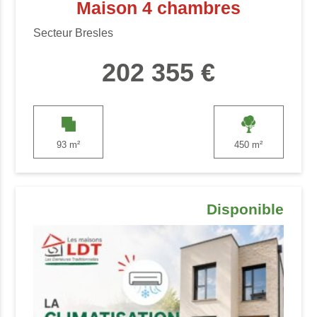
Maison 4 chambres
Secteur Bresles
202 355 €
93 m²
450 m²
Disponible