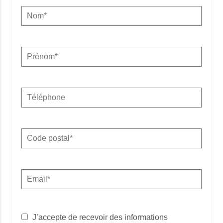
J’accepte de recevoir des informations