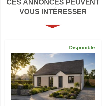
CES ANNONCES PEUVENT
VOUS INTÉRESSER
Disponible