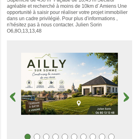
agréable et recherché à moins de 10km d' Amiens Une
opportunité à saisir pour réaliser votre projet immobilier
dans un cadre privilégié. Pour plus d'informations ,
n'hésitez pas à nous contacter. Julien Sorin
O6,8O,13,13,48