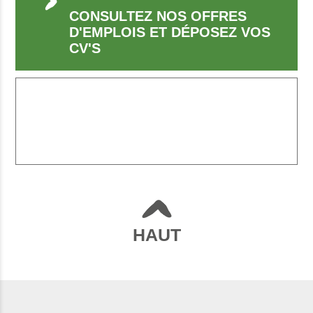
CONSULTEZ NOS OFFRES
D'EMPLOIS ET DÉPOSEZ VOS
CV'S
HAUT