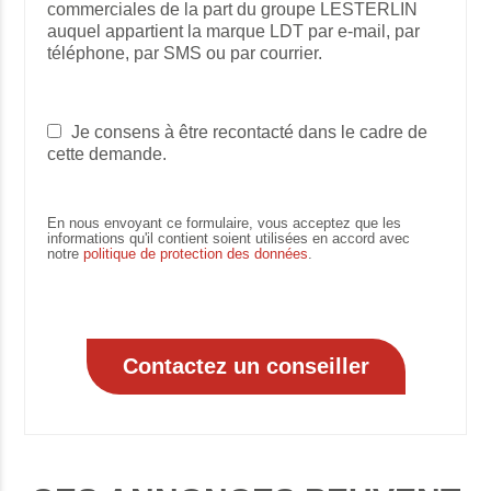
commerciales de la part du groupe LESTERLIN
auquel appartient la marque LDT par e-mail, par
téléphone, par SMS ou par courrier.
Je consens à être recontacté dans le cadre de
cette demande.
En nous envoyant ce formulaire, vous acceptez que les
informations qu'il contient soient utilisées en accord avec
notre
politique de protection des données
.