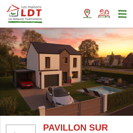
Panneau de gestion des cookies
PAVILLON SUR