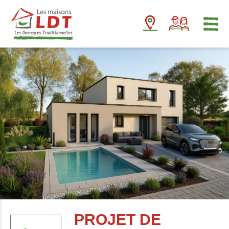
Panneau de gestion des cookies
PROJET DE