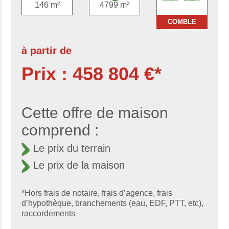
146 m²
4799 m²
COMBLE
à partir de
Prix : 458 804 €*
Cette offre de maison
comprend :
Le prix du terrain
Le prix de la maison
*Hors frais de notaire, frais d’agence, frais
d’hypothèque, branchements (eau, EDF, PTT, etc),
raccordements