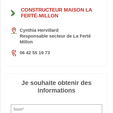
CONSTRUCTEUR MAISON LA
FERTÉ-MILLON
Cynthia Hervillard
Responsable secteur de La Ferté
Millon
06 42 55 19 73
Je souhaite obtenir des
informations