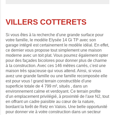
VILLERS COTTERETS
Si vous êtes à la recherche d'une grande surface pour
votre famille, le modèle Elysée 14 Gi TP avec son
garage intégré est certainement le modèle idéal. En effet,
ce dernier vous propose tout simplement une maison
moderne avec un toit plat. Vous pourrez également opter
pour des façades bicolores pour donner plus de charme
à la construction. Avec ces 146 mètres carrés, c'est une
maison très spacieuse qui vous attend. Ainsi, si vous
avez une grande famille ou une famille recomposée elle
est pour vous ! grand terrain constructible d'une
superficie totale de 4 799 m², situés , dans un
environnement calme et verdoyant. Ce terrain profite
d'un emplacement privilégié, à proximité de l'axe N2, tout
en offrant un cadre paisible au cœur de la nature,
bordant la forêt de Retz en Valois. Une belle opportunité
pour donner vie à votre construction dans un secteur