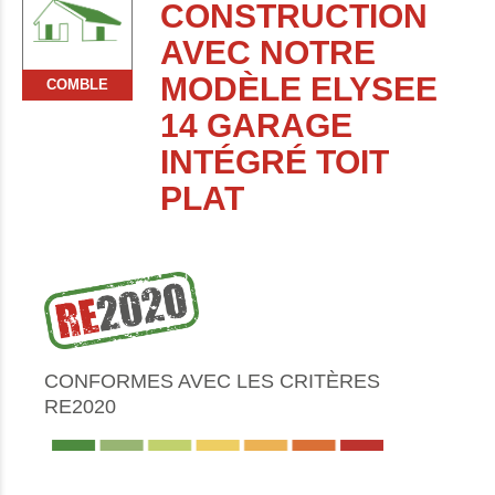
CONSTRUCTION
AVEC NOTRE
MODÈLE ELYSEE
COMBLE
14 GARAGE
INTÉGRÉ TOIT
PLAT
CONFORMES AVEC LES CRITÈRES
RE2020