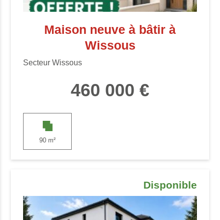
Maison neuve à bâtir à
Wissous
Secteur Wissous
460 000 €
90 m²
Disponible