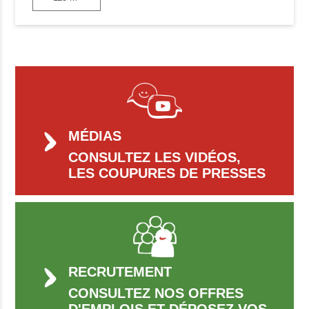
MÉDIAS
CONSULTEZ LES VIDÉOS,
LES COUPURES DE PRESSES
RECRUTEMENT
CONSULTEZ NOS OFFRES