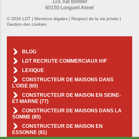
119, rue Bordier
60150 Longueil Annel
© 2026 LDT |
Mentions légales
|
Respect de la vie privée
|
Gestion des cookies
BLOG
LDT RECRUTE COMMERCIAUX H/F
LEXIQUE
CONSTRUCTEUR DE MAISONS DANS
L’OISE (60)
CONSTRUCTEUR DE MAISON EN SEINE-
ET-MARNE (77)
CONSTRUCTEUR DE MAISONS DANS LA
SOMME (80)
CONSTRUCTEUR DE MAISON EN
ESSONNE (91)