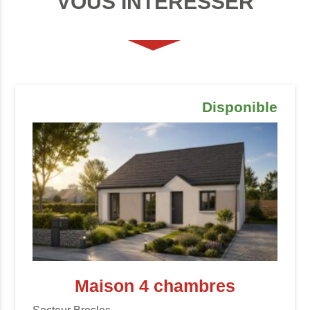
VOUS INTÉRESSER
Disponible
Maison 4 chambres