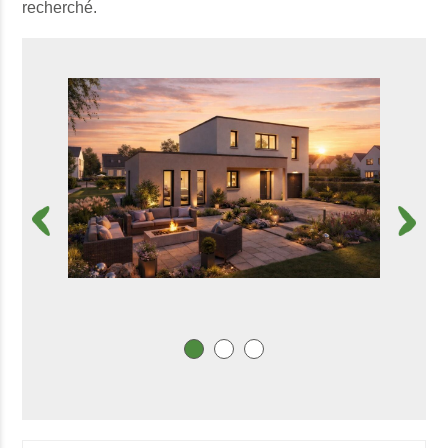
recherché.