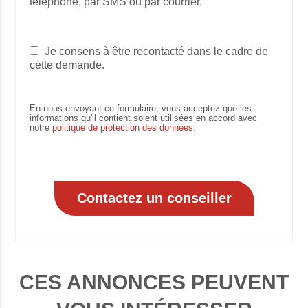
téléphone, par SMS ou par courrier.
Je consens à être recontacté dans le cadre de
cette demande.
En nous envoyant ce formulaire, vous acceptez que les
informations qu'il contient soient utilisées en accord avec
notre
politique de protection des données
.
CES ANNONCES PEUVENT