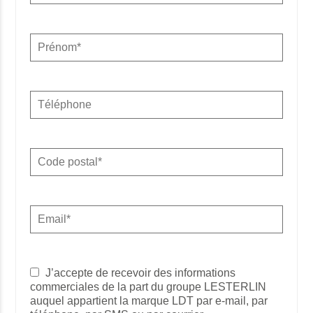
J’accepte de recevoir des informations
commerciales de la part du groupe LESTERLIN
auquel appartient la marque LDT par e-mail, par