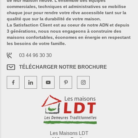
de leur maison neuve. L’ensemble des équipes
commerciales, techniques et administratives se mobilise
chaque jour pour rendre votre rêve accessible tant sur la
qualité que sur la durabilité de votre maison.
La Satisfaction Client est au coeur de notre ADN et depuis
3 générations, nous nous engageons à construire des
maisons confortables, économes en énergie en respectant
les besoins de votre famille.
03 44 96 30 30
TÉLÉCHARGER NOTRE BROCHURE
Les Maisons LDT