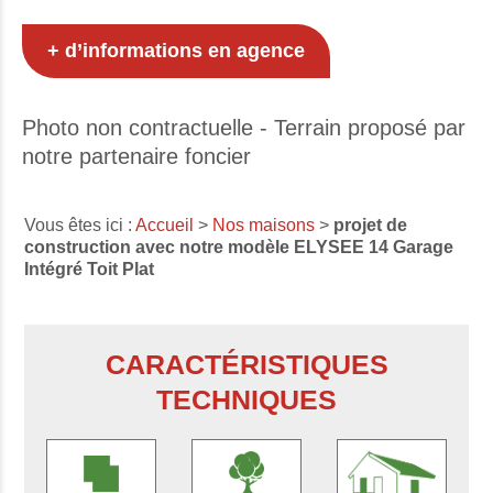
+ d’informations en agence
Photo non contractuelle - Terrain proposé par
notre partenaire foncier
Vous êtes ici :
Accueil
>
Nos maisons
>
projet de
construction avec notre modèle ELYSEE 14 Garage
Intégré Toit Plat
CARACTÉRISTIQUES
TECHNIQUES