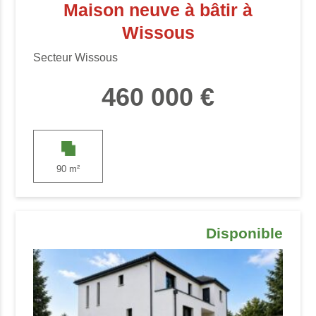
Maison neuve à bâtir à
Wissous
Secteur Wissous
460 000 €
90 m²
Disponible