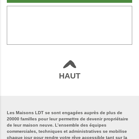
HAUT
Les Maisons LDT se sont engagées auprès de plus de
20000 familles pour leur permettre de devenir propriétaire
de leur maison neuve. L’ensemble des équipes
commerciales, techniques et administratives se mobilise
chaque jour pour rendre votre rêve accessible tant sur la