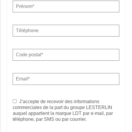
J’accepte de recevoir des informations
commerciales de la part du groupe LESTERLIN
auquel appartient la marque LDT par e-mail, par
téléphone, par SMS ou par courrier.