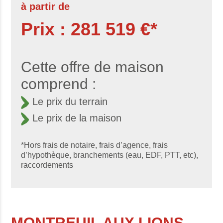
à partir de
Prix : 281 519 €*
Cette offre de maison
comprend :
Le prix du terrain
Le prix de la maison
*Hors frais de notaire, frais d’agence, frais
d’hypothèque, branchements (eau, EDF, PTT, etc),
raccordements
MONTREUIL AUX LIONS