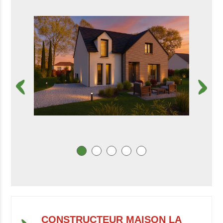
CONSTRUCTEUR MAISON LA