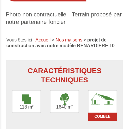
Photo non contractuelle - Terrain proposé par
notre partenaire foncier
Vous êtes ici :
Accueil
>
Nos maisons
>
projet de
construction avec notre modèle RENARDIERE 10
CARACTÉRISTIQUES
TECHNIQUES
118 m²
1640 m²
COMBLE