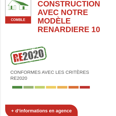
CONSTRUCTION
AVEC NOTRE
MODÈLE
COMBLE
RENARDIERE 10
CONFORMES AVEC LES CRITÈRES
RE2020
+ d’informations en agence