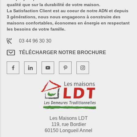
qualité que sur la durabilité de votre maison.
La Satisfaction Client est au coeur de notre ADN et depuis
3 générations, nous nous engageons à construire des
maisons confortables, économes en énergie en respectant
les besoins de votre famille.
03 44 96 30 30
TÉLÉCHARGER NOTRE BROCHURE
Les Maisons LDT
119, rue Bordier
60150 Longueil Annel