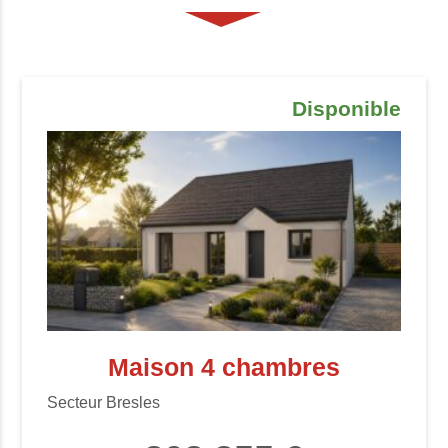
Disponible
Maison 4 chambres
Secteur Bresles