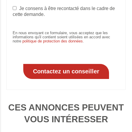
Je consens à être recontacté dans le cadre de
cette demande.
En nous envoyant ce formulaire, vous acceptez que les
informations qu'il contient soient utilisées en accord avec
notre
politique de protection des données
.
CES ANNONCES PEUVENT
VOUS INTÉRESSER