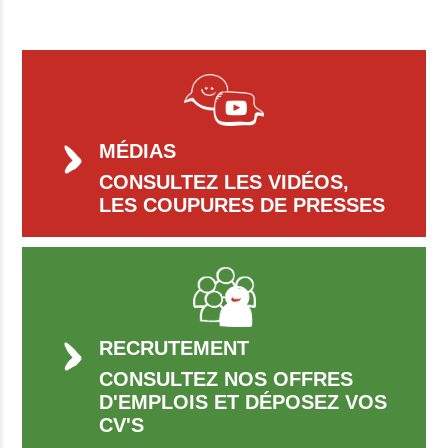
MÉDIAS
CONSULTEZ LES VIDÉOS,
LES COUPURES DE PRESSES
RECRUTEMENT
CONSULTEZ NOS OFFRES
D'EMPLOIS ET DÉPOSEZ VOS
CV'S