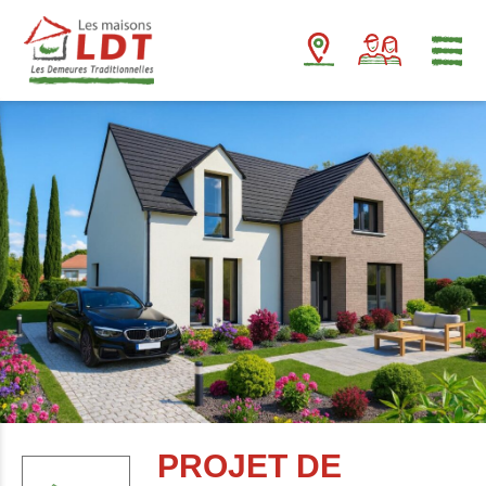
Panneau de gestion des cookies
PROJET DE