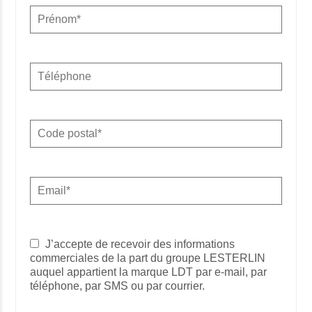
J’accepte de recevoir des informations
commerciales de la part du groupe LESTERLIN
auquel appartient la marque LDT par e-mail, par
téléphone, par SMS ou par courrier.