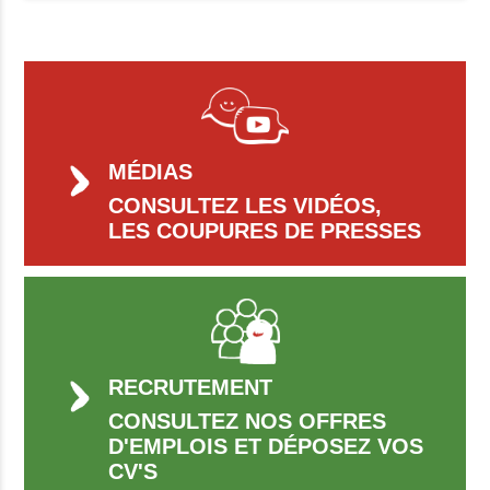
MÉDIAS
CONSULTEZ LES VIDÉOS,
LES COUPURES DE PRESSES
RECRUTEMENT
CONSULTEZ NOS OFFRES
D'EMPLOIS ET DÉPOSEZ VOS
CV'S