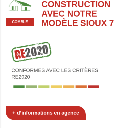
CONSTRUCTION
AVEC NOTRE
MODÈLE SIOUX 7
COMBLE
CONFORMES AVEC LES CRITÈRES
RE2020
+ d’informations en agence