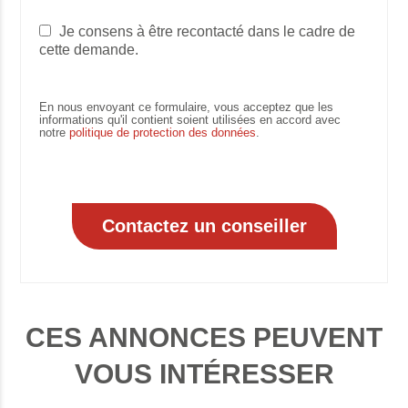
Je consens à être recontacté dans le cadre de
cette demande.
En nous envoyant ce formulaire, vous acceptez que les
informations qu'il contient soient utilisées en accord avec
notre
politique de protection des données
.
CES ANNONCES PEUVENT
VOUS INTÉRESSER