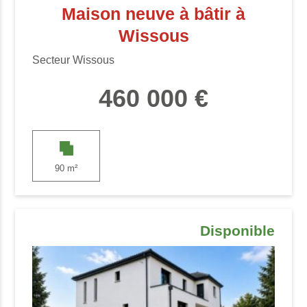
Maison neuve à bâtir à
Wissous
Secteur Wissous
460 000 €
90 m²
Disponible