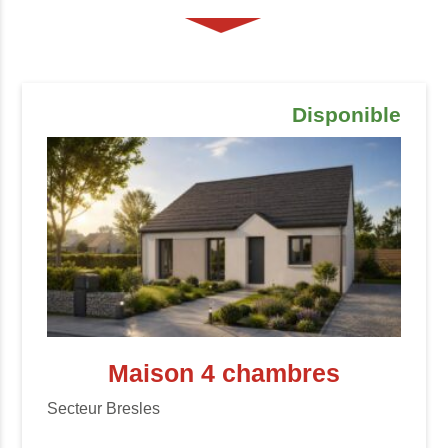
Disponible
Maison 4 chambres
Secteur Bresles