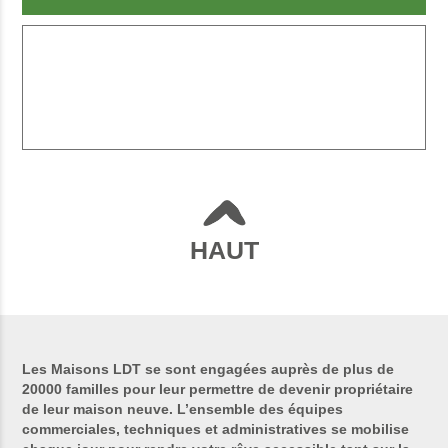
HAUT
Les Maisons LDT se sont engagées auprès de plus de
20000 familles pour leur permettre de devenir propriétaire
de leur maison neuve. L’ensemble des équipes
commerciales, techniques et administratives se mobilise