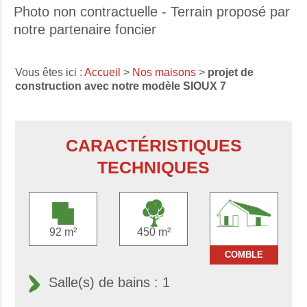
Photo non contractuelle - Terrain proposé par
notre partenaire foncier
Vous êtes ici :
Accueil
>
Nos maisons
>
projet de
construction avec notre modèle SIOUX 7
CARACTÉRISTIQUES
TECHNIQUES
92 m²
450 m²
COMBLE
Salle(s) de bains : 1