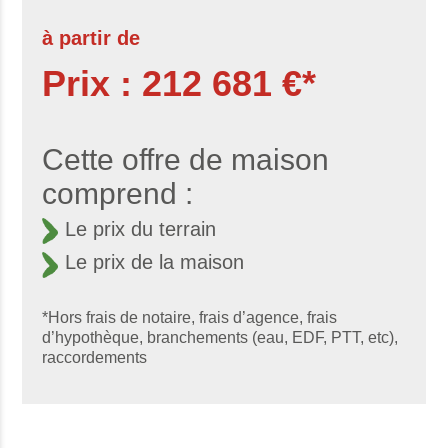
à partir de
Prix : 212 681 €*
Cette offre de maison
comprend :
Le prix du terrain
Le prix de la maison
*Hors frais de notaire, frais d’agence, frais
d’hypothèque, branchements (eau, EDF, PTT, etc),
raccordements