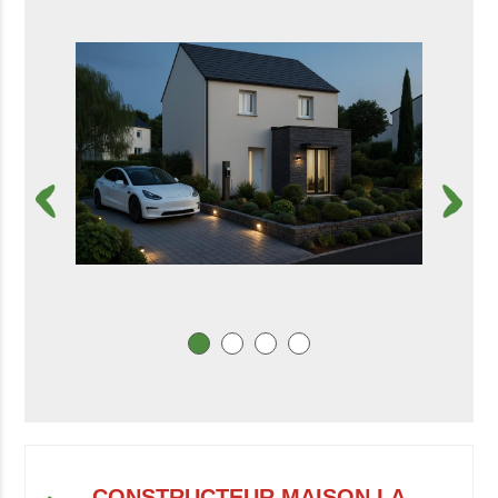
CONSTRUCTEUR MAISON LA