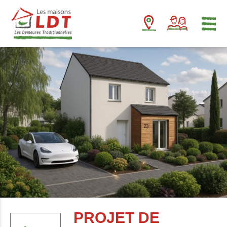
Panneau de gestion des cookies
PROJET DE