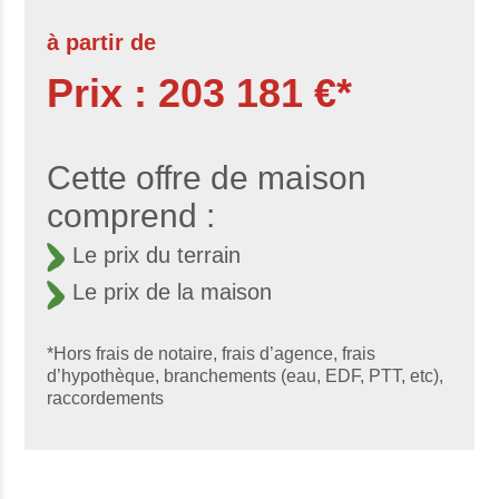
à partir de
Prix : 203 181 €*
Cette offre de maison
comprend :
Le prix du terrain
Le prix de la maison
*Hors frais de notaire, frais d’agence, frais
d’hypothèque, branchements (eau, EDF, PTT, etc),
raccordements