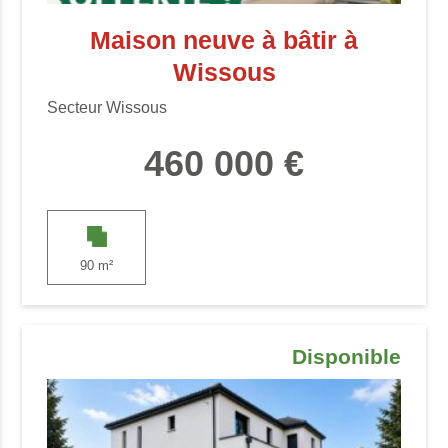
Maison neuve à bâtir à
Wissous
Secteur Wissous
460 000 €
90 m²
Disponible