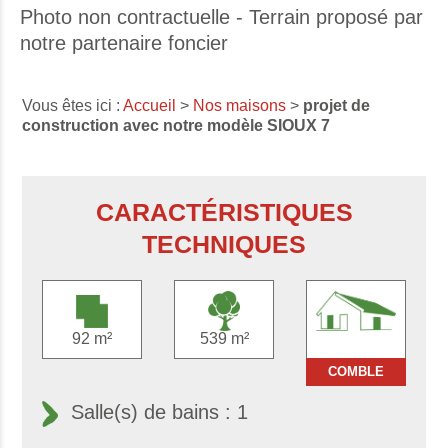
Photo non contractuelle - Terrain proposé par
notre partenaire foncier
Vous êtes ici :
Accueil
>
Nos maisons
>
projet de
construction avec notre modèle SIOUX 7
CARACTÉRISTIQUES
TECHNIQUES
92 m²
539 m²
COMBLE
Salle(s) de bains : 1