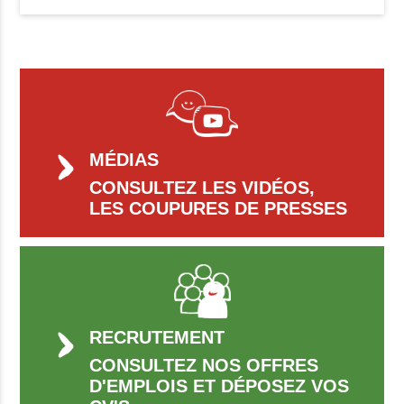
MÉDIAS
CONSULTEZ LES VIDÉOS,
LES COUPURES DE PRESSES
RECRUTEMENT
CONSULTEZ NOS OFFRES
D'EMPLOIS ET DÉPOSEZ VOS