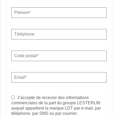
J’accepte de recevoir des informations
commerciales de la part du groupe LESTERLIN
auquel appartient la marque LDT par e-mail, par
téléphone, par SMS ou par courrier.