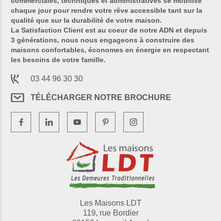
commerciales, techniques et administratives se mobilise
chaque jour pour rendre votre rêve accessible tant sur la
qualité que sur la durabilité de votre maison.
La Satisfaction Client est au coeur de notre ADN et depuis
3 générations, nous nous engageons à construire des
maisons confortables, économes en énergie en respectant
les besoins de votre famille.
03 44 96 30 30
TÉLÉCHARGER NOTRE BROCHURE
Les Maisons LDT
119, rue Bordier