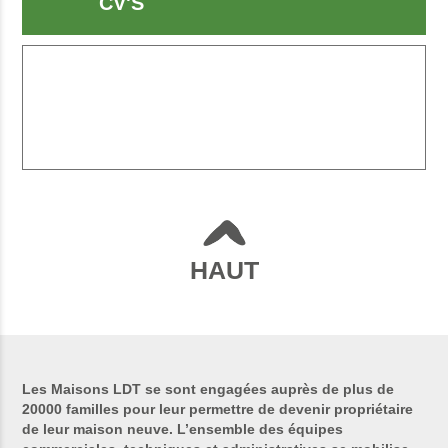
CV'S
HAUT
Les Maisons LDT se sont engagées auprès de plus de
20000 familles pour leur permettre de devenir propriétaire
de leur maison neuve. L’ensemble des équipes