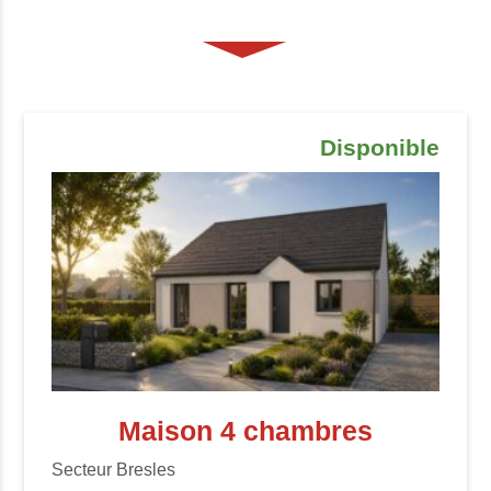
Disponible
Maison 4 chambres
Secteur Bresles