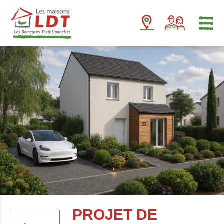
Panneau de gestion des cookies
PROJET DE