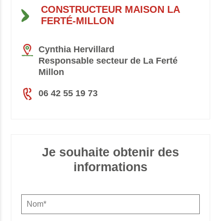
CONSTRUCTEUR MAISON LA
FERTÉ-MILLON
Cynthia Hervillard
Responsable secteur de La Ferté
Millon
06 42 55 19 73
Je souhaite obtenir des
informations