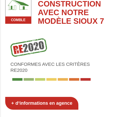
CONSTRUCTION
AVEC NOTRE
MODÈLE SIOUX 7
COMBLE
CONFORMES AVEC LES CRITÈRES
RE2020
+ d’informations en agence