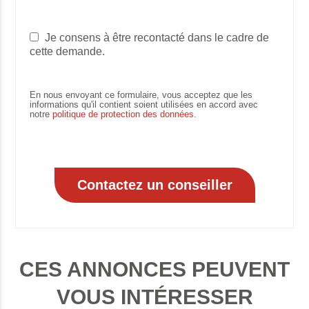
Je consens à être recontacté dans le cadre de
cette demande.
En nous envoyant ce formulaire, vous acceptez que les
informations qu'il contient soient utilisées en accord avec
notre
politique de protection des données
.
CES ANNONCES PEUVENT
VOUS INTÉRESSER