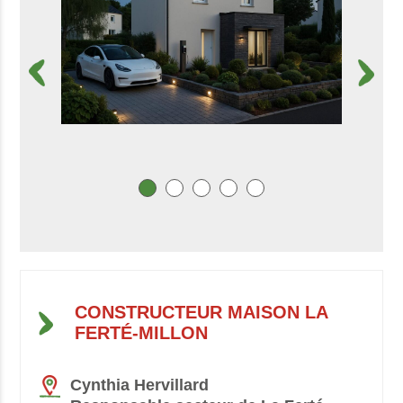
CONSTRUCTEUR MAISON LA
FERTÉ-MILLON
Cynthia Hervillard