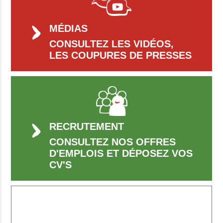
MÉDIAS
CONSULTEZ LES VIDÉOS,
LES COUPURES DE PRESSES
RECRUTEMENT
CONSULTEZ NOS OFFRES
D'EMPLOIS ET DÉPOSEZ VOS
CV'S