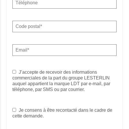
J’accepte de recevoir des informations
commerciales de la part du groupe LESTERLIN
auquel appartient la marque LDT par e-mail, par
téléphone, par SMS ou par courrier.
Je consens à être recontacté dans le cadre de
cette demande.