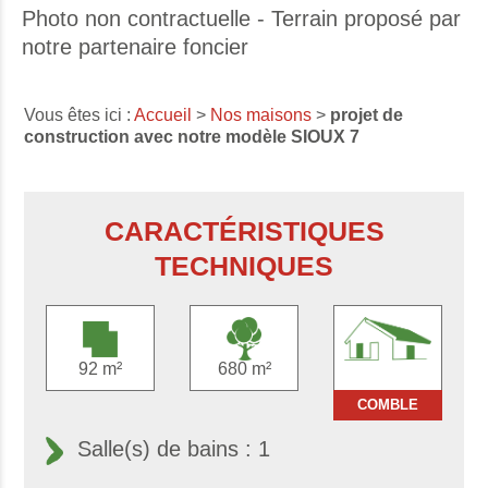
Photo non contractuelle - Terrain proposé par
notre partenaire foncier
Vous êtes ici :
Accueil
>
Nos maisons
>
projet de
construction avec notre modèle SIOUX 7
CARACTÉRISTIQUES
TECHNIQUES
92 m²
680 m²
COMBLE
Salle(s) de bains : 1