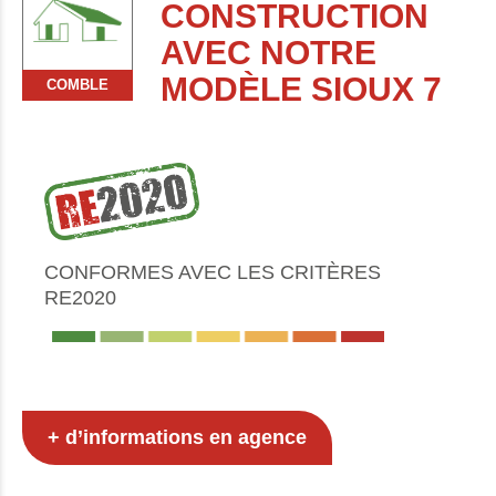
CONSTRUCTION
AVEC NOTRE
MODÈLE SIOUX 7
COMBLE
CONFORMES AVEC LES CRITÈRES
RE2020
+ d’informations en agence