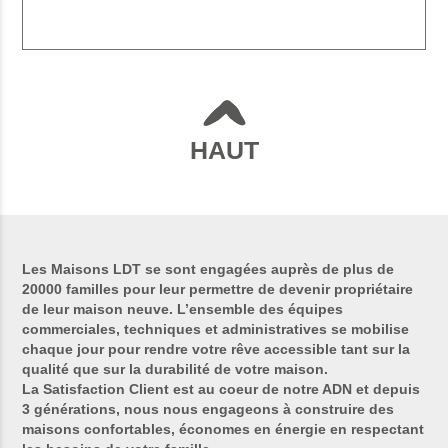
HAUT
Les Maisons LDT se sont engagées auprès de plus de
20000 familles pour leur permettre de devenir propriétaire
de leur maison neuve. L’ensemble des équipes
commerciales, techniques et administratives se mobilise
chaque jour pour rendre votre rêve accessible tant sur la
qualité que sur la durabilité de votre maison.
La Satisfaction Client est au coeur de notre ADN et depuis
3 générations, nous nous engageons à construire des
maisons confortables, économes en énergie en respectant