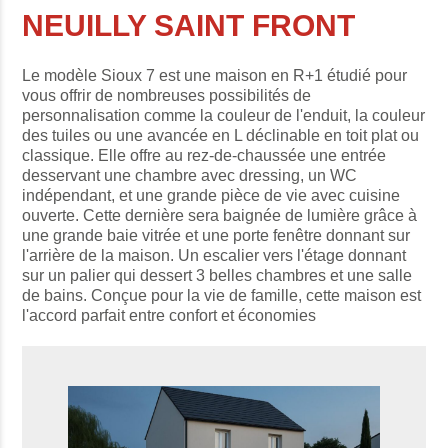
NEUILLY SAINT FRONT
Le modèle Sioux 7 est une maison en R+1 étudié pour
vous offrir de nombreuses possibilités de
personnalisation comme la couleur de l'enduit, la couleur
des tuiles ou une avancée en L déclinable en toit plat ou
classique. Elle offre au rez-de-chaussée une entrée
desservant une chambre avec dressing, un WC
indépendant, et une grande pièce de vie avec cuisine
ouverte. Cette dernière sera baignée de lumière grâce à
une grande baie vitrée et une porte fenêtre donnant sur
l'arrière de la maison. Un escalier vers l'étage donnant
sur un palier qui dessert 3 belles chambres et une salle
de bains. Conçue pour la vie de famille, cette maison est
l'accord parfait entre confort et économies