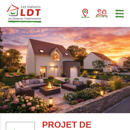
Panneau de gestion des cookies
PROJET DE