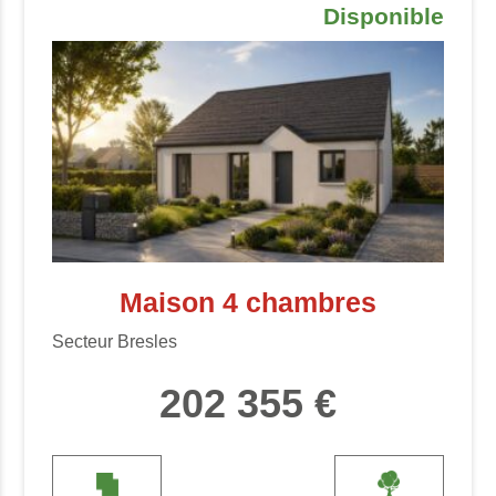
Disponible
Maison 4 chambres
Secteur Bresles
202 355 €