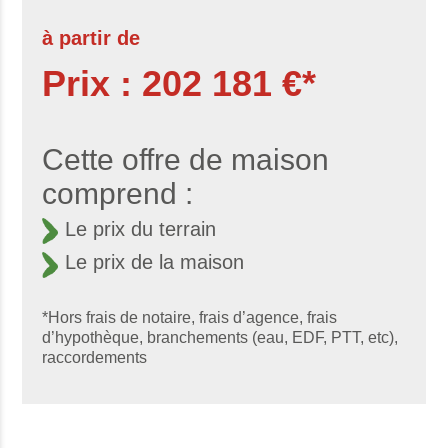
à partir de
Prix : 202 181 €*
Cette offre de maison
comprend :
Le prix du terrain
Le prix de la maison
*Hors frais de notaire, frais d’agence, frais
d’hypothèque, branchements (eau, EDF, PTT, etc),
raccordements