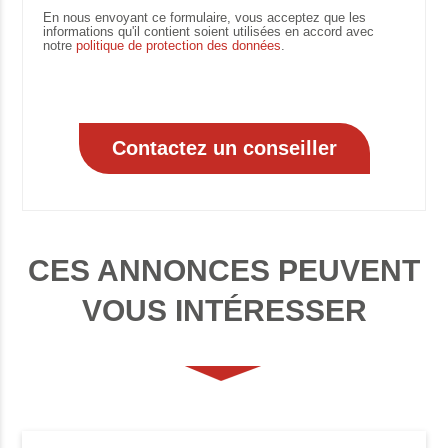
En nous envoyant ce formulaire, vous acceptez que les
informations qu'il contient soient utilisées en accord avec
notre
politique de protection des données
.
CES ANNONCES PEUVENT
VOUS INTÉRESSER