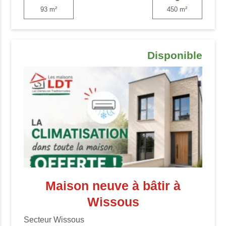
93 m²
450 m²
Disponible
Maison neuve à bâtir à
Wissous
Secteur Wissous