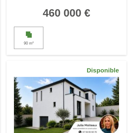
460 000 €
90 m²
Disponible